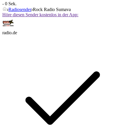
- 0 Sek.
Radiosender
Rock Radio Sumava
Höre diesen Sender kostenlos in der App:
radio.de