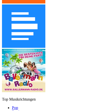
Top Musikrichtungen
Pop