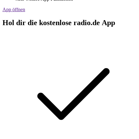
App öffnen
Hol dir die kostenlose radio.de App