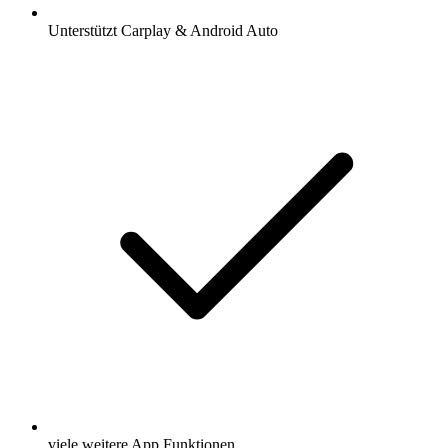
Unterstützt Carplay & Android Auto
viele weitere App Funktionen