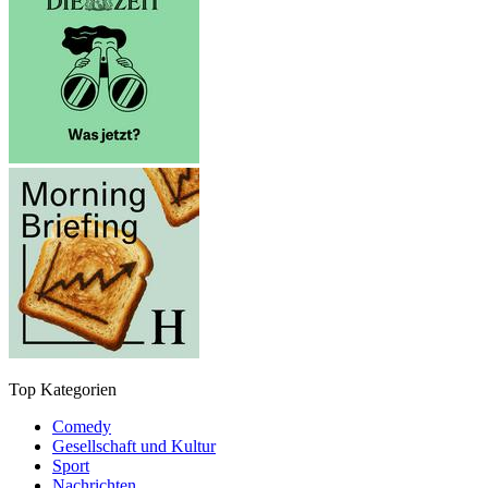
Top Kategorien
Comedy
Gesellschaft und Kultur
Sport
Nachrichten