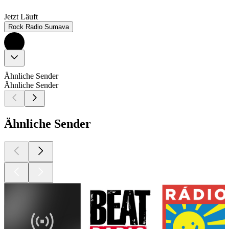
Jetzt Läuft
Rock Radio Sumava
Ähnliche Sender
Ähnliche Sender
Ähnliche Sender