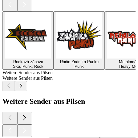
Rocková zábava
Rádio Známka Punku
Metalomán
Ska, Punk, Rock
Punk
Heavy Met
Weitere Sender aus Pilsen
Weitere Sender aus Pilsen
Weitere Sender aus Pilsen