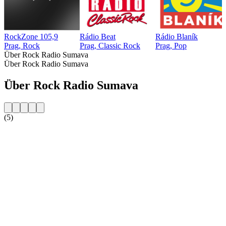
RockZone 105,9
Rádio Beat
Rádio Blaník
Prag, Rock
Prag, Classic Rock
Prag, Pop
Über Rock Radio Sumava
Über Rock Radio Sumava
Über Rock Radio Sumava
(5)
Sender-Website