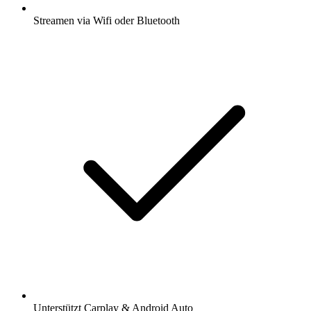
Streamen via Wifi oder Bluetooth
Unterstützt Carplay & Android Auto