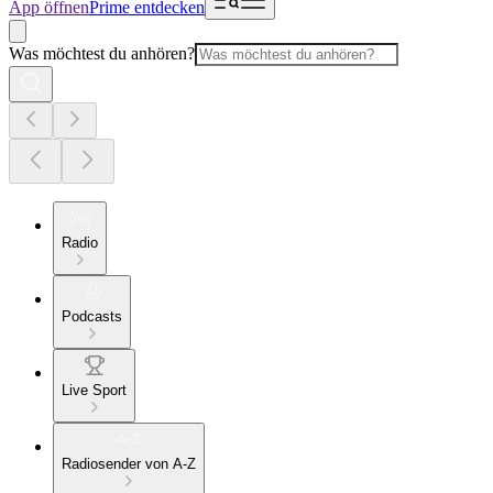
App öffnen
Prime entdecken
Was möchtest du anhören?
Radio
Podcasts
Live Sport
Radiosender von A-Z