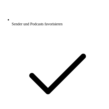
Sender und Podcasts favorisieren