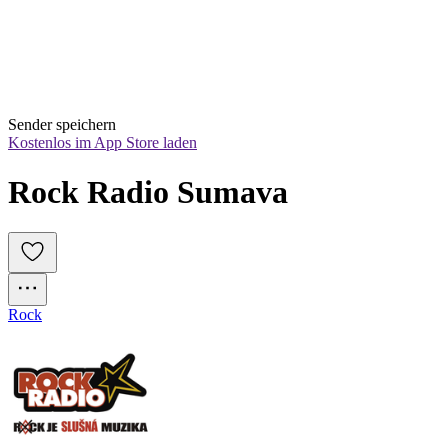
Sender speichern
Kostenlos im App Store laden
Rock Radio Sumava
Rock