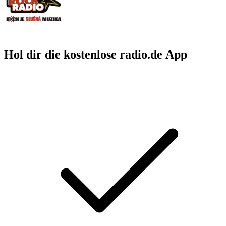
Hol dir die kostenlose radio.de App