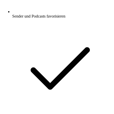
Sender und Podcasts favorisieren