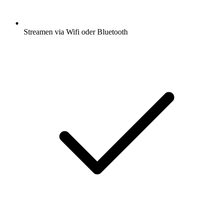
Streamen via Wifi oder Bluetooth