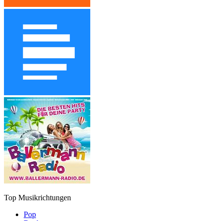
Top Musikrichtungen
Pop