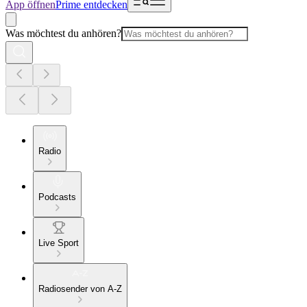
App öffnen
Prime entdecken
Was möchtest du anhören?
Radio
Podcasts
Live Sport
Radiosender von A-Z