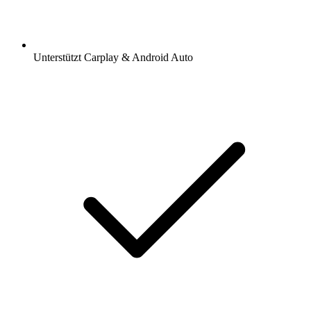
Unterstützt Carplay & Android Auto