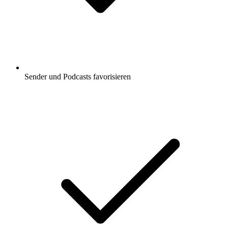
Sender und Podcasts favorisieren