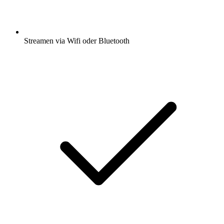
Streamen via Wifi oder Bluetooth