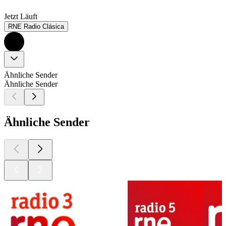
Jetzt Läuft
RNE Radio Clásica
Ähnliche Sender
Ähnliche Sender
Ähnliche Sender