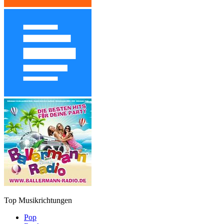
Top Musikrichtungen
Pop