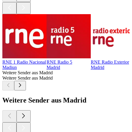
RNE 1 Radio Nacional
RNE Radio 5
RNE Radio Exterior
Madiun
Madrid
Madrid
Weitere Sender aus Madrid
Weitere Sender aus Madrid
Weitere Sender aus Madrid