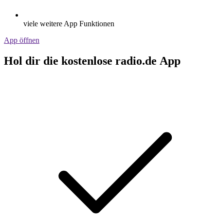
viele weitere App Funktionen
App öffnen
Hol dir die kostenlose radio.de App