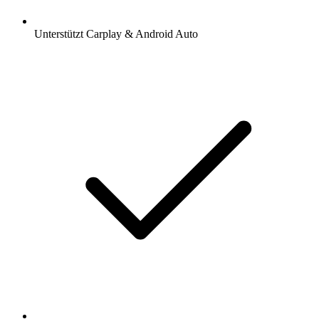
Unterstützt Carplay & Android Auto