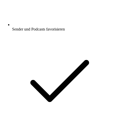
Sender und Podcasts favorisieren