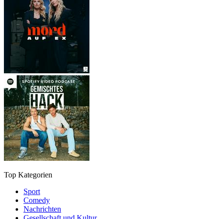
Top Kategorien
Sport
Comedy
Nachrichten
Gesellschaft und Kultur