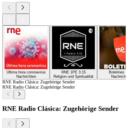
Última hora coronavirus
RNE 1PE 3:15
Boletines 
Nachrichten
Religion und Spiritualität
Nachricht
RNE Radio Clásica: Zugehörige Sender
RNE Radio Clásica: Zugehörige Sender
RNE Radio Clásica: Zugehörige Sender