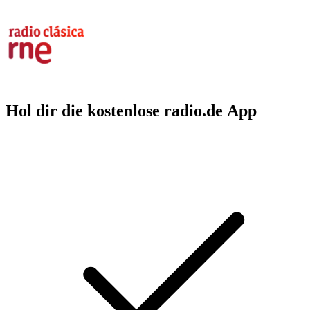
Hol dir die kostenlose radio.de App