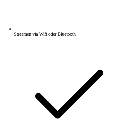
Streamen via Wifi oder Bluetooth