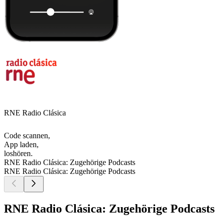
RNE Radio Clásica
Code scannen,
App laden,
loshören.
RNE Radio Clásica: Zugehörige Podcasts
RNE Radio Clásica: Zugehörige Podcasts
RNE Radio Clásica: Zugehörige Podcasts