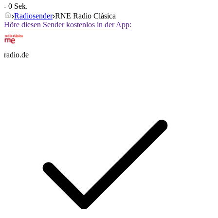
- 0 Sek.
Radiosender
RNE Radio Clásica
Höre diesen Sender kostenlos in der App:
radio.de