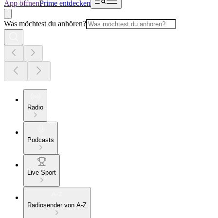
App öffnen
Prime entdecken
Was möchtest du anhören?
Radio
Podcasts
Live Sport
Radiosender von A-Z