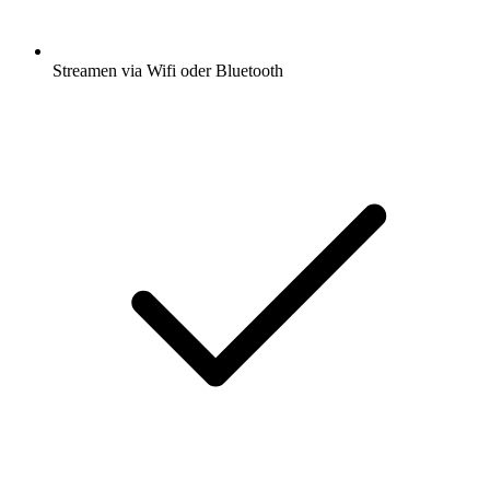
Streamen via Wifi oder Bluetooth