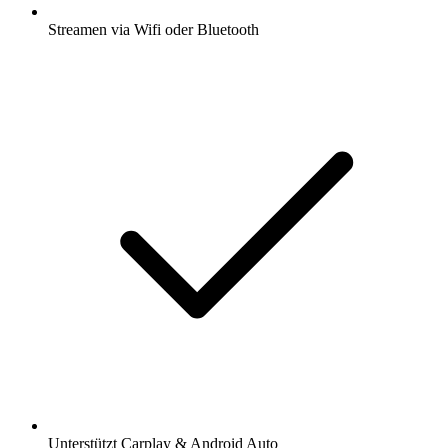
Streamen via Wifi oder Bluetooth
Unterstützt Carplay & Android Auto