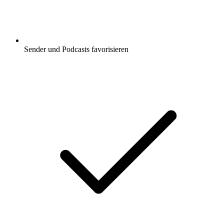
Sender und Podcasts favorisieren