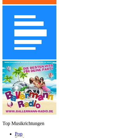
Top Musikrichtungen
Pop