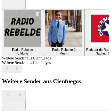
Radio Rebelde
Radio Rebelde 1
Podcast de Radi
Bildung
Musik
Nachrichte
Weitere Sender aus Cienfuegos
Weitere Sender aus Cienfuegos
Weitere Sender aus Cienfuegos