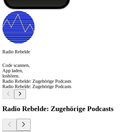
Radio Rebelde
Code scannen,
App laden,
loshören.
Radio Rebelde: Zugehörige Podcasts
Radio Rebelde: Zugehörige Podcasts
Radio Rebelde: Zugehörige Podcasts