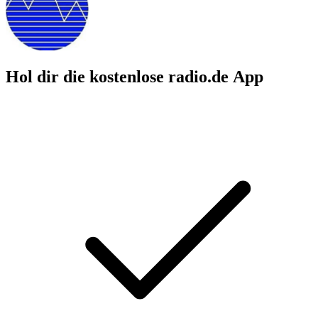
Hol dir die kostenlose radio.de App