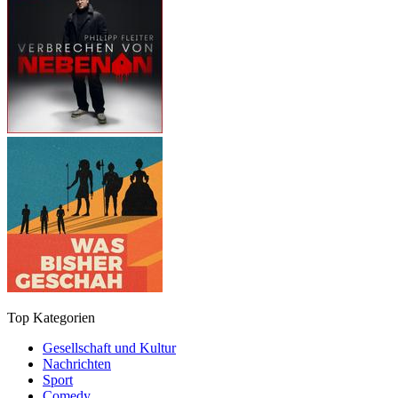
Top Kategorien
Gesellschaft und Kultur
Nachrichten
Sport
Comedy