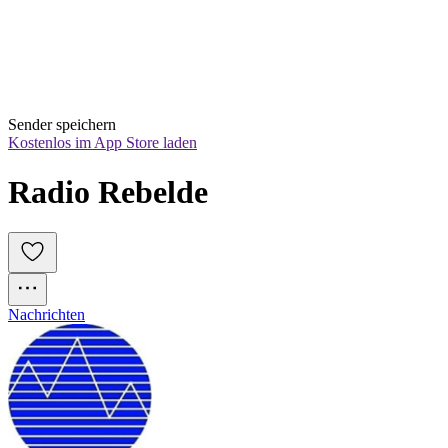
Sender speichern
Kostenlos im App Store laden
Radio Rebelde
Nachrichten