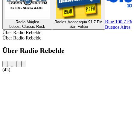
Blue 100.7 FM
Radio Mágica
Radios Aconcagua 91.7 FM
Lobos, Classic Rock
San Felipe
Buenos Aires, 
Über Radio Rebelde
Über Radio Rebelde
Über Radio Rebelde
(45)
Sender-Website