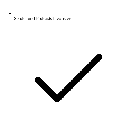
Sender und Podcasts favorisieren