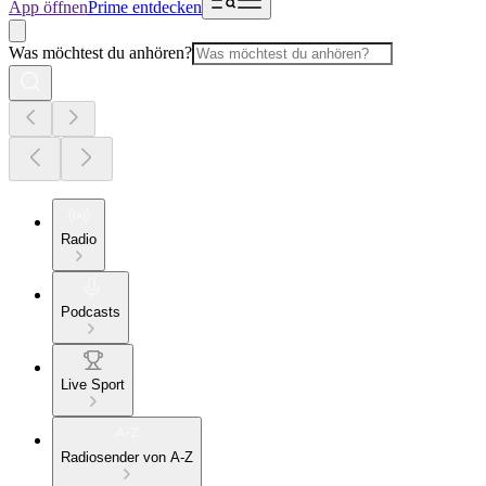
App öffnen
Prime entdecken
Was möchtest du anhören?
Radio
Podcasts
Live Sport
Radiosender von A-Z