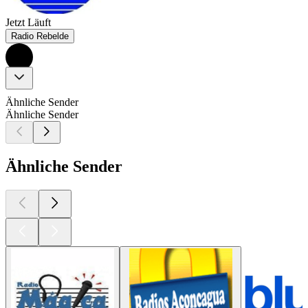
Jetzt Läuft
Radio Rebelde
Ähnliche Sender
Ähnliche Sender
Ähnliche Sender