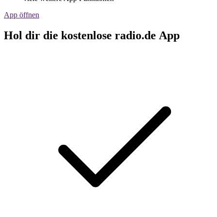
App öffnen
Hol dir die kostenlose radio.de App