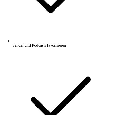
Sender und Podcasts favorisieren