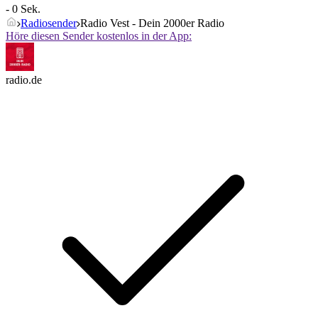
- 0 Sek.
Radiosender
Radio Vest - Dein 2000er Radio
Höre diesen Sender kostenlos in der App:
radio.de