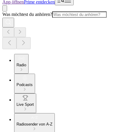
App öffnen
Prime entdecken
Was möchtest du anhören?
Radio
Podcasts
Live Sport
Radiosender von A-Z