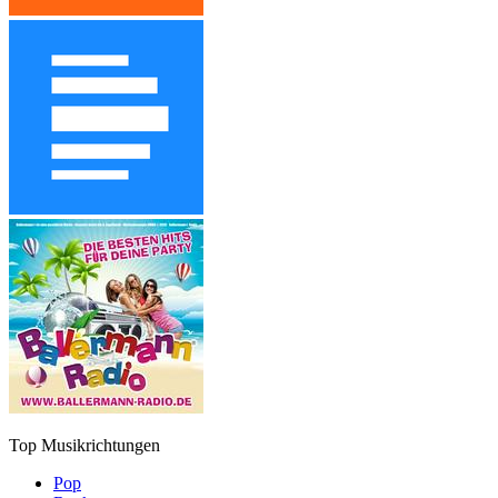
Top Musikrichtungen
Pop