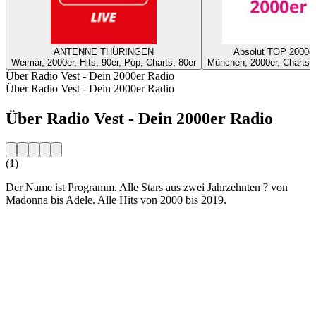
ANTENNE THÜRINGEN
Absolut TOP 2000e
Weimar, 2000er, Hits, 90er, Pop, Charts, 80er
München, 2000er, Charts,
Über Radio Vest - Dein 2000er Radio
Über Radio Vest - Dein 2000er Radio
Über Radio Vest - Dein 2000er Radio
(1)
Der Name ist Programm. Alle Stars aus zwei Jahrzehnten ? von
Madonna bis Adele. Alle Hits von 2000 bis 2019.
Sender-Website