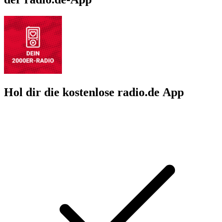
Hol dir die kostenlose radio.de App