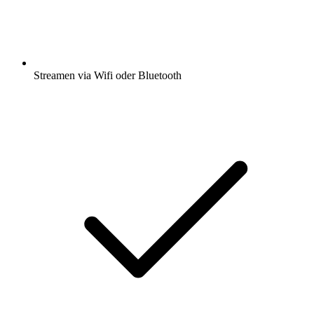
Streamen via Wifi oder Bluetooth