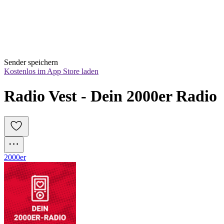
Sender speichern
Kostenlos im App Store laden
Radio Vest - Dein 2000er Radio
2000er