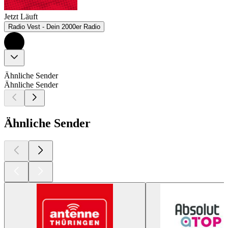
Jetzt Läuft
Radio Vest - Dein 2000er Radio
Ähnliche Sender
Ähnliche Sender
Ähnliche Sender