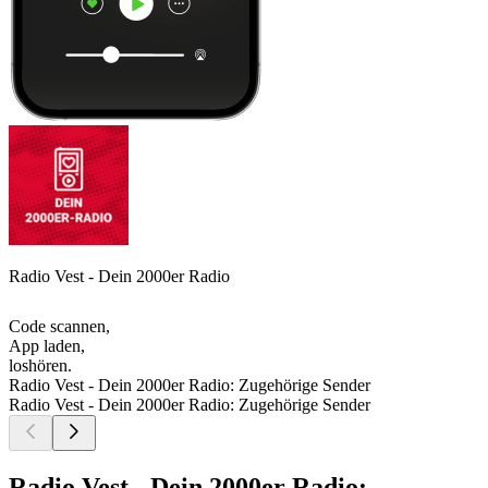
Radio Vest - Dein 2000er Radio
Code scannen,
App laden,
loshören.
Radio Vest - Dein 2000er Radio: Zugehörige Sender
Radio Vest - Dein 2000er Radio: Zugehörige Sender
Radio Vest - Dein 2000er Radio: