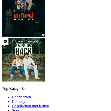
Top Kategorien
Nachrichten
Comedy
Gesellschaft und Kultur
Sport