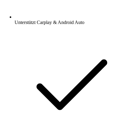
Unterstützt Carplay & Android Auto