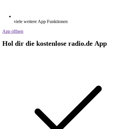
viele weitere App Funktionen
App öffnen
Hol dir die kostenlose radio.de App