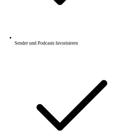
Sender und Podcasts favorisieren