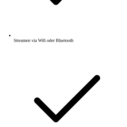
Streamen via Wifi oder Bluetooth