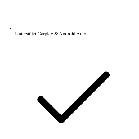
Unterstützt Carplay & Android Auto