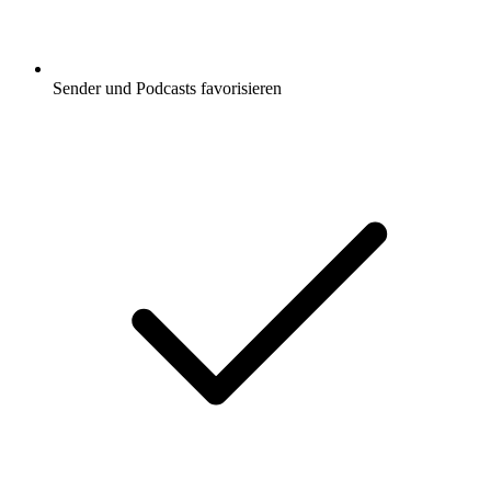
Sender und Podcasts favorisieren