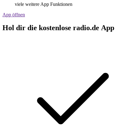
viele weitere App Funktionen
App öffnen
Hol dir die kostenlose radio.de App