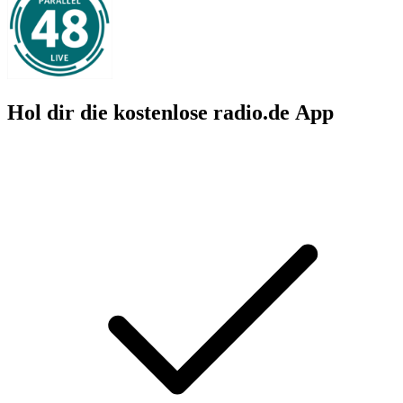
Hol dir die kostenlose radio.de App