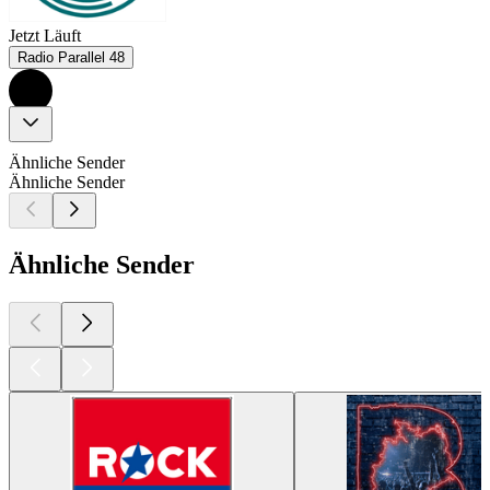
Jetzt Läuft
Radio Parallel 48
Ähnliche Sender
Ähnliche Sender
Ähnliche Sender