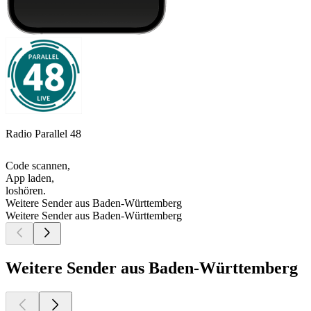
Radio Parallel 48
Code scannen,
App laden,
loshören.
Weitere Sender aus Baden-Württemberg
Weitere Sender aus Baden-Württemberg
Weitere Sender aus Baden-Württemberg