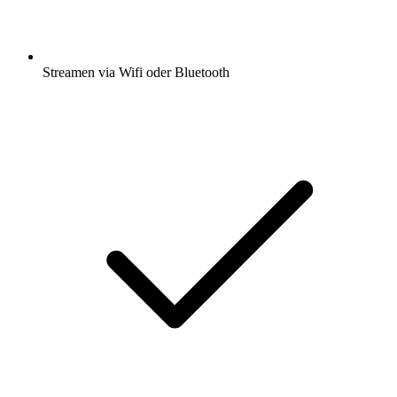
Streamen via Wifi oder Bluetooth