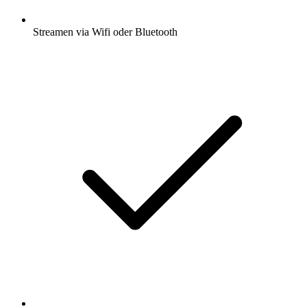
Streamen via Wifi oder Bluetooth