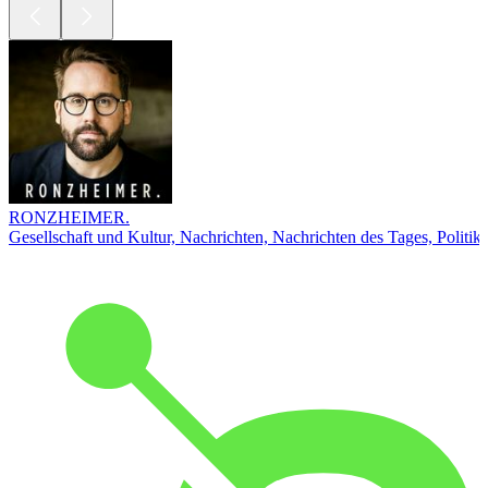
RONZHEIMER.
Gesellschaft und Kultur, Nachrichten, Nachrichten des Tages, Politik