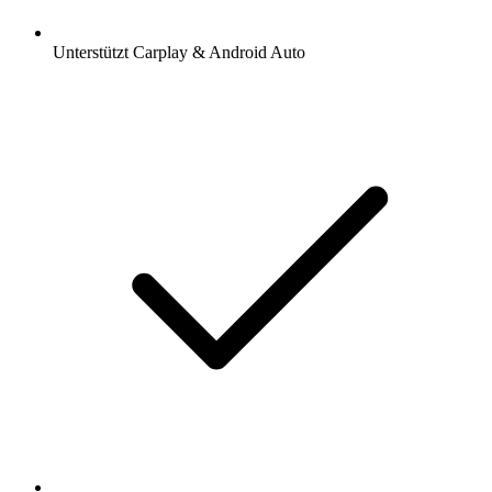
Unterstützt Carplay & Android Auto