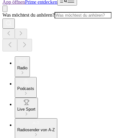
App öffnen
Prime entdecken
Was möchtest du anhören?
Radio
Podcasts
Live Sport
Radiosender von A-Z