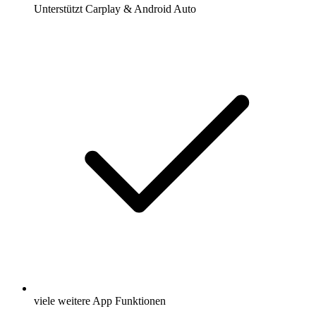
Unterstützt Carplay & Android Auto
viele weitere App Funktionen