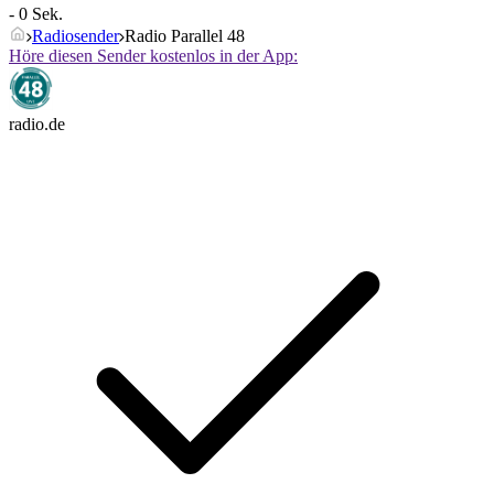
- 0 Sek.
Radiosender
Radio Parallel 48
Höre diesen Sender kostenlos in der App:
radio.de