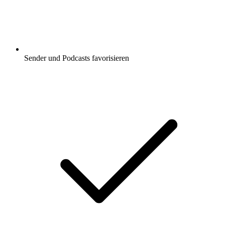
Sender und Podcasts favorisieren