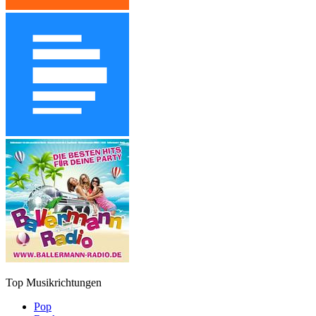
Top Musikrichtungen
Pop