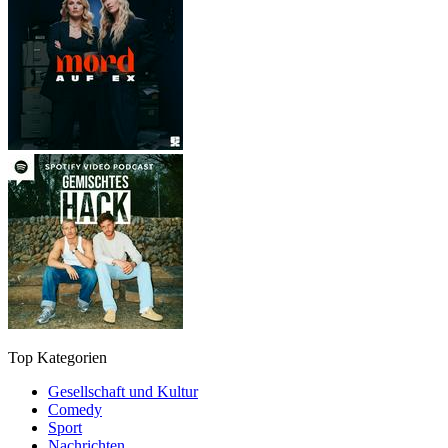
Top Kategorien
Gesellschaft und Kultur
Comedy
Sport
Nachrichten