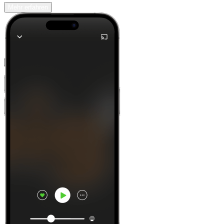
Mehr erfahren