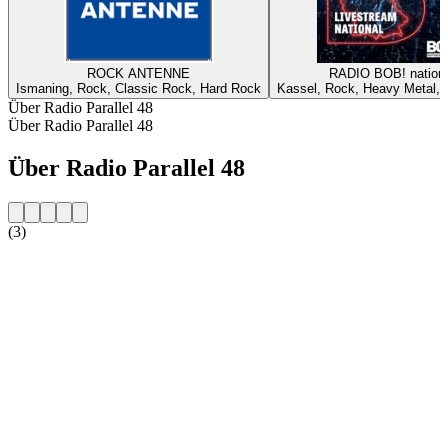
ROCK ANTENNE
RADIO BOB! nationa
Ismaning, Rock, Classic Rock, Hard Rock
Kassel, Rock, Heavy Metal, A
Über Radio Parallel 48
Über Radio Parallel 48
Über Radio Parallel 48
(3)
Sender-Website