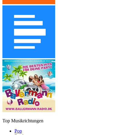
Top Musikrichtungen
Pop