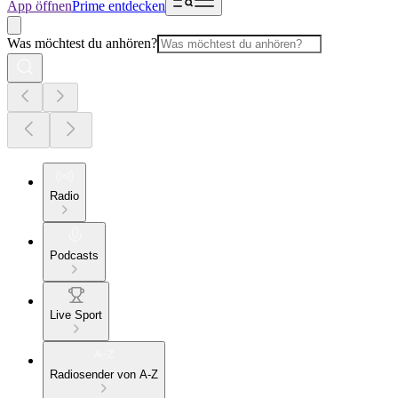
App öffnen
Prime entdecken
Was möchtest du anhören?
Radio
Podcasts
Live Sport
Radiosender von A-Z