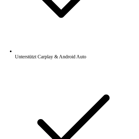
Unterstützt Carplay & Android Auto