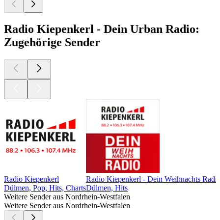
Radio Kiepenkerl - Dein Urban Radio:
Zugehörige Sender
Radio Kiepenkerl
Radio Kiepenkerl - Dein Weihnachts Radi
Dülmen, Pop, Hits, Charts
Dülmen, Hits
Weitere Sender aus Nordrhein-Westfalen
Weitere Sender aus Nordrhein-Westfalen