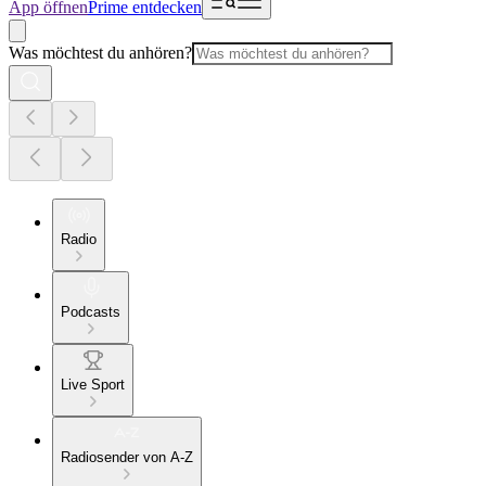
App öffnen
Prime entdecken
Was möchtest du anhören?
Radio
Podcasts
Live Sport
Radiosender von A-Z