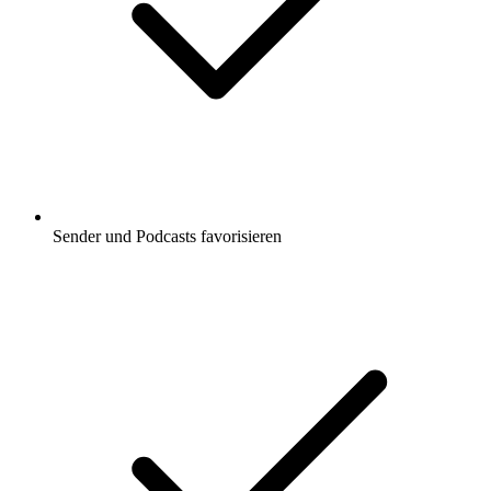
Sender und Podcasts favorisieren