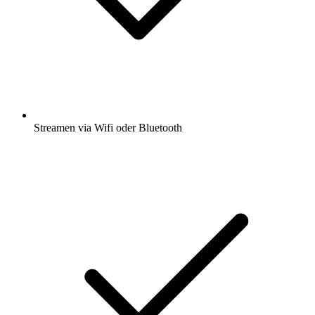
Streamen via Wifi oder Bluetooth