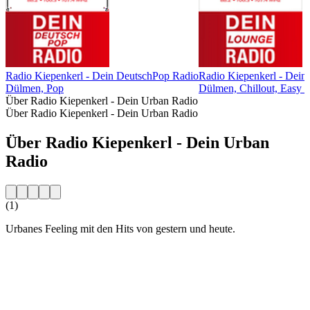
Radio Kiepenkerl - Dein DeutschPop Radio
Radio Kiepenkerl - Dein
Dülmen, Pop
Dülmen, Chillout, Easy L
Über Radio Kiepenkerl - Dein Urban Radio
Über Radio Kiepenkerl - Dein Urban Radio
Über Radio Kiepenkerl - Dein Urban
Radio
(1)
Urbanes Feeling mit den Hits von gestern und heute.
Sender-Website