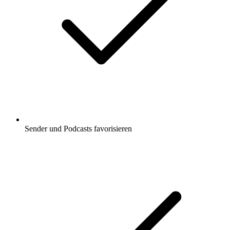
Sender und Podcasts favorisieren