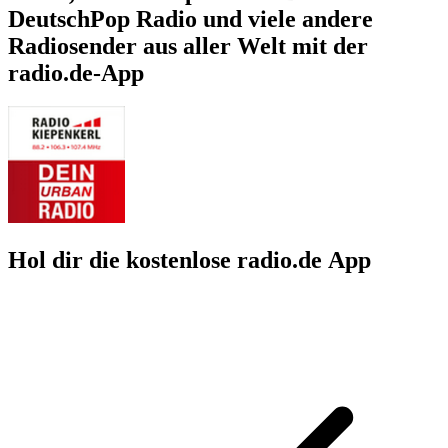
DeutschPop Radio und viele andere
Radiosender aus aller Welt mit der
radio.de-App
Hol dir die kostenlose radio.de App