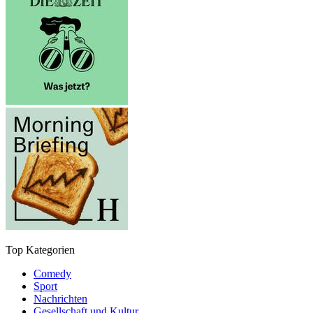
Top Kategorien
Comedy
Sport
Nachrichten
Gesellschaft und Kultur