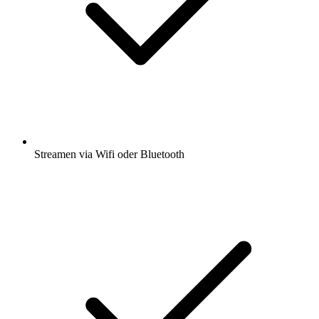
Streamen via Wifi oder Bluetooth