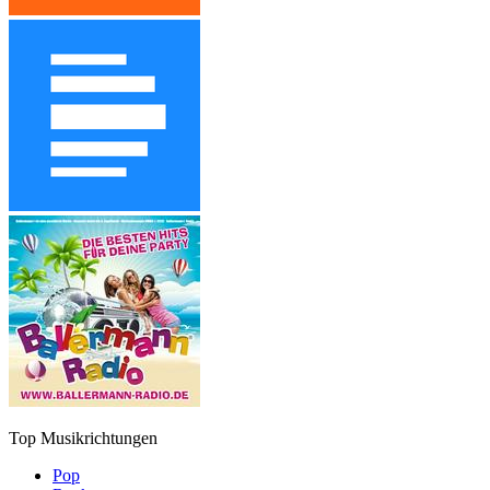
Top Musikrichtungen
Pop