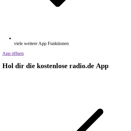
viele weitere App Funktionen
App öffnen
Hol dir die kostenlose radio.de App