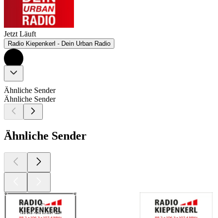
Jetzt Läuft
Radio Kiepenkerl - Dein Urban Radio
Ähnliche Sender
Ähnliche Sender
Ähnliche Sender