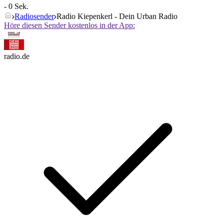
- 0 Sek.
Radiosender
Radio Kiepenkerl - Dein Urban Radio
Höre diesen Sender kostenlos in der App:
radio.de