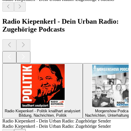
Radio Kiepenkerl - Dein Urban Radio:
Zugehörige Podcasts
Radio Kiepenkerl - Politik knallhart analysiert
Morgenshow Podcas
Bildung, Nachrichten, Politik
Nachrichten, Unterhaltung
Radio Kiepenkerl - Dein Urban Radio: Zugehörige Sender
Radio Kiepenkerl - Dein Urban Radio: Zugehörige Sender