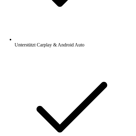
Unterstützt Carplay & Android Auto