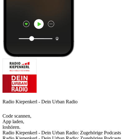
Radio Kiepenkerl - Dein Urban Radio
Code scannen,
App laden,
loshören.
Radio Kiepenkerl - Dein Urban Radio: Zugehörige Podcasts
Radio Kiepenkerl - Dein Urban Radio: Zugehörige Podcasts