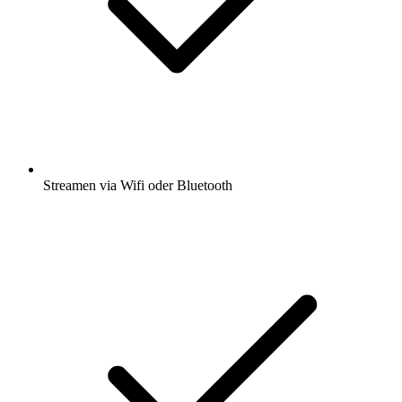
Streamen via Wifi oder Bluetooth