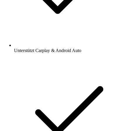
Unterstützt Carplay & Android Auto