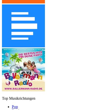
Top Musikrichtungen
Pop