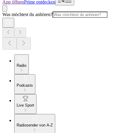
App öffnen
Prime entdecken
Was möchtest du anhören?
Radio
Podcasts
Live Sport
Radiosender von A-Z