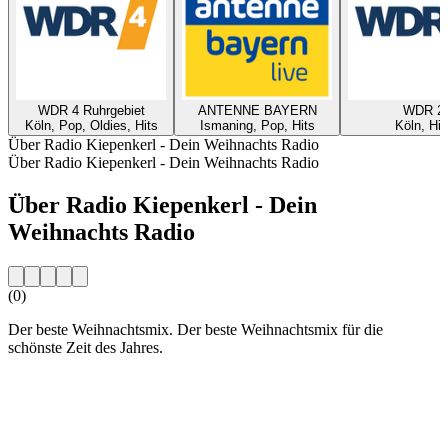
WDR 4 Ruhrgebiet
ANTENNE BAYERN
WDR 2
Köln, Pop, Oldies, Hits
Ismaning, Pop, Hits
Köln, Hit
Über Radio Kiepenkerl - Dein Weihnachts Radio
Über Radio Kiepenkerl - Dein Weihnachts Radio
Über Radio Kiepenkerl - Dein
Weihnachts Radio
(0)
Der beste Weihnachtsmix. Der beste Weihnachtsmix für die
schönste Zeit des Jahres.
Sender-Website