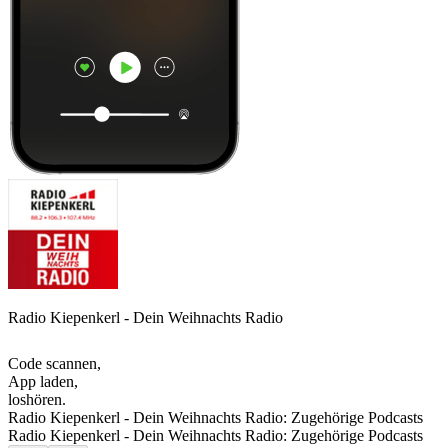
Radio Kiepenkerl - Dein Weihnachts Radio
Code scannen,
App laden,
loshören.
Radio Kiepenkerl - Dein Weihnachts Radio: Zugehörige Podcasts
Radio Kiepenkerl - Dein Weihnachts Radio: Zugehörige Podcasts