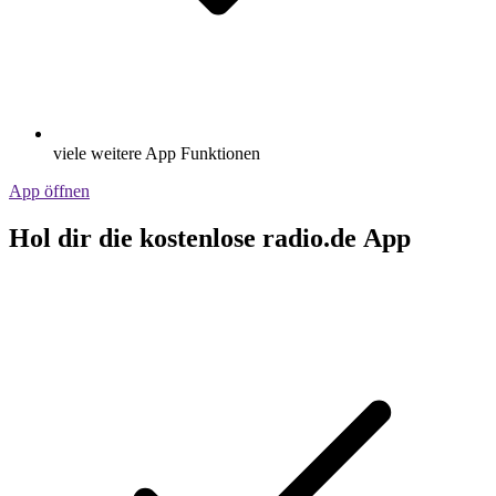
viele weitere App Funktionen
App öffnen
Hol dir die kostenlose radio.de App