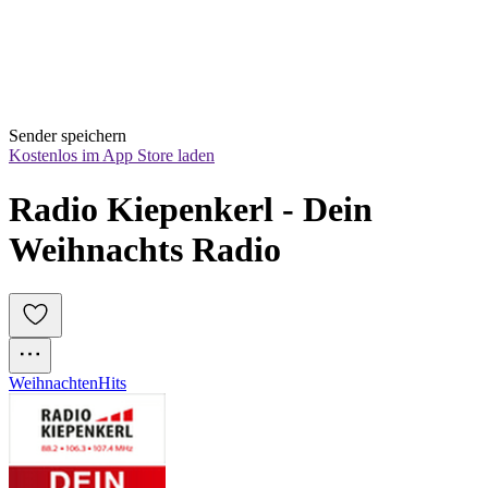
Sender speichern
Kostenlos im App Store laden
Radio Kiepenkerl - Dein 
Weihnachts Radio
Weihnachten
Hits