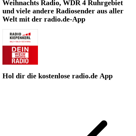
Weihnachts Radio, WDR 4 Ruhrgebiet
und viele andere Radiosender aus aller
Welt mit der radio.de-App
Hol dir die kostenlose radio.de App