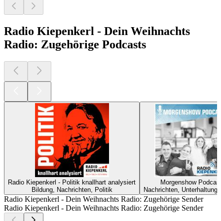
Radio Kiepenkerl - Dein Weihnachts
Radio: Zugehörige Podcasts
Radio Kiepenkerl - Politik knallhart analysiert
Morgenshow Podcas
Bildung, Nachrichten, Politik
Nachrichten, Unterhaltung
Radio Kiepenkerl - Dein Weihnachts Radio: Zugehörige Sender
Radio Kiepenkerl - Dein Weihnachts Radio: Zugehörige Sender