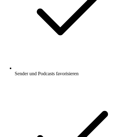
Sender und Podcasts favorisieren