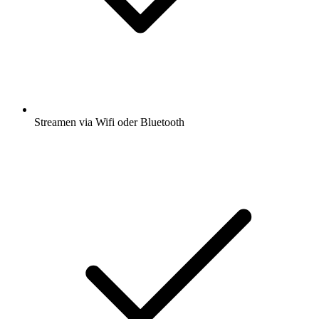
Streamen via Wifi oder Bluetooth