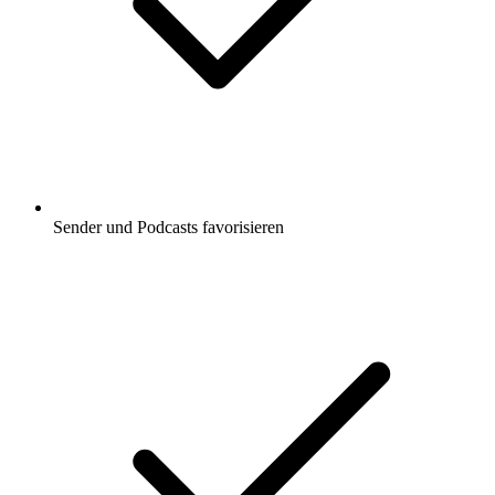
Sender und Podcasts favorisieren