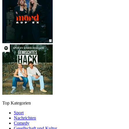
Top Kategorien
Sport
Nachrichten
Comedy
Gesellschaft und Kultur