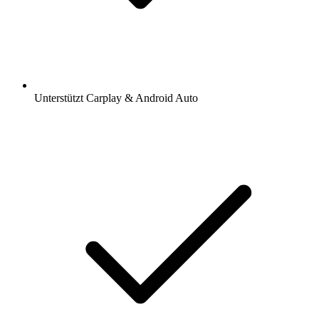
Unterstützt Carplay & Android Auto