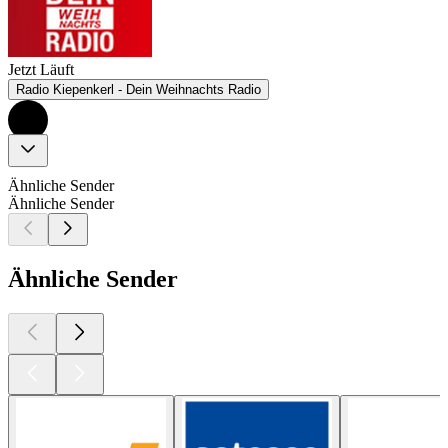
Jetzt Läuft
Radio Kiepenkerl - Dein Weihnachts Radio
Ähnliche Sender
Ähnliche Sender
Ähnliche Sender