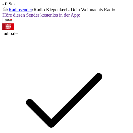
- 0 Sek.
Radiosender
Radio Kiepenkerl - Dein Weihnachts Radio
Höre diesen Sender kostenlos in der App:
radio.de