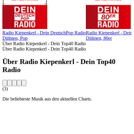
Radio Kiepenkerl - Dein DeutschPop Radio
Radio Kiepenkerl - Dein
Dülmen, Pop
Dülmen, 80er
Über Radio Kiepenkerl - Dein Top40 Radio
Über Radio Kiepenkerl - Dein Top40 Radio
Über Radio Kiepenkerl - Dein Top40
Radio
(3)
Die beliebteste Musik aus den aktuellen Charts.
Sender-Website