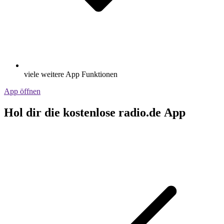
viele weitere App Funktionen
App öffnen
Hol dir die kostenlose radio.de App