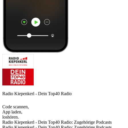
Radio Kiepenkerl - Dein Top40 Radio
Code scannen,
App laden,
loshören.
Radio Kiepenkerl - Dein Top40 Radio: Zugehörige Podcasts
Radio Kiepenkerl - Dein Top40 Radio: Zugehörige Podcasts