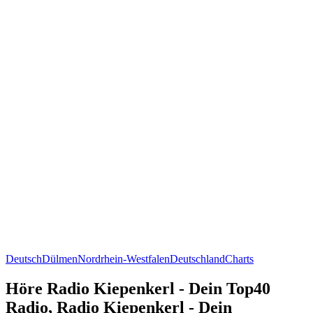
Deutsch
Dülmen
Nordrhein-Westfalen
Deutschland
Charts
Höre Radio Kiepenkerl - Dein Top40
Radio, Radio Kiepenkerl - Dein