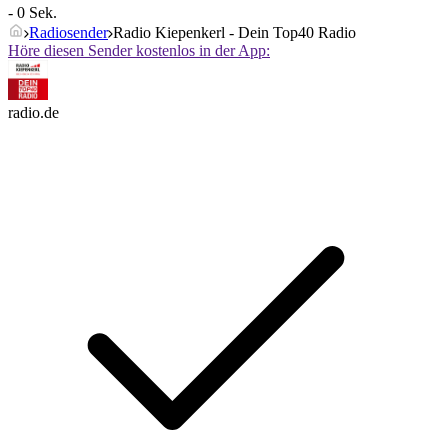
- 0 Sek.
Radiosender
Radio Kiepenkerl - Dein Top40 Radio
Höre diesen Sender kostenlos in der App:
radio.de