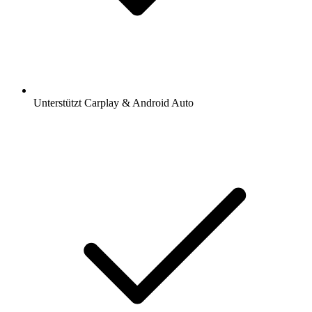
Unterstützt Carplay & Android Auto