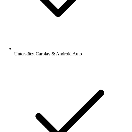
Unterstützt Carplay & Android Auto