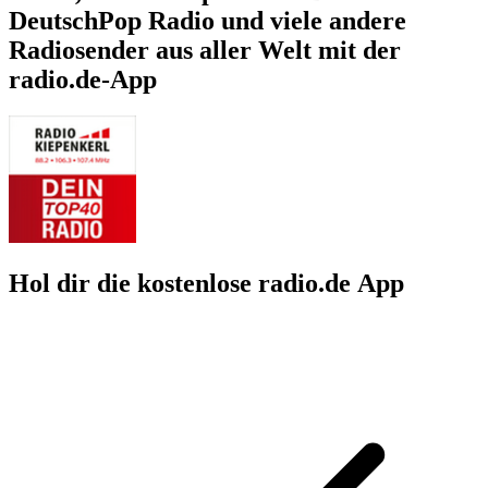
DeutschPop Radio und viele andere
Radiosender aus aller Welt mit der
radio.de-App
Hol dir die kostenlose radio.de App