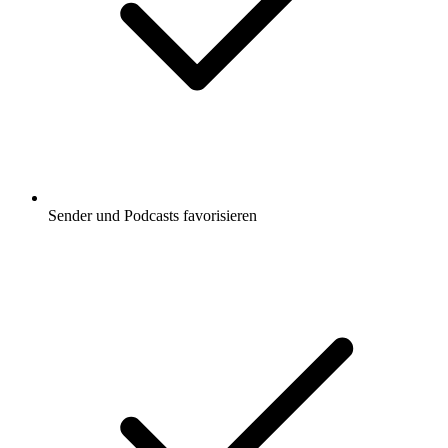
Sender und Podcasts favorisieren