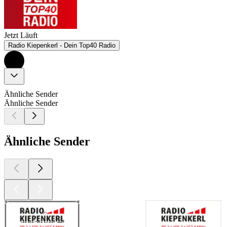
Jetzt Läuft
Radio Kiepenkerl - Dein Top40 Radio
Ähnliche Sender
Ähnliche Sender
Ähnliche Sender