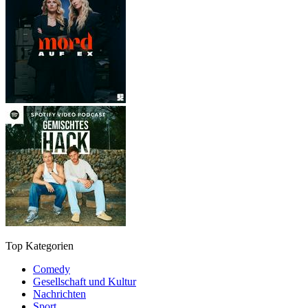
Top Kategorien
Comedy
Gesellschaft und Kultur
Nachrichten
Sport