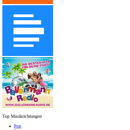
Top Musikrichtungen
Pop