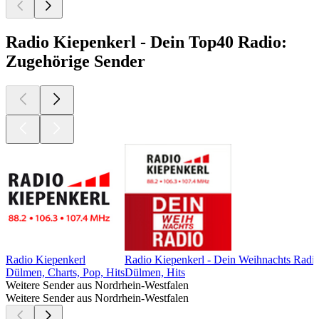
Radio Kiepenkerl - Dein Top40 Radio:
Zugehörige Sender
Radio Kiepenkerl
Radio Kiepenkerl - Dein Weihnachts Radi
Dülmen, Charts, Pop, Hits
Dülmen, Hits
Weitere Sender aus Nordrhein-Westfalen
Weitere Sender aus Nordrhein-Westfalen