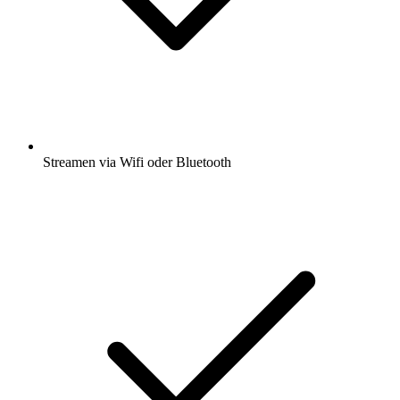
Streamen via Wifi oder Bluetooth