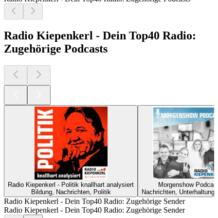
Radio Kiepenkerl - Dein Top40 Radio:
Zugehörige Podcasts
Radio Kiepenkerl - Politik knallhart analysiert
Morgenshow Podcas
Bildung, Nachrichten, Politik
Nachrichten, Unterhaltung
Radio Kiepenkerl - Dein Top40 Radio: Zugehörige Sender
Radio Kiepenkerl - Dein Top40 Radio: Zugehörige Sender