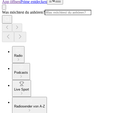
App öffnen
Prime entdecken
Was möchtest du anhören?
Radio
Podcasts
Live Sport
Radiosender von A-Z