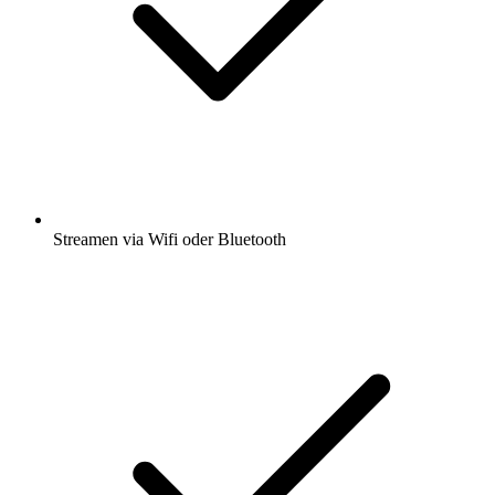
Streamen via Wifi oder Bluetooth