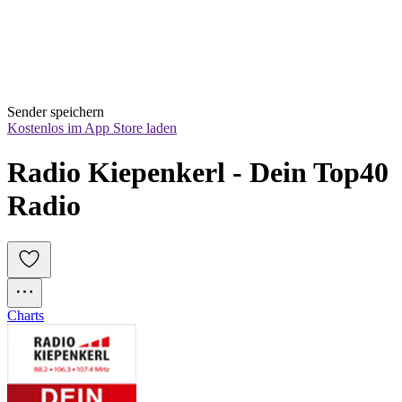
Sender speichern
Kostenlos im App Store laden
Radio Kiepenkerl - Dein Top40 
Radio
Charts