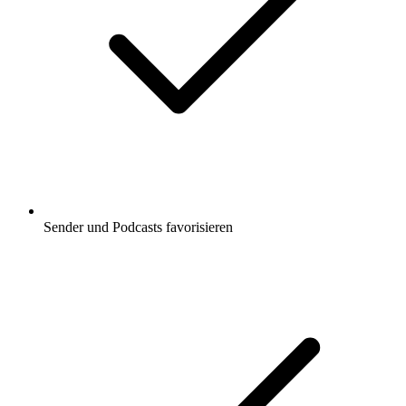
Sender und Podcasts favorisieren