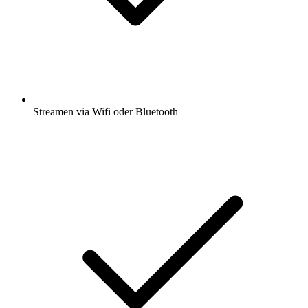
Streamen via Wifi oder Bluetooth