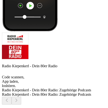
Radio Kiepenkerl - Dein 80er Radio
Code scannen,
App laden,
loshören.
Radio Kiepenkerl - Dein 80er Radio: Zugehörige Podcasts
Radio Kiepenkerl - Dein 80er Radio: Zugehörige Podcasts