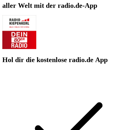
aller Welt mit der radio.de-App
Hol dir die kostenlose radio.de App