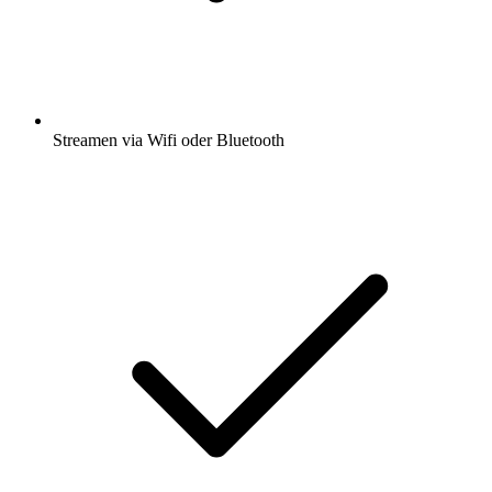
Streamen via Wifi oder Bluetooth