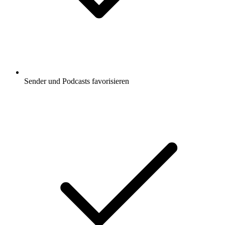
Sender und Podcasts favorisieren