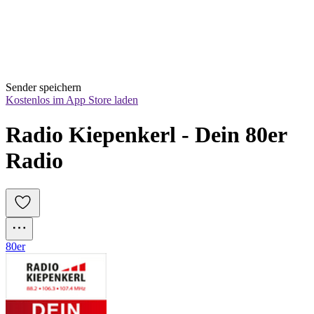
Sender speichern
Kostenlos im App Store laden
Radio Kiepenkerl - Dein 80er 
Radio
80er