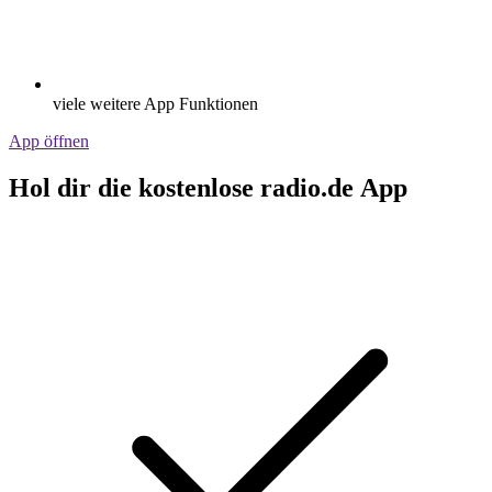
viele weitere App Funktionen
App öffnen
Hol dir die kostenlose radio.de App