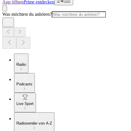
App öffnen
Prime entdecken
Was möchtest du anhören?
Radio
Podcasts
Live Sport
Radiosender von A-Z