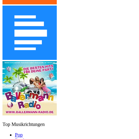
Top Musikrichtungen
Pop