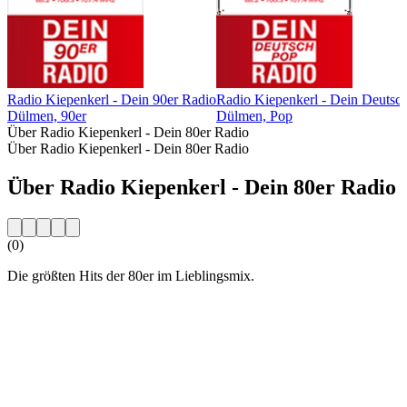
Radio Kiepenkerl - Dein 90er Radio
Radio Kiepenkerl - Dein Deutsc
Dülmen, 90er
Dülmen, Pop
Über Radio Kiepenkerl - Dein 80er Radio
Über Radio Kiepenkerl - Dein 80er Radio
Über Radio Kiepenkerl - Dein 80er Radio
(0)
Die größten Hits der 80er im Lieblingsmix.
Sender-Website