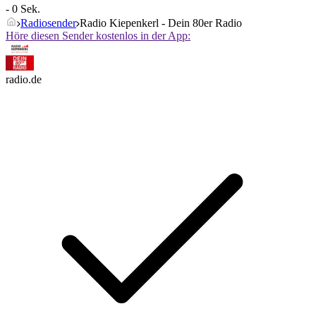
- 0 Sek.
Radiosender
Radio Kiepenkerl - Dein 80er Radio
Höre diesen Sender kostenlos in der App:
radio.de