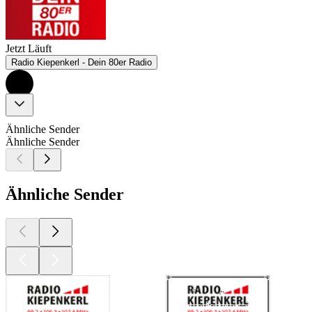
Jetzt Läuft
Radio Kiepenkerl - Dein 80er Radio
Ähnliche Sender
Ähnliche Sender
Ähnliche Sender