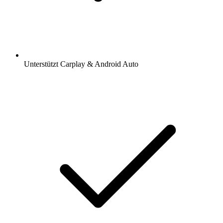
Unterstützt Carplay & Android Auto