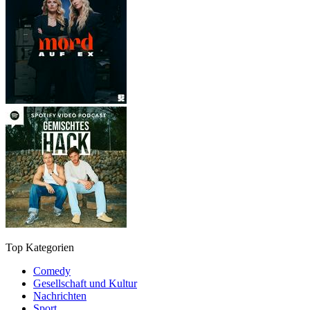
Top Kategorien
Comedy
Gesellschaft und Kultur
Nachrichten
Sport