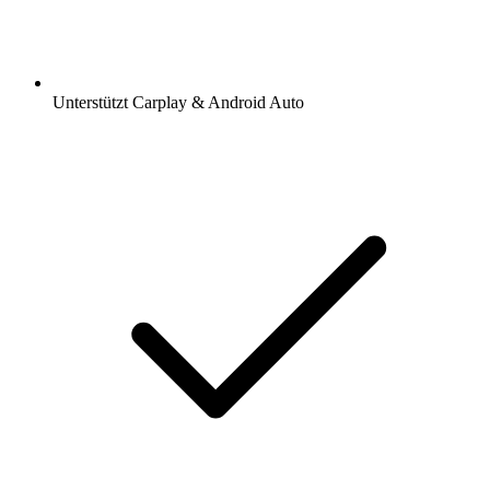
Unterstützt Carplay & Android Auto