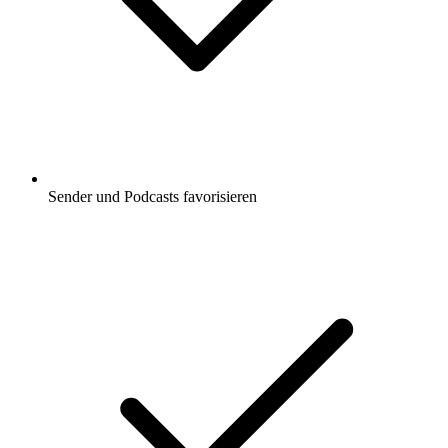
Sender und Podcasts favorisieren