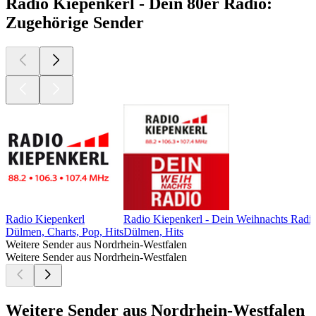
Radio Kiepenkerl - Dein 80er Radio:
Zugehörige Sender
Radio Kiepenkerl
Radio Kiepenkerl - Dein Weihnachts Radi
Dülmen, Charts, Pop, Hits
Dülmen, Hits
Weitere Sender aus Nordrhein-Westfalen
Weitere Sender aus Nordrhein-Westfalen
Weitere Sender aus Nordrhein-Westfalen