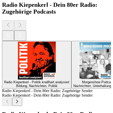
Radio Kiepenkerl - Dein 80er Radio:
Zugehörige Podcasts
Radio Kiepenkerl - Politik knallhart analysiert
Morgenshow Podcas
Bildung, Nachrichten, Politik
Nachrichten, Unterhaltung
Radio Kiepenkerl - Dein 80er Radio: Zugehörige Sender
Radio Kiepenkerl - Dein 80er Radio: Zugehörige Sender