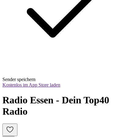
Sender speichern
Kostenlos im App Store laden
Radio Essen - Dein Top40 
Radio