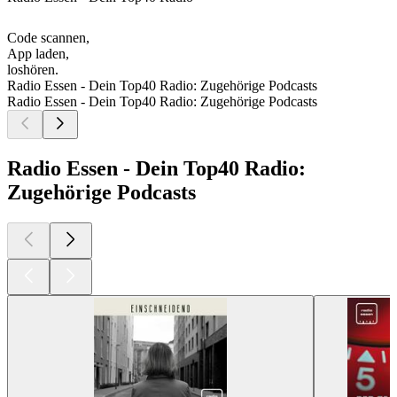
Code scannen,
App laden,
loshören.
Radio Essen - Dein Top40 Radio: Zugehörige Podcasts
Radio Essen - Dein Top40 Radio: Zugehörige Podcasts
Radio Essen - Dein Top40 Radio:
Zugehörige Podcasts