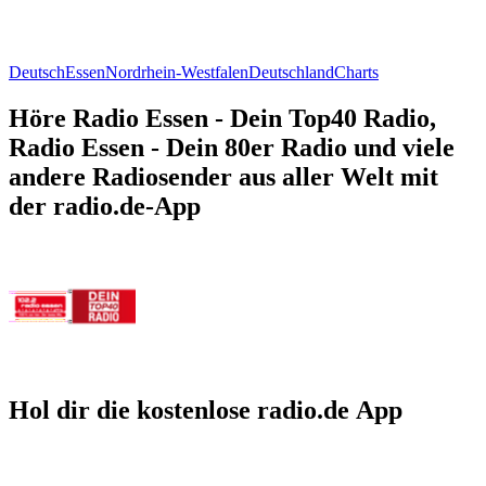
Deutsch
Essen
Nordrhein-Westfalen
Deutschland
Charts
Höre Radio Essen - Dein Top40 Radio,
Radio Essen - Dein 80er Radio und viele
andere Radiosender aus aller Welt mit
der radio.de-App
Hol dir die kostenlose radio.de App