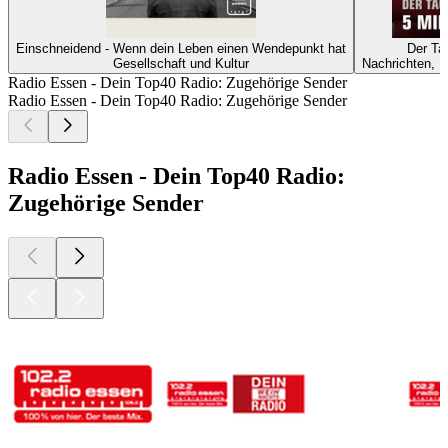
Einschneidend - Wenn dein Leben einen Wendepunkt hat
Der Ta
Gesellschaft und Kultur
Nachrichten, 
Radio Essen - Dein Top40 Radio: Zugehörige Sender
Radio Essen - Dein Top40 Radio: Zugehörige Sender
Radio Essen - Dein Top40 Radio:
Zugehörige Sender