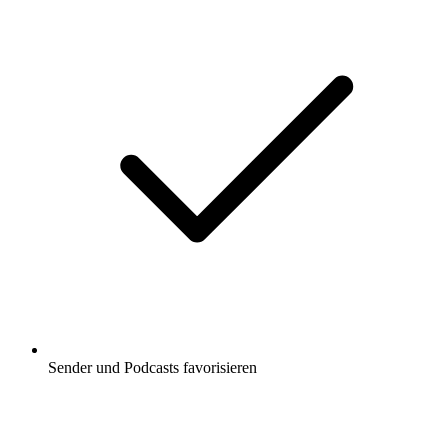
Sender und Podcasts favorisieren