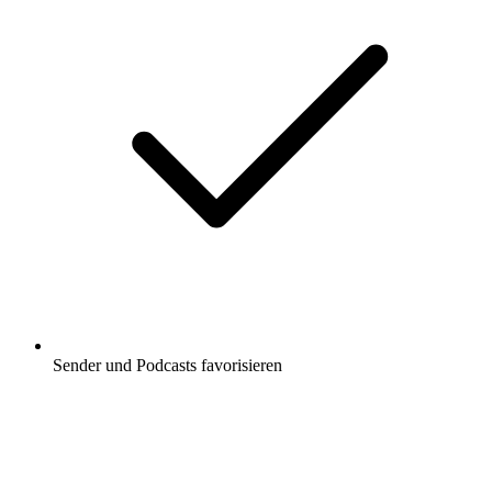
Sender und Podcasts favorisieren