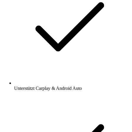
Unterstützt Carplay & Android Auto