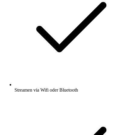
Streamen via Wifi oder Bluetooth