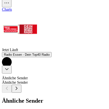
Charts
Jetzt Läuft
Radio Essen - Dein Top40 Radio
Ähnliche Sender
Ähnliche Sender
Ähnliche Sender