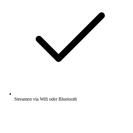
Streamen via Wifi oder Bluetooth