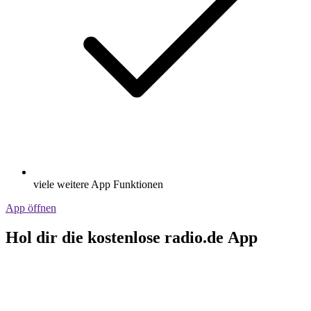
viele weitere App Funktionen
App öffnen
Hol dir die kostenlose radio.de App