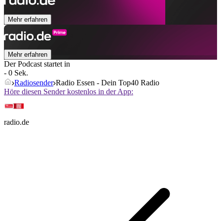
Mehr erfahren
Mehr erfahren
Der Podcast startet in
- 0 Sek.
Radiosender
Radio Essen - Dein Top40 Radio
Höre diesen Sender kostenlos in der App:
radio.de