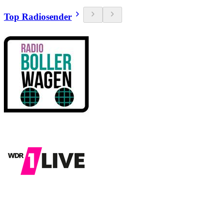
Top Radiosender