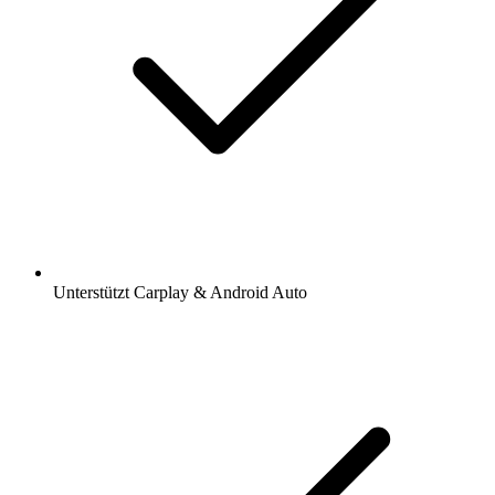
Unterstützt Carplay & Android Auto