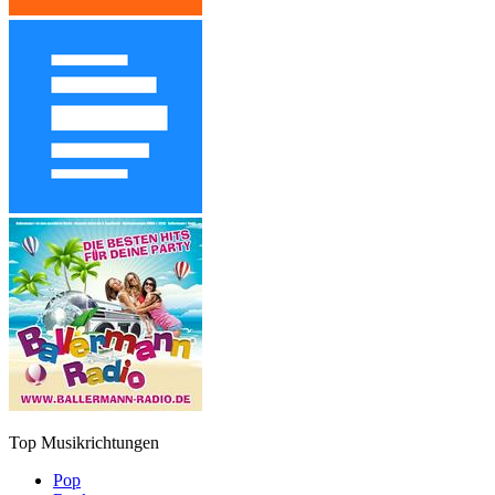
Top Musikrichtungen
Pop