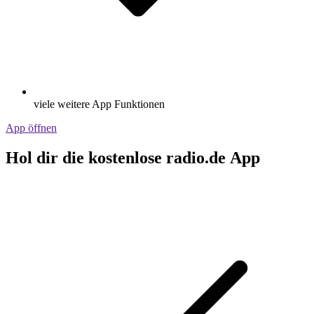
viele weitere App Funktionen
App öffnen
Hol dir die kostenlose radio.de App