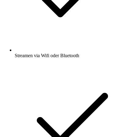
Streamen via Wifi oder Bluetooth