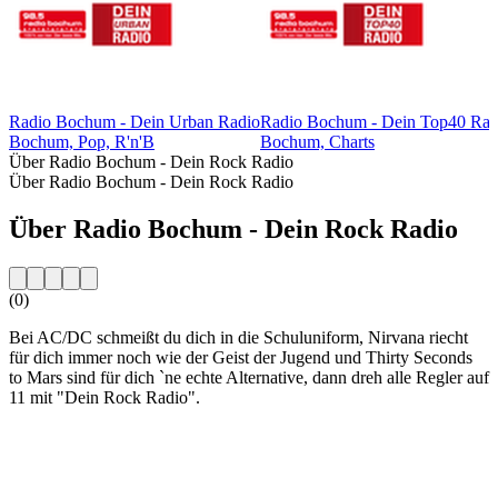
Radio Bochum - Dein Urban Radio
Radio Bochum - Dein Top40 Rad
Bochum, Pop, R'n'B
Bochum, Charts
Über Radio Bochum - Dein Rock Radio
Über Radio Bochum - Dein Rock Radio
Über Radio Bochum - Dein Rock Radio
(0)
Bei AC/DC schmeißt du dich in die Schuluniform, Nirvana riecht
für dich immer noch wie der Geist der Jugend und Thirty Seconds
to Mars sind für dich `ne echte Alternative, dann dreh alle Regler auf
11 mit "Dein Rock Radio".
Sender-Website