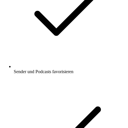
Sender und Podcasts favorisieren