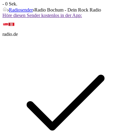
- 0 Sek.
Radiosender
Radio Bochum - Dein Rock Radio
Höre diesen Sender kostenlos in der App:
radio.de