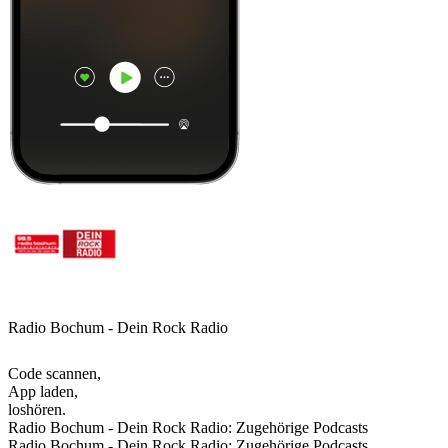
Radio Bochum - Dein Rock Radio
Code scannen,
App laden,
loshören.
Radio Bochum - Dein Rock Radio: Zugehörige Podcasts
Radio Bochum - Dein Rock Radio: Zugehörige Podcasts