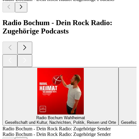
Radio Bochum - Dein Rock Radio:
Zugehörige Podcasts
Radio Bochum Wahlheimat
Gesellschaft und Kultur, Nachrichten, Politik, Reisen und Orte
Gesellsch
Radio Bochum - Dein Rock Radio: Zugehörige Sender
Radio Bochum - Dein Rock Radio: Zugehörige Sender