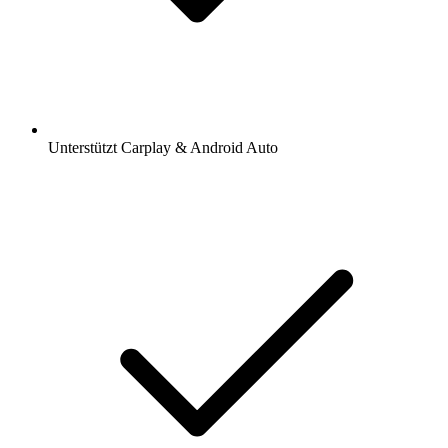
Unterstützt Carplay & Android Auto