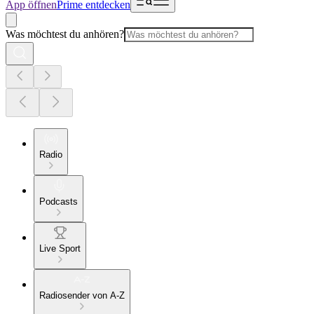
App öffnen
Prime entdecken
Was möchtest du anhören?
Radio
Podcasts
Live Sport
Radiosender von A-Z