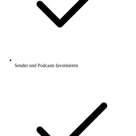
Sender und Podcasts favorisieren