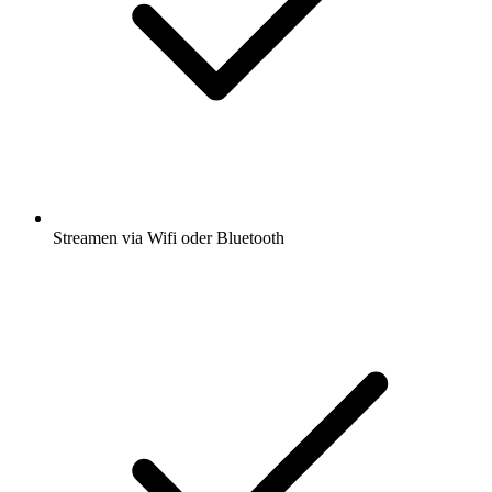
Streamen via Wifi oder Bluetooth