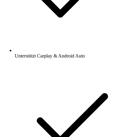
Unterstützt Carplay & Android Auto