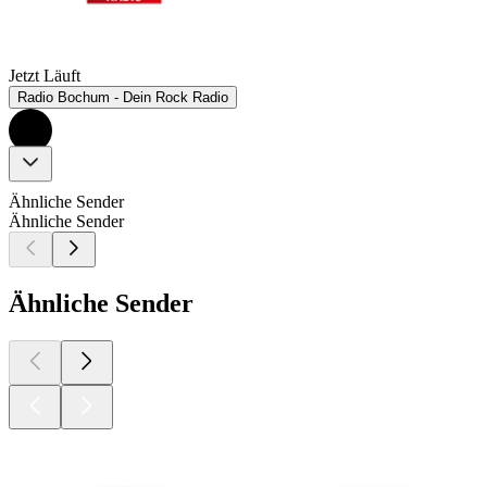
Jetzt Läuft
Radio Bochum - Dein Rock Radio
Ähnliche Sender
Ähnliche Sender
Ähnliche Sender