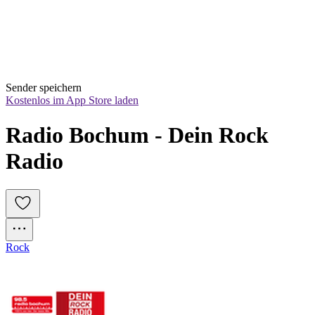
Sender speichern
Kostenlos im App Store laden
Radio Bochum - Dein Rock 
Radio
Rock