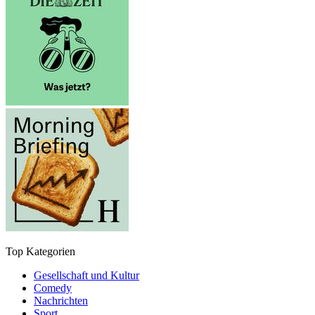
Top Kategorien
Gesellschaft und Kultur
Comedy
Nachrichten
Sport