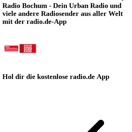
Radio Bochum - Dein Urban Radio und
viele andere Radiosender aus aller Welt
mit der radio.de-App
Hol dir die kostenlose radio.de App