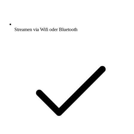
Streamen via Wifi oder Bluetooth