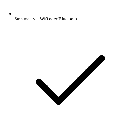
Streamen via Wifi oder Bluetooth