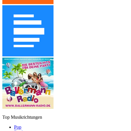
Top Musikrichtungen
Pop