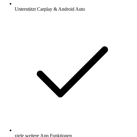
Unterstützt Carplay & Android Auto
viele weitere App Funktionen