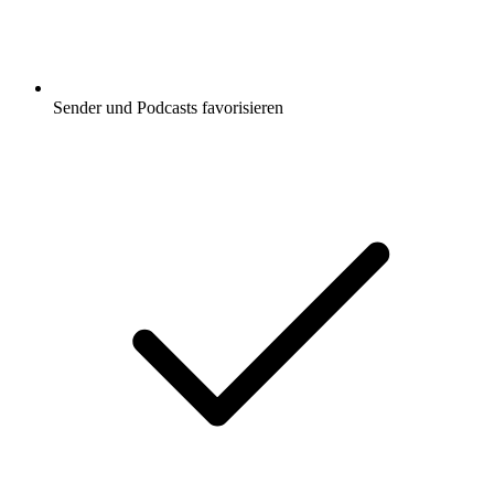
Sender und Podcasts favorisieren