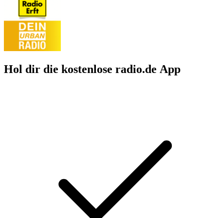
Hol dir die kostenlose radio.de App