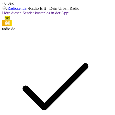
- 0 Sek.
Radiosender
Radio Erft - Dein Urban Radio
Höre diesen Sender kostenlos in der App:
radio.de