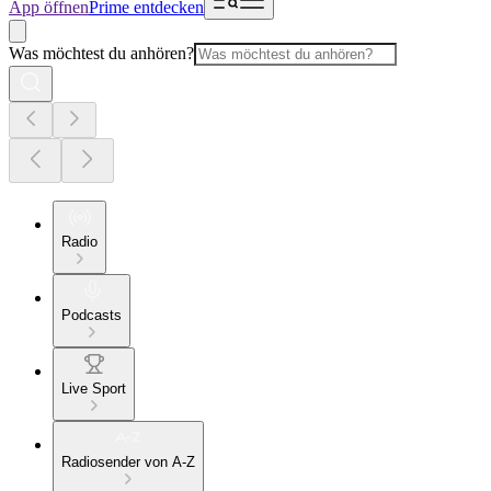
App öffnen
Prime entdecken
Was möchtest du anhören?
Radio
Podcasts
Live Sport
Radiosender von A-Z