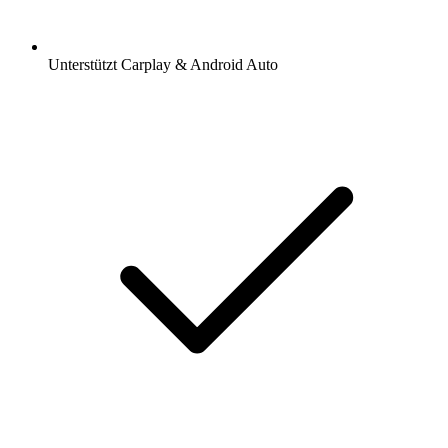
Unterstützt Carplay & Android Auto