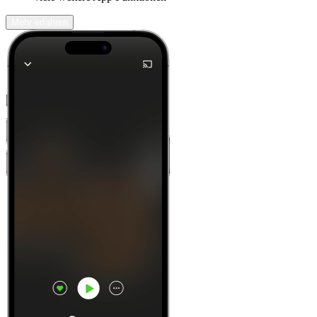
Mehr erfahren