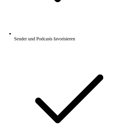
Sender und Podcasts favorisieren