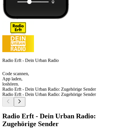
Radio Erft - Dein Urban Radio
Code scannen,
App laden,
loshören.
Radio Erft - Dein Urban Radio: Zugehörige Sender
Radio Erft - Dein Urban Radio: Zugehörige Sender
Radio Erft - Dein Urban Radio:
Zugehörige Sender