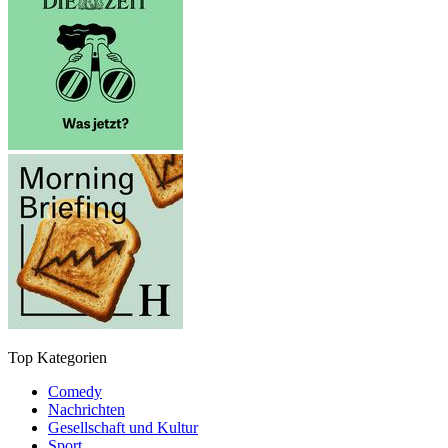
Top Kategorien
Comedy
Nachrichten
Gesellschaft und Kultur
Sport