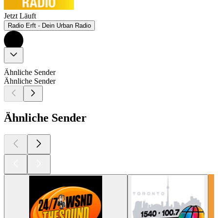
Jetzt Läuft
Radio Erft - Dein Urban Radio
Ähnliche Sender
Ähnliche Sender
Ähnliche Sender