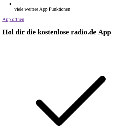
viele weitere App Funktionen
App öffnen
Hol dir die kostenlose radio.de App