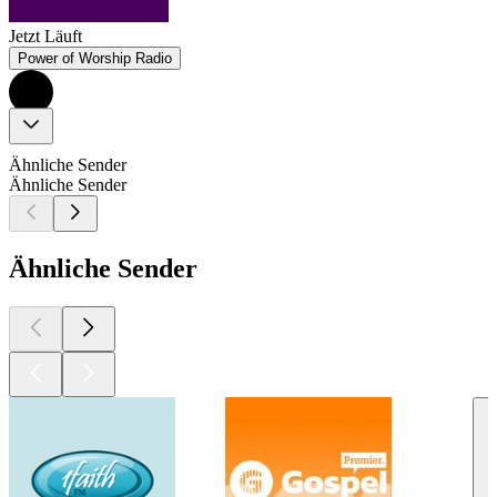
Jetzt Läuft
Power of Worship Radio
Ähnliche Sender
Ähnliche Sender
Ähnliche Sender