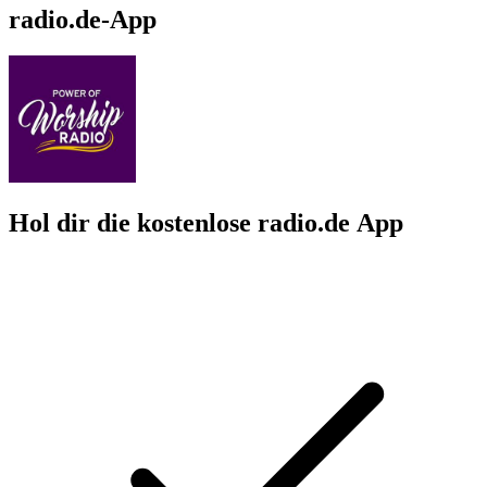
radio.de-App
Hol dir die kostenlose radio.de App