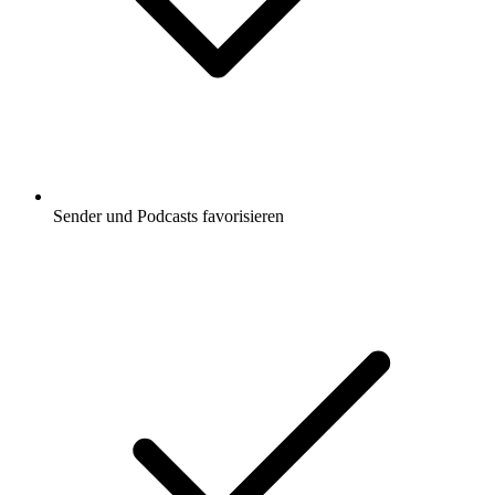
Sender und Podcasts favorisieren