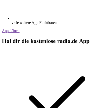
viele weitere App Funktionen
App öffnen
Hol dir die kostenlose radio.de App