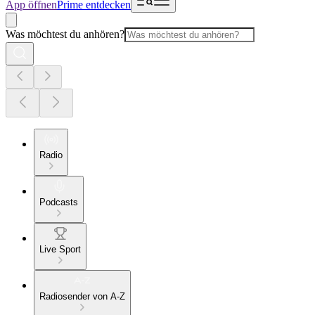
App öffnen
Prime entdecken
Was möchtest du anhören?
Radio
Podcasts
Live Sport
Radiosender von A-Z