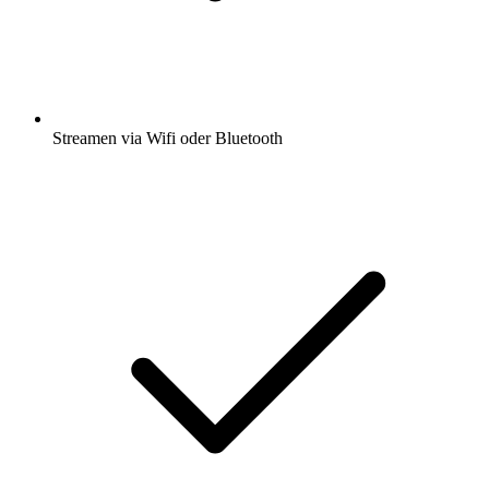
Streamen via Wifi oder Bluetooth