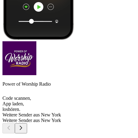
Power of Worship Radio
Code scannen,
App laden,
loshören.
Weitere Sender aus New York
Weitere Sender aus New York