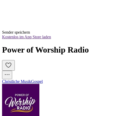
Sender speichern
Kostenlos im App Store laden
Power of Worship Radio 
Christliche Musik
Gospel