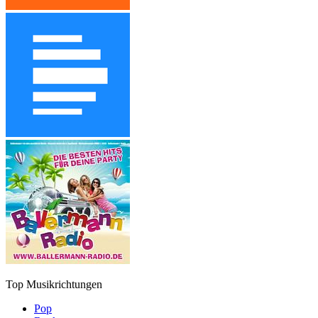
Top Musikrichtungen
Pop