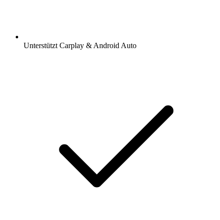
Unterstützt Carplay & Android Auto