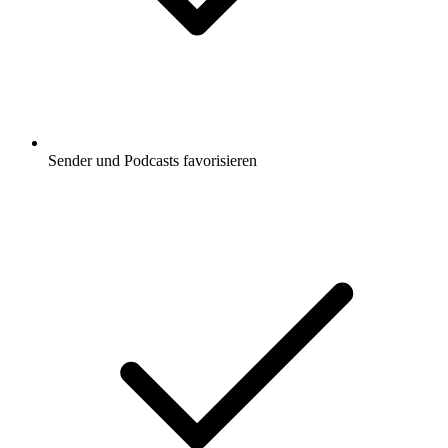
Sender und Podcasts favorisieren