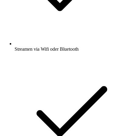
Streamen via Wifi oder Bluetooth