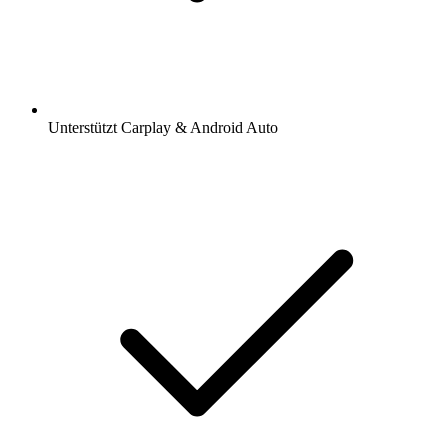
Unterstützt Carplay & Android Auto