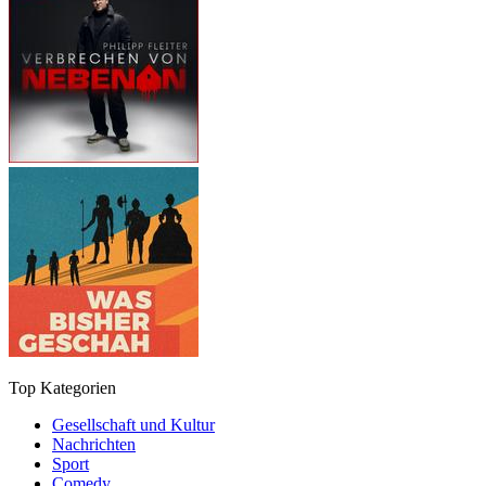
Top Kategorien
Gesellschaft und Kultur
Nachrichten
Sport
Comedy