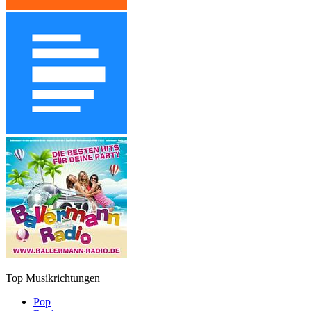
Top Musikrichtungen
Pop