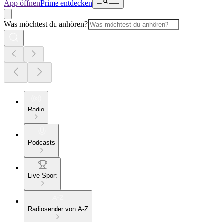
App öffnen
Prime entdecken
Was möchtest du anhören?
Radio
Podcasts
Live Sport
Radiosender von A-Z