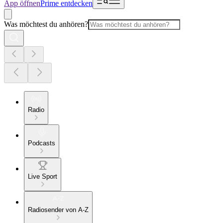
App öffnen
Prime entdecken
Was möchtest du anhören?
Radio
Podcasts
Live Sport
Radiosender von A-Z