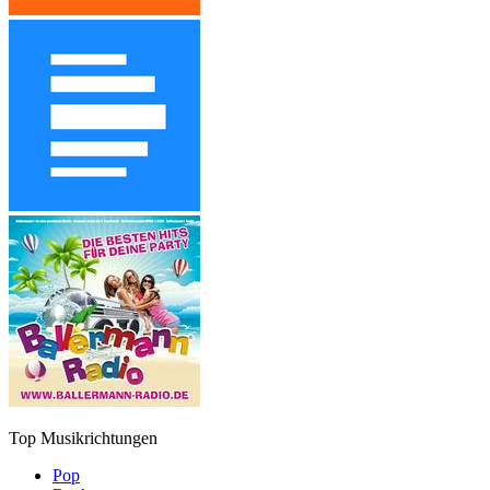
Top Musikrichtungen
Pop