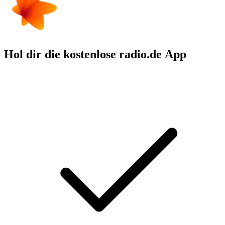
Hol dir die kostenlose radio.de App