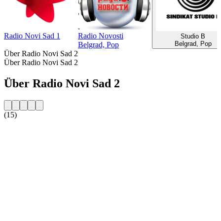
Radio Novi Sad 1
Radio Novosti
Studio B
Belgrad, Pop
Belgrad, Pop
Über Radio Novi Sad 2
Über Radio Novi Sad 2
Über Radio Novi Sad 2
(15)
Sender-Website