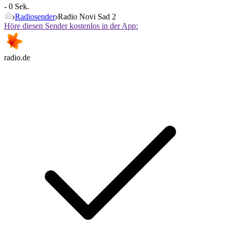
- 0 Sek.
Radiosender
Radio Novi Sad 2
Höre diesen Sender kostenlos in der App:
radio.de