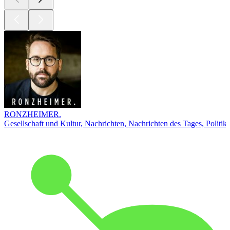
RONZHEIMER.
Gesellschaft und Kultur, Nachrichten, Nachrichten des Tages, Politik