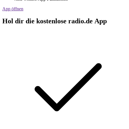
App öffnen
Hol dir die kostenlose radio.de App