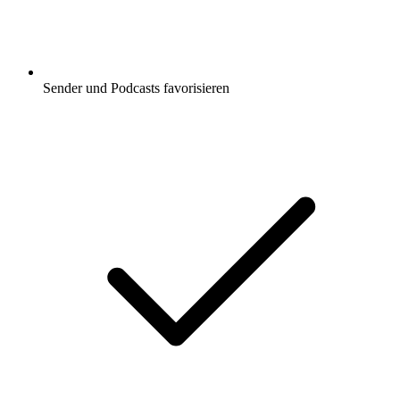
Sender und Podcasts favorisieren