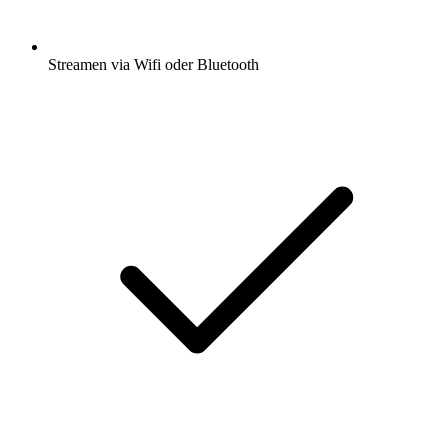
Streamen via Wifi oder Bluetooth