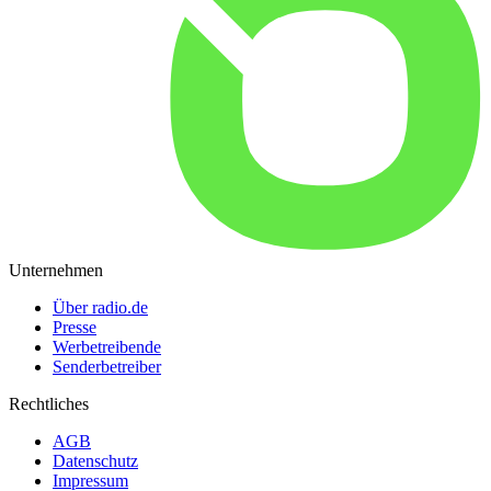
Unternehmen
Über radio.de
Presse
Werbetreibende
Senderbetreiber
Rechtliches
AGB
Datenschutz
Impressum