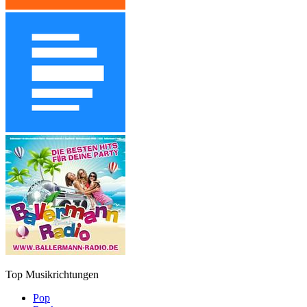
Top Musikrichtungen
Pop