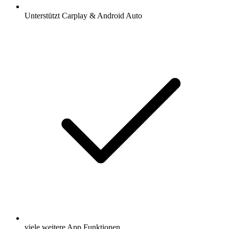
Unterstützt Carplay & Android Auto
viele weitere App Funktionen