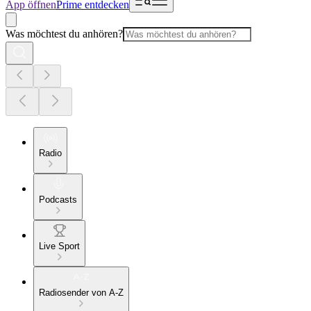
App öffnen
Prime entdecken
Was möchtest du anhören?
Radio
Podcasts
Live Sport
Radiosender von A-Z