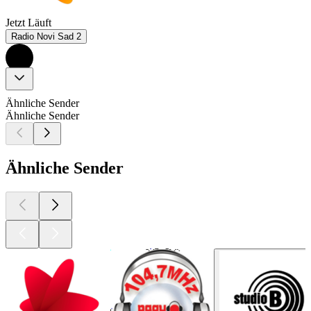
Jetzt Läuft
Radio Novi Sad 2
Ähnliche Sender
Ähnliche Sender
Ähnliche Sender