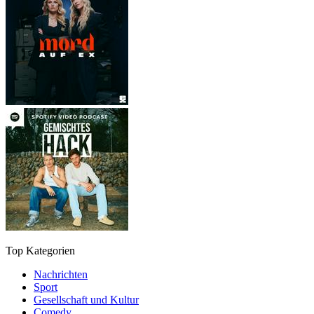
Top Kategorien
Nachrichten
Sport
Gesellschaft und Kultur
Comedy