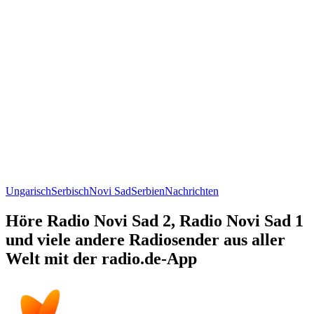
Ungarisch
Serbisch
Novi Sad
Serbien
Nachrichten
Höre Radio Novi Sad 2, Radio Novi Sad 1
und viele andere Radiosender aus aller
Welt mit der radio.de-App