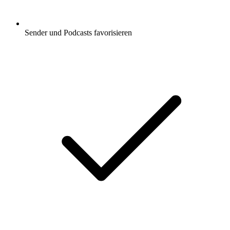
Sender und Podcasts favorisieren