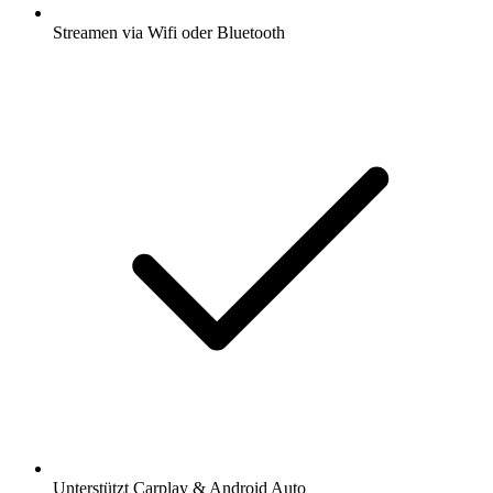
Streamen via Wifi oder Bluetooth
Unterstützt Carplay & Android Auto