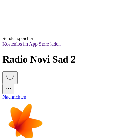
Sender speichern
Kostenlos im App Store laden
Radio Novi Sad 2
Nachrichten