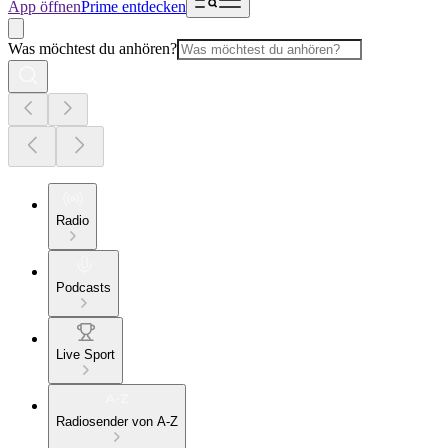
App öffnen
Prime entdecken
Was möchtest du anhören?
Radio
Podcasts
Live Sport
Radiosender von A-Z