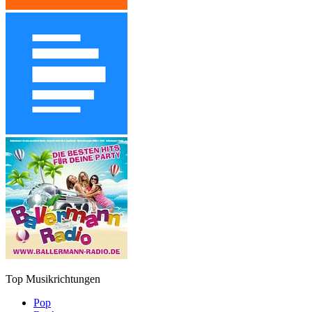
Top Musikrichtungen
Pop