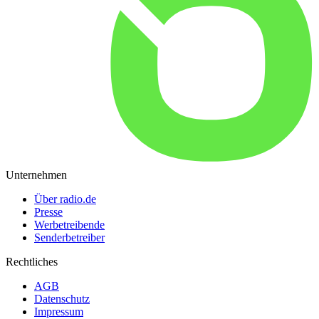
Unternehmen
Über radio.de
Presse
Werbetreibende
Senderbetreiber
Rechtliches
AGB
Datenschutz
Impressum