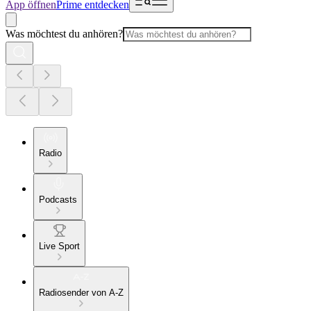
App öffnen
Prime entdecken
Was möchtest du anhören?
Radio
Podcasts
Live Sport
Radiosender von A-Z