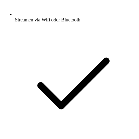
Streamen via Wifi oder Bluetooth