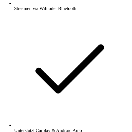
Streamen via Wifi oder Bluetooth
Unterstützt Carplay & Android Auto