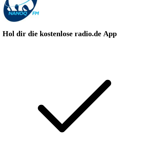
Hol dir die kostenlose radio.de App