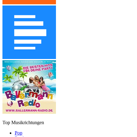
Top Musikrichtungen
Pop