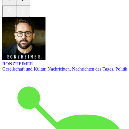
RONZHEIMER.
Gesellschaft und Kultur, Nachrichten, Nachrichten des Tages, Politik