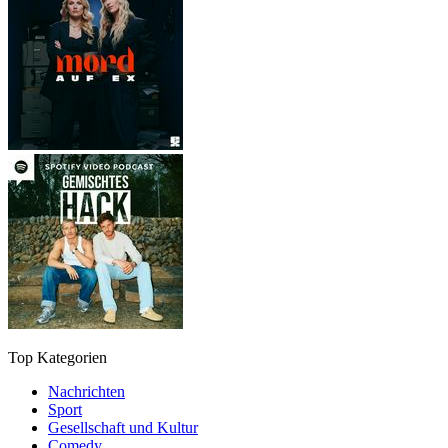
Top Kategorien
Nachrichten
Sport
Gesellschaft und Kultur
Comedy