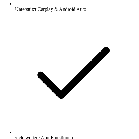
Unterstützt Carplay & Android Auto
viele weitere App Funktionen