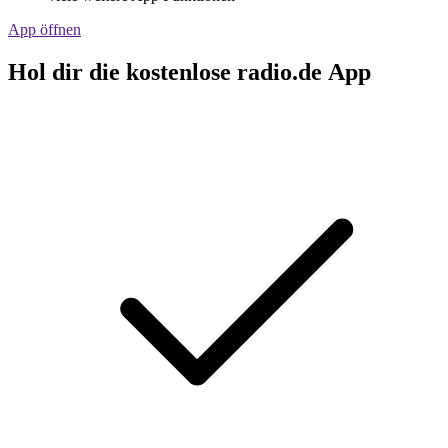
App öffnen
Hol dir die kostenlose radio.de App