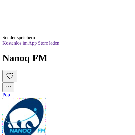
Sender speichern
Kostenlos im App Store laden
Nanoq FM
Pop