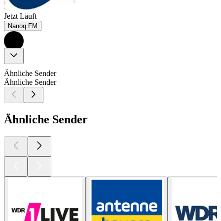
Jetzt Läuft
Nanoq FM
Ähnliche Sender
Ähnliche Sender
Ähnliche Sender