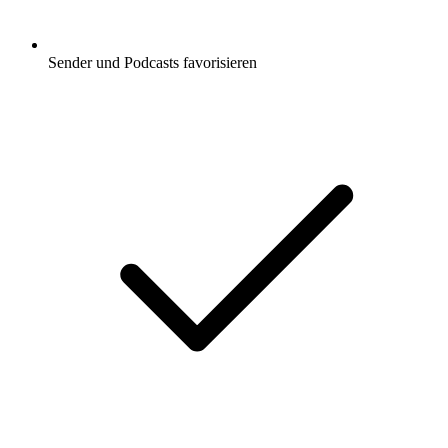
Sender und Podcasts favorisieren