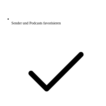
Sender und Podcasts favorisieren