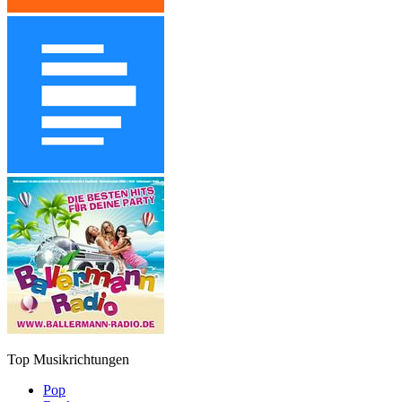
Top Musikrichtungen
Pop