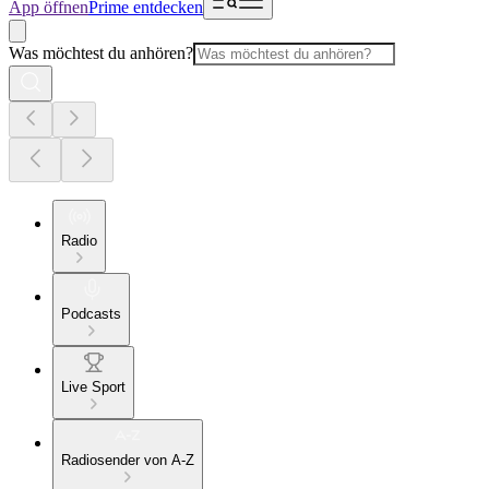
App öffnen
Prime entdecken
Was möchtest du anhören?
Radio
Podcasts
Live Sport
Radiosender von A-Z