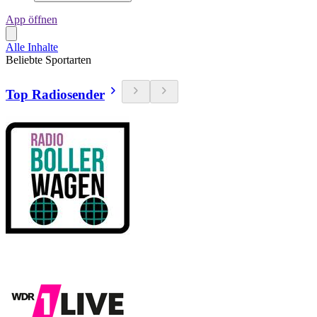
App öffnen
Alle Inhalte
Beliebte Sportarten
Top Radiosender