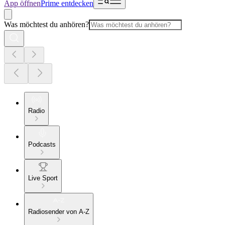
App öffnen
Prime entdecken
Was möchtest du anhören?
Radio
Podcasts
Live Sport
Radiosender von A-Z