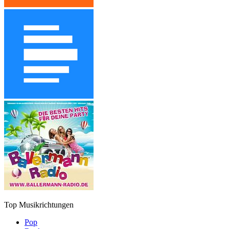
Top Musikrichtungen
Pop