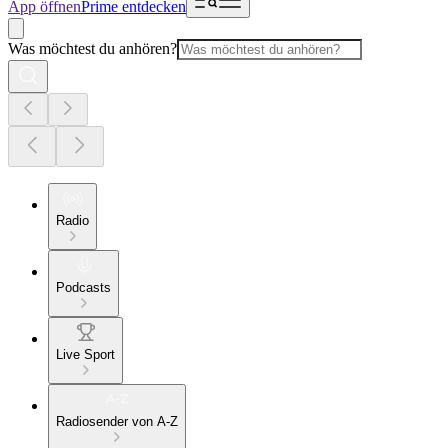
App öffnen
Prime entdecken
Was möchtest du anhören?
Radio
Podcasts
Live Sport
Radiosender von A-Z