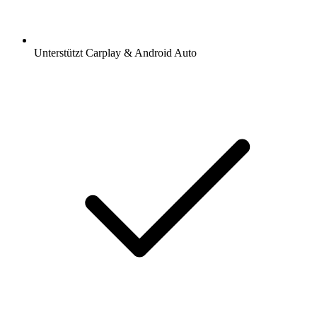
Unterstützt Carplay & Android Auto