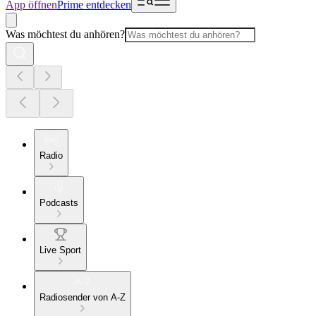
App öffnen
Prime entdecken
Was möchtest du anhören?
Radio
Podcasts
Live Sport
Radiosender von A-Z