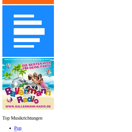
Top Musikrichtungen
Pop