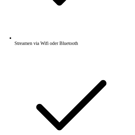
Streamen via Wifi oder Bluetooth