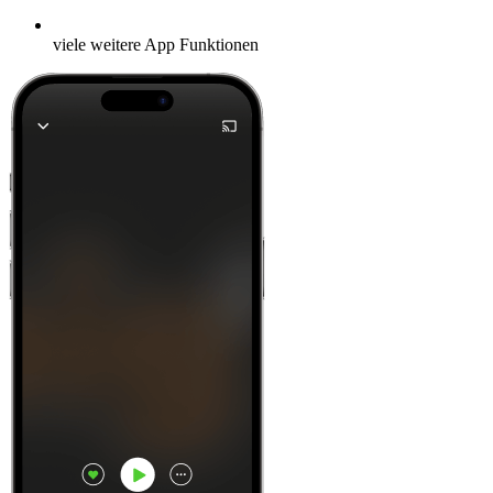
viele weitere App Funktionen