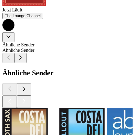
Jetzt Läuft
The Lounge Channel
Ähnliche Sender
Ähnliche Sender
Ähnliche Sender