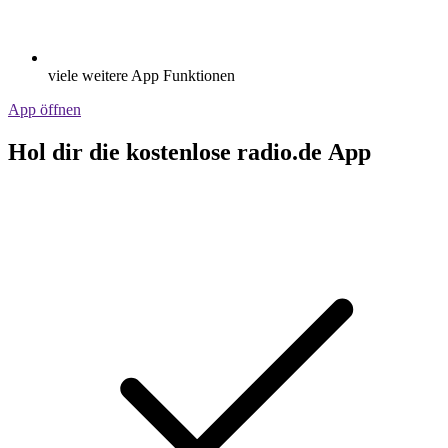
viele weitere App Funktionen
App öffnen
Hol dir die kostenlose radio.de App