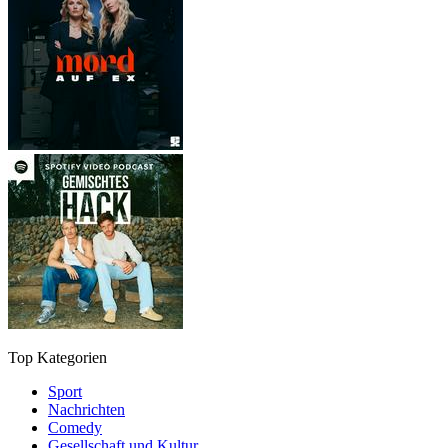
Top Kategorien
Sport
Nachrichten
Comedy
Gesellschaft und Kultur