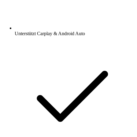
Unterstützt Carplay & Android Auto