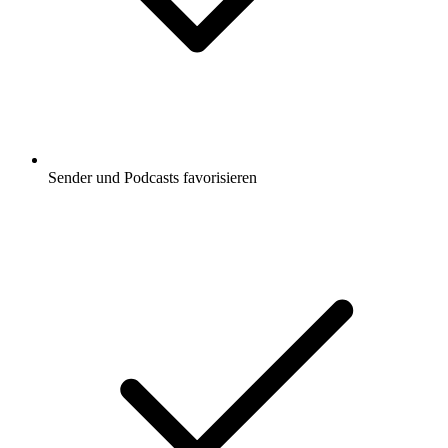
Sender und Podcasts favorisieren