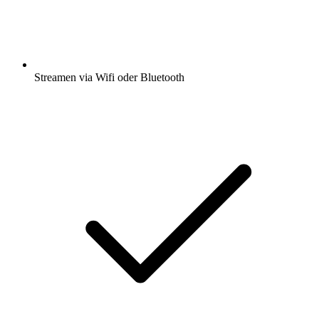
Streamen via Wifi oder Bluetooth