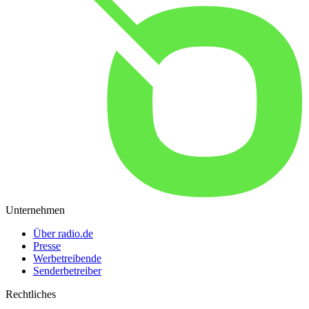
Unternehmen
Über radio.de
Presse
Werbetreibende
Senderbetreiber
Rechtliches