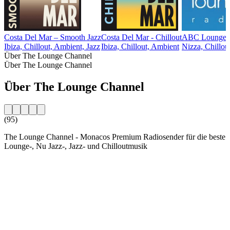
Costa Del Mar – Smooth Jazz
Costa Del Mar - Chillout
ABC Lounge
Ibiza, Chillout, Ambient, Jazz
Ibiza, Chillout, Ambient
Nizza, Chillou
Über The Lounge Channel
Über The Lounge Channel
Über The Lounge Channel
(95)
The Lounge Channel - Monacos Premium Radiosender für die beste
Lounge-, Nu Jazz-, Jazz- und Chilloutmusik
Sender-Website