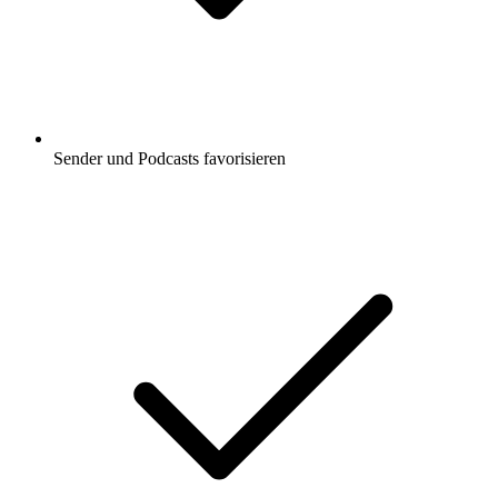
Sender und Podcasts favorisieren