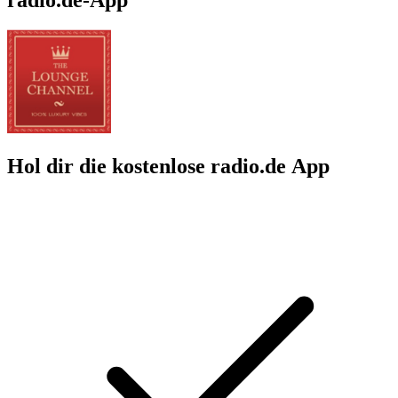
Hol dir die kostenlose radio.de App