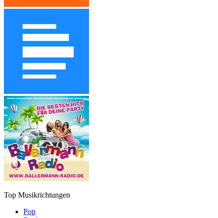
Top Musikrichtungen
Pop