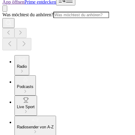
App öffnen
Prime entdecken
Was möchtest du anhören?
Radio
Podcasts
Live Sport
Radiosender von A-Z