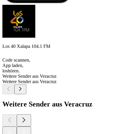
Los 40 Xalapa 104.1 FM
Code scannen,
App laden,
loshören.
Weitere Sender aus Veracruz
Weitere Sender aus Veracruz
Weitere Sender aus Veracruz