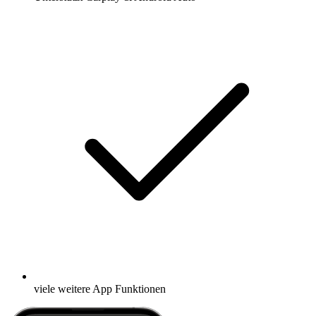
viele weitere App Funktionen