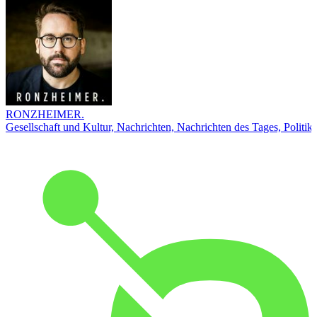
RONZHEIMER.
Gesellschaft und Kultur, Nachrichten, Nachrichten des Tages, Politik