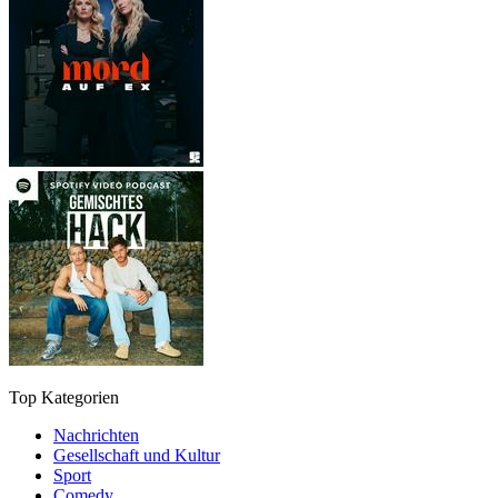
Top Kategorien
Nachrichten
Gesellschaft und Kultur
Sport
Comedy