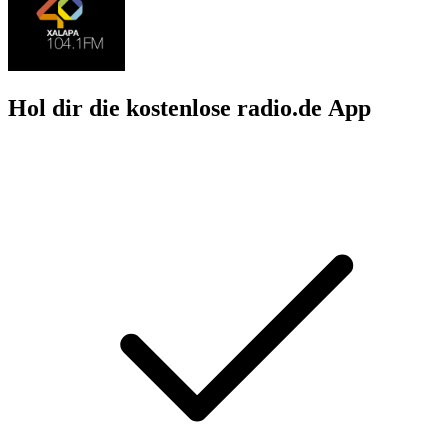
Hol dir die kostenlose radio.de App