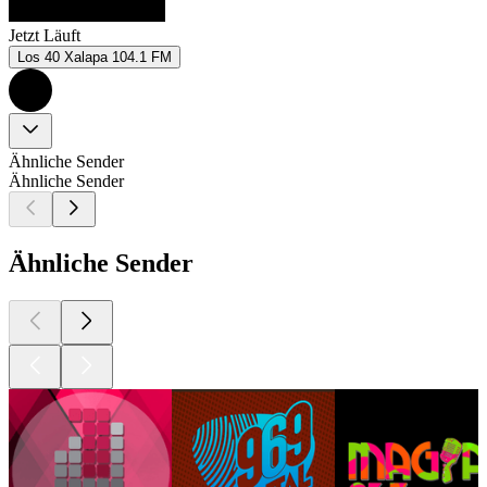
Jetzt Läuft
Los 40 Xalapa 104.1 FM
Ähnliche Sender
Ähnliche Sender
Ähnliche Sender