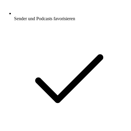
Sender und Podcasts favorisieren