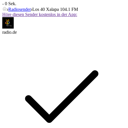
- 0 Sek.
Radiosender
Los 40 Xalapa 104.1 FM
Höre diesen Sender kostenlos in der App:
radio.de