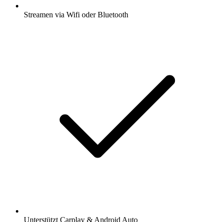
Streamen via Wifi oder Bluetooth
Unterstützt Carplay & Android Auto