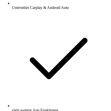
Unterstützt Carplay & Android Auto
viele weitere App Funktionen