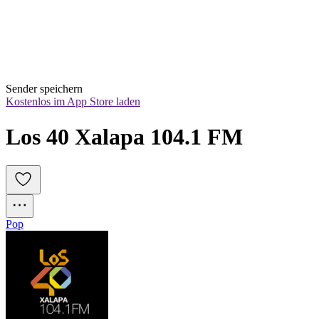
Sender speichern
Kostenlos im App Store laden
Los 40 Xalapa 104.1 FM
Pop