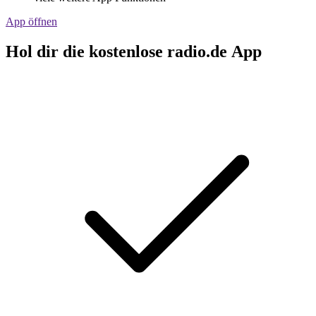
App öffnen
Hol dir die kostenlose radio.de App