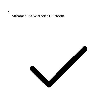
Streamen via Wifi oder Bluetooth