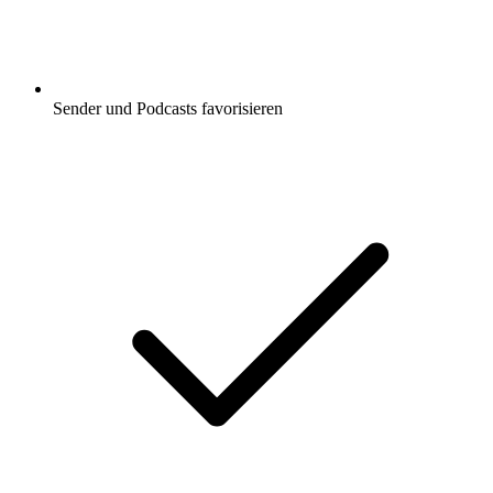
Sender und Podcasts favorisieren