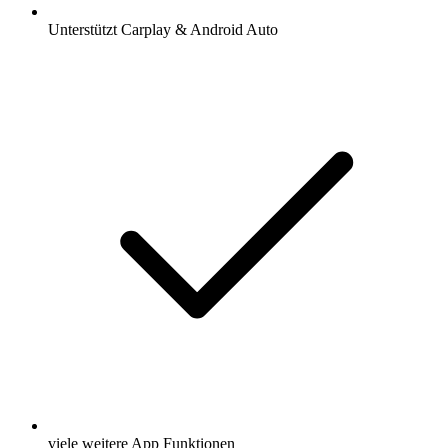
Unterstützt Carplay & Android Auto
viele weitere App Funktionen