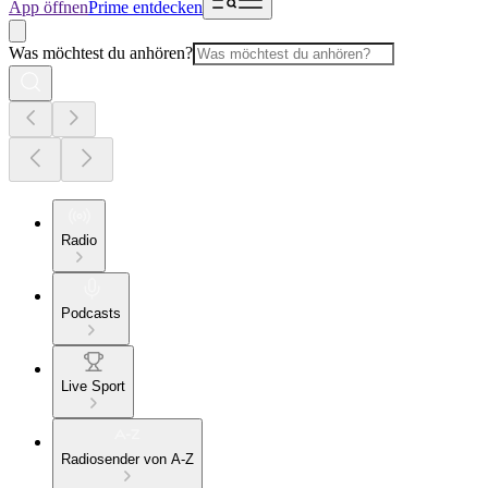
App öffnen
Prime entdecken
Was möchtest du anhören?
Radio
Podcasts
Live Sport
Radiosender von A-Z