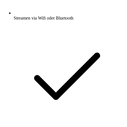
Streamen via Wifi oder Bluetooth