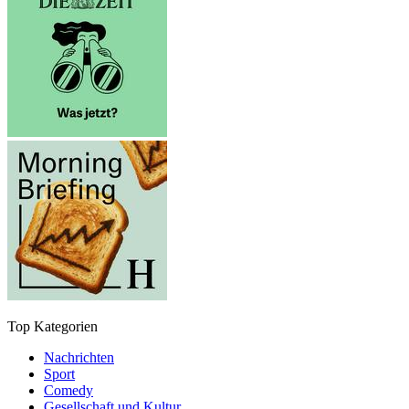
Top Kategorien
Nachrichten
Sport
Comedy
Gesellschaft und Kultur