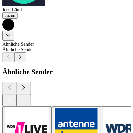
Jetzt Läuft
zezee
Ähnliche Sender
Ähnliche Sender
Ähnliche Sender