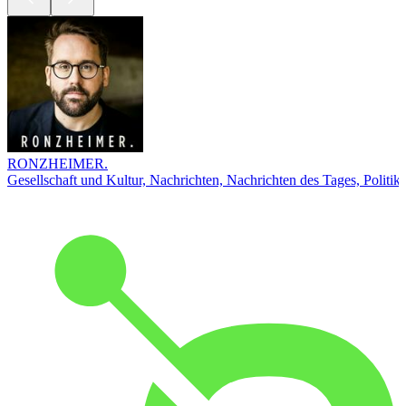
RONZHEIMER.
Gesellschaft und Kultur, Nachrichten, Nachrichten des Tages, Politik