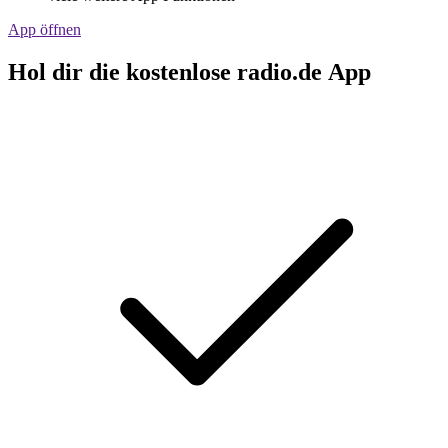
App öffnen
Hol dir die kostenlose radio.de App