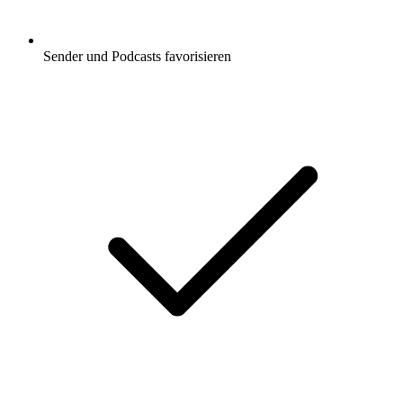
Sender und Podcasts favorisieren