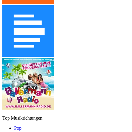
Top Musikrichtungen
Pop