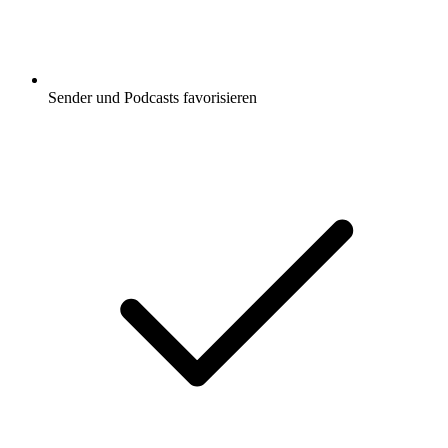
Sender und Podcasts favorisieren