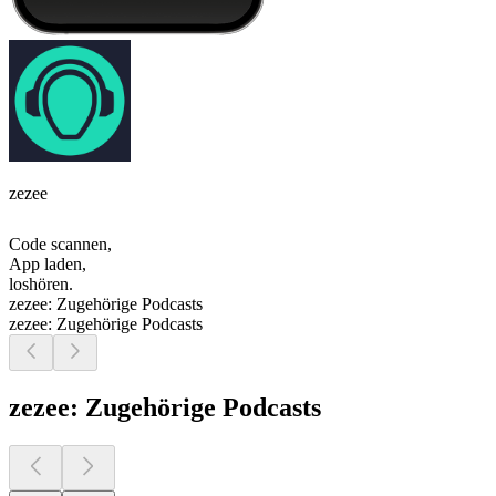
zezee
Code scannen,
App laden,
loshören.
zezee: Zugehörige Podcasts
zezee: Zugehörige Podcasts
zezee: Zugehörige Podcasts