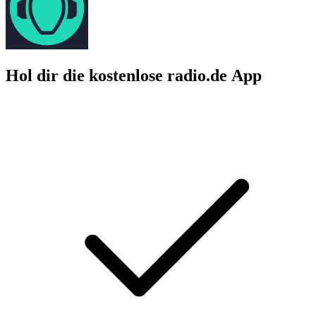
Hol dir die kostenlose radio.de App