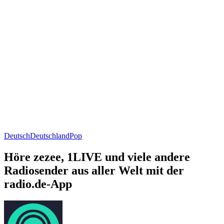
Deutsch
Deutschland
Pop
Höre zezee, 1LIVE und viele andere
Radiosender aus aller Welt mit der
radio.de-App