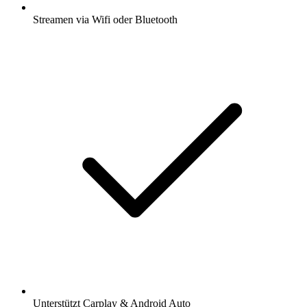
Streamen via Wifi oder Bluetooth
Unterstützt Carplay & Android Auto