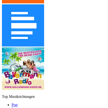
Top Musikrichtungen
Pop