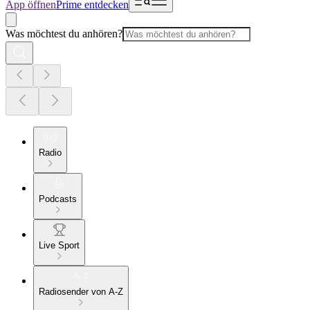
App öffnen
Prime entdecken
Was möchtest du anhören?
Radio
Podcasts
Live Sport
Radiosender von A-Z