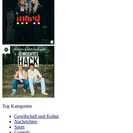
Top Kategorien
Gesellschaft und Kultur
Nachrichten
Sport
Comedy