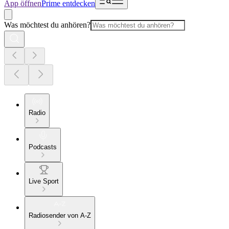
App öffnen
Prime entdecken
Was möchtest du anhören?
Radio
Podcasts
Live Sport
Radiosender von A-Z