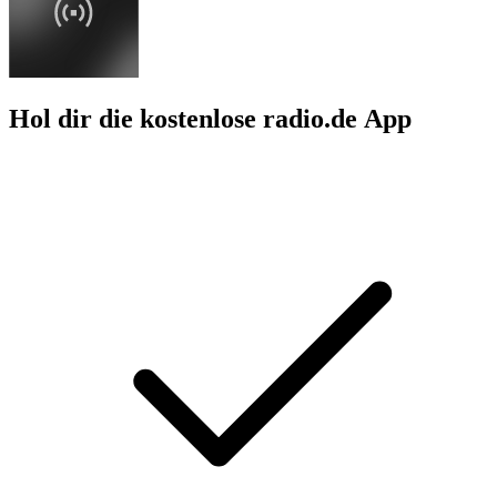
Hol dir die kostenlose radio.de App