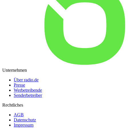
Unternehmen
Über radio.de
Presse
Werbetreibende
Senderbetreiber
Rechtliches
AGB
Datenschutz
Impressum