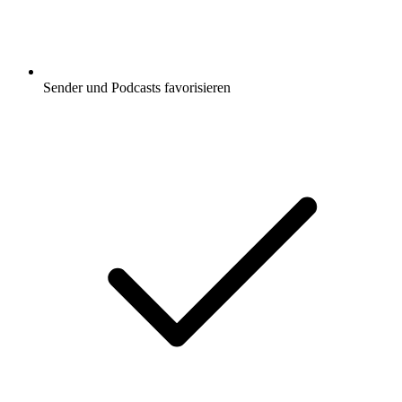
Sender und Podcasts favorisieren