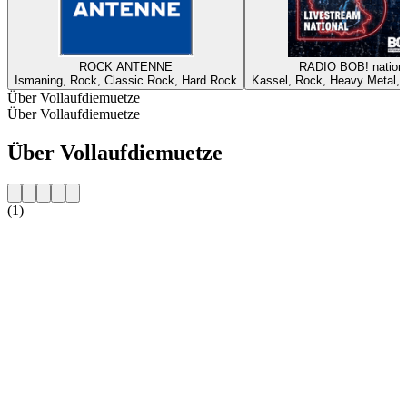
ROCK ANTENNE
RADIO BOB! nationa
Ismaning, Rock, Classic Rock, Hard Rock
Kassel, Rock, Heavy Metal, A
Über Vollaufdiemuetze
Über Vollaufdiemuetze
Über Vollaufdiemuetze
(1)
Sender-Website