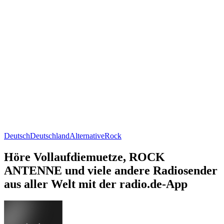
Deutsch
Deutschland
Alternative
Rock
Höre Vollaufdiemuetze, ROCK
ANTENNE und viele andere Radiosender
aus aller Welt mit der radio.de-App