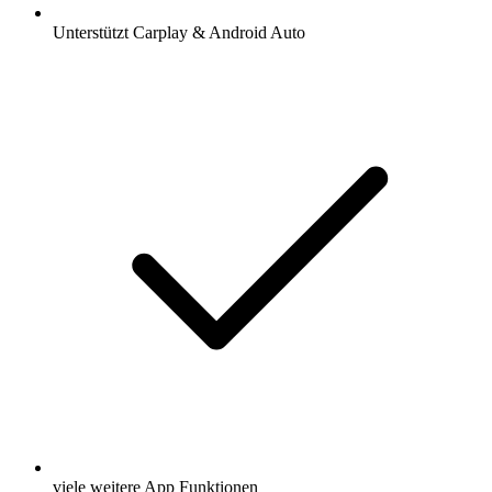
Unterstützt Carplay & Android Auto
viele weitere App Funktionen