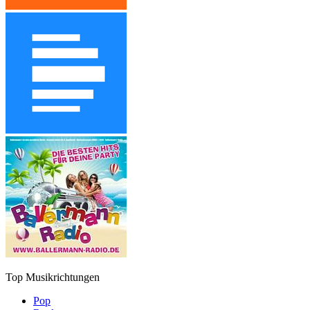
Top Musikrichtungen
Pop