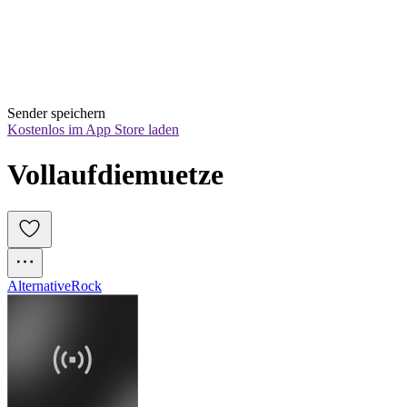
Sender speichern
Kostenlos im App Store laden
Vollaufdiemuetze
Alternative
Rock