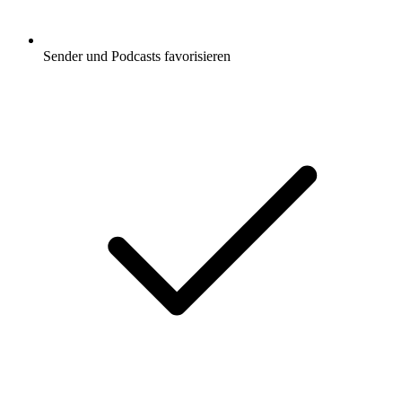
Sender und Podcasts favorisieren