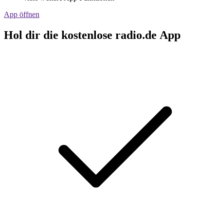
App öffnen
Hol dir die kostenlose radio.de App