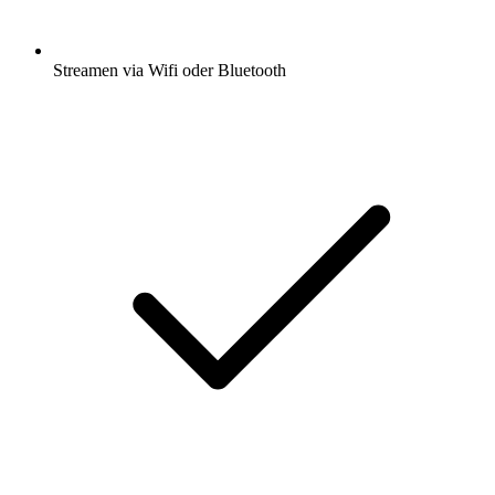
Streamen via Wifi oder Bluetooth