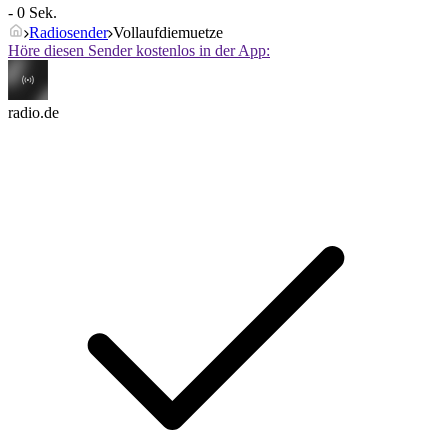
- 0 Sek.
Radiosender
Vollaufdiemuetze
Höre diesen Sender kostenlos in der App:
radio.de