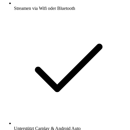
Streamen via Wifi oder Bluetooth
Unterstützt Carplay & Android Auto