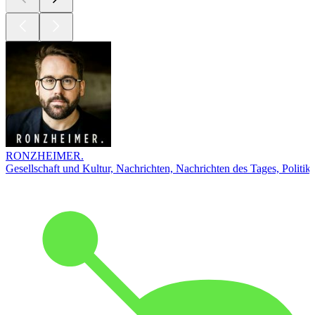
RONZHEIMER.
Gesellschaft und Kultur, Nachrichten, Nachrichten des Tages, Politik