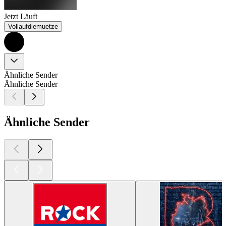
Jetzt Läuft
Vollaufdiemuetze
Ähnliche Sender
Ähnliche Sender
Ähnliche Sender