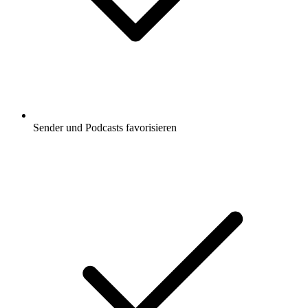
Sender und Podcasts favorisieren