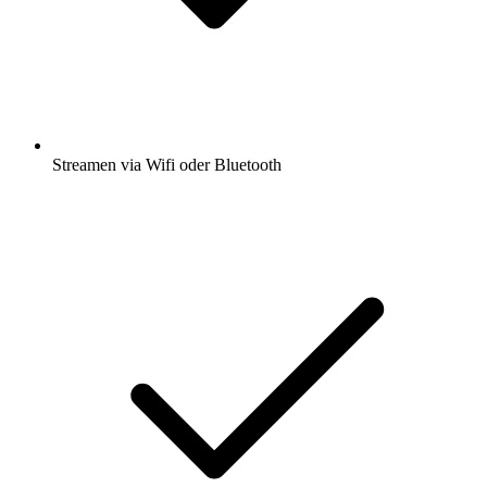
Streamen via Wifi oder Bluetooth