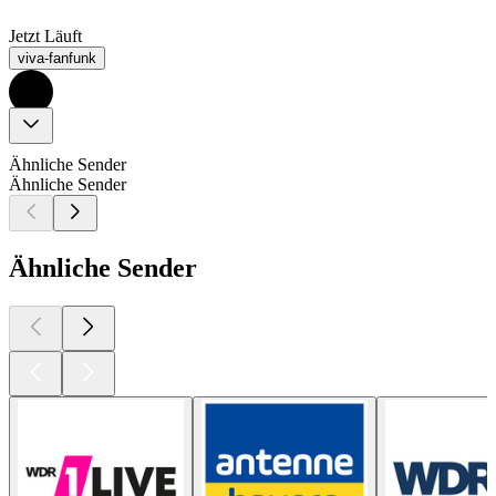
Jetzt Läuft
viva-fanfunk
Ähnliche Sender
Ähnliche Sender
Ähnliche Sender