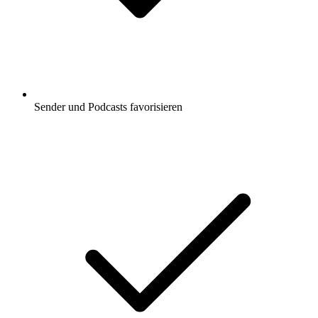
Sender und Podcasts favorisieren