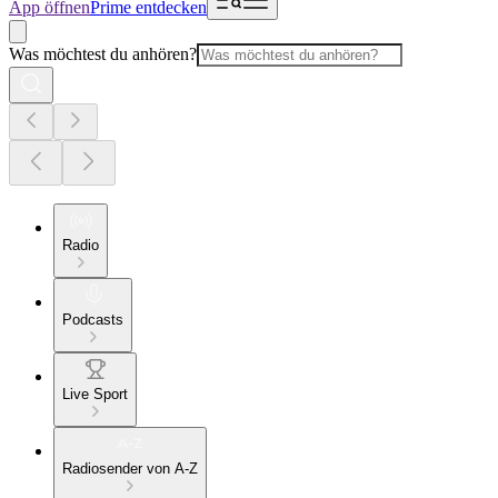
App öffnen
Prime entdecken
Was möchtest du anhören?
Radio
Podcasts
Live Sport
Radiosender von A-Z