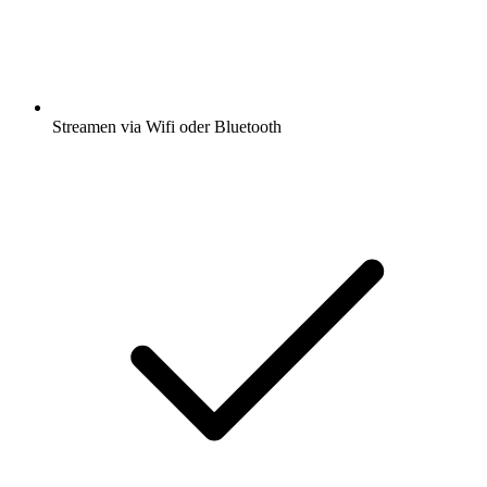
Streamen via Wifi oder Bluetooth