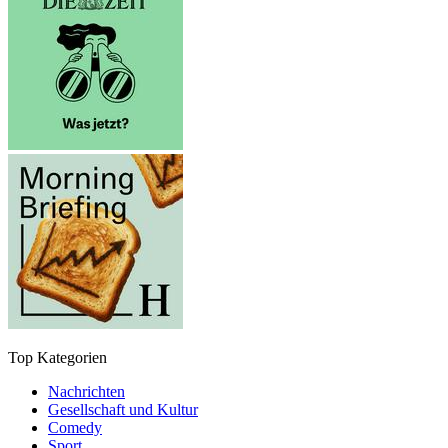
Top Kategorien
Nachrichten
Gesellschaft und Kultur
Comedy
Sport