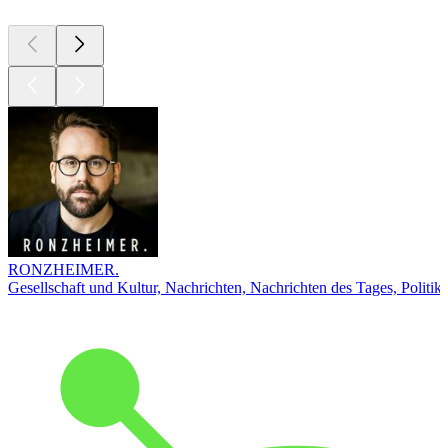
RONZHEIMER.
Gesellschaft und Kultur, Nachrichten, Nachrichten des Tages, Politik