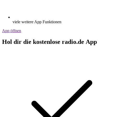
viele weitere App Funktionen
App öffnen
Hol dir die kostenlose radio.de App