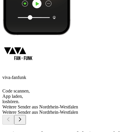
viva-fanfunk
Code scannen,
App laden,
loshören.
Weitere Sender aus Nordrhein-Westfalen
Weitere Sender aus Nordrhein-Westfalen