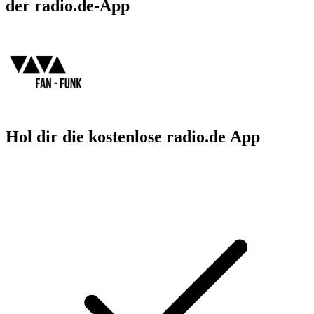
der radio.de-App
Hol dir die kostenlose radio.de App