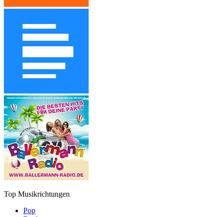
Top Musikrichtungen
Pop