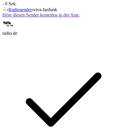
- 0 Sek.
Radiosender
viva-fanfunk
Höre diesen Sender kostenlos in der App:
radio.de