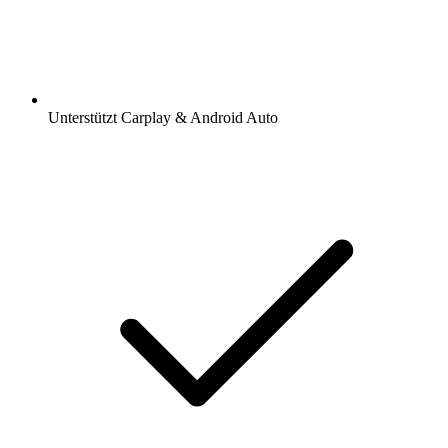
Unterstützt Carplay & Android Auto