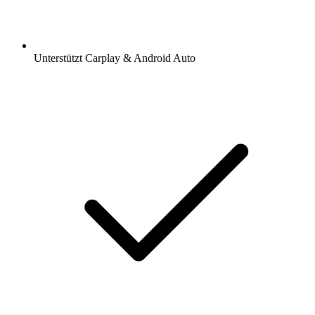
Unterstützt Carplay & Android Auto