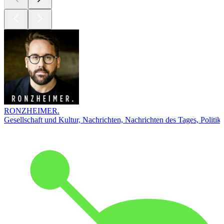
RONZHEIMER.
Gesellschaft und Kultur, Nachrichten, Nachrichten des Tages, Politik