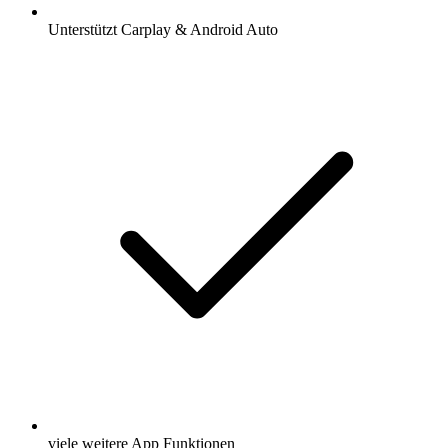
Unterstützt Carplay & Android Auto
viele weitere App Funktionen