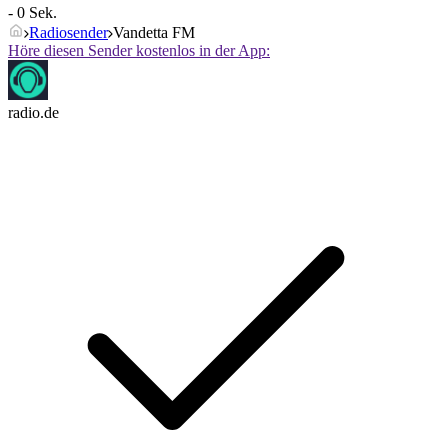
- 0 Sek.
Radiosender
Vandetta FM
Höre diesen Sender kostenlos in der App:
radio.de