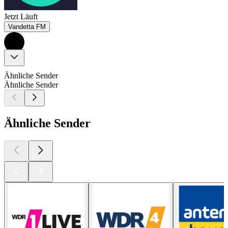
Jetzt Läuft
Vandetta FM
Ähnliche Sender
Ähnliche Sender
Ähnliche Sender