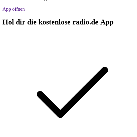
App öffnen
Hol dir die kostenlose radio.de App