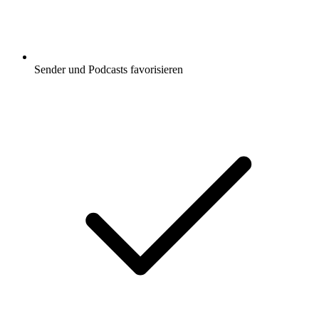
Sender und Podcasts favorisieren