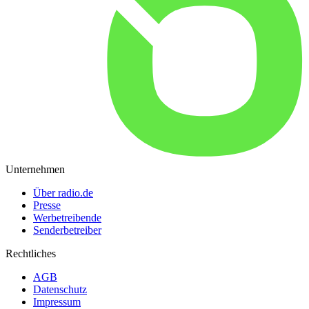
Unternehmen
Über radio.de
Presse
Werbetreibende
Senderbetreiber
Rechtliches
AGB
Datenschutz
Impressum