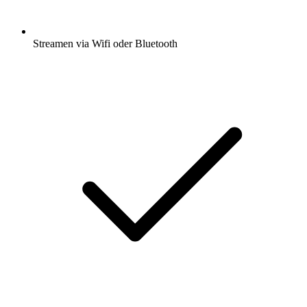
Streamen via Wifi oder Bluetooth