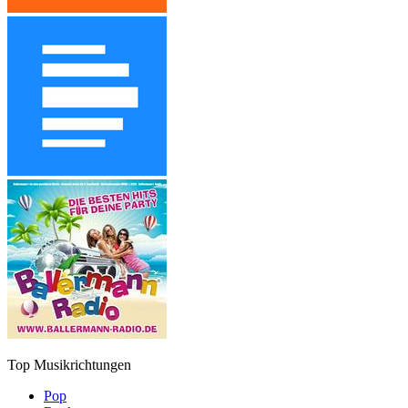
Top Musikrichtungen
Pop