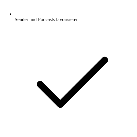
Sender und Podcasts favorisieren