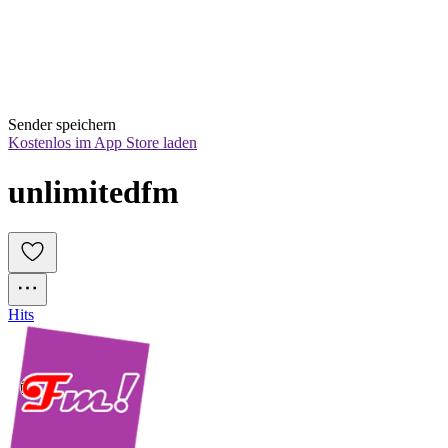
Sender speichern
Kostenlos im App Store laden
unlimitedfm
Hits