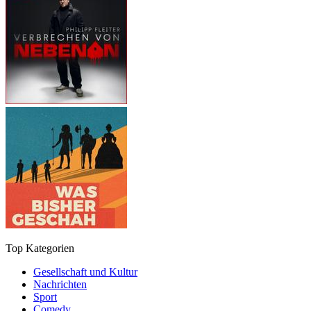
Top Kategorien
Gesellschaft und Kultur
Nachrichten
Sport
Comedy