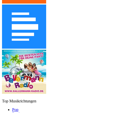
Top Musikrichtungen
Pop