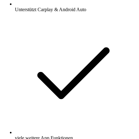
Unterstützt Carplay & Android Auto
viele weitere App Funktionen