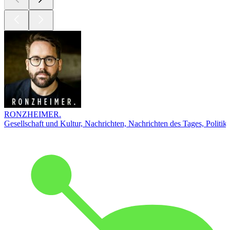
RONZHEIMER.
Gesellschaft und Kultur, Nachrichten, Nachrichten des Tages, Politik