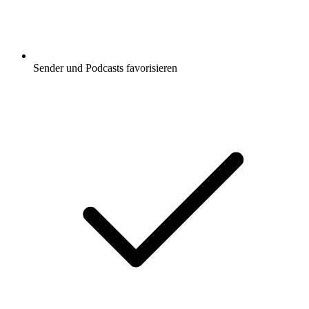
Sender und Podcasts favorisieren