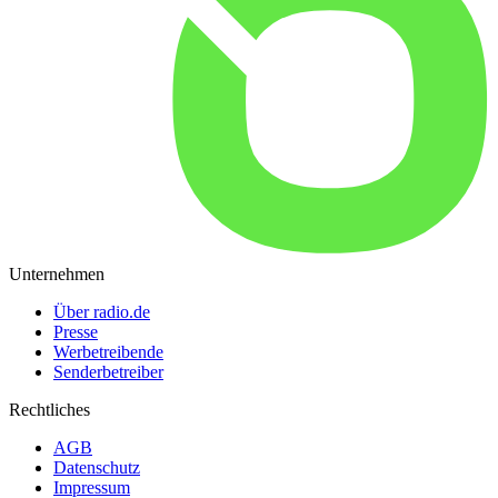
Unternehmen
Über radio.de
Presse
Werbetreibende
Senderbetreiber
Rechtliches
AGB
Datenschutz
Impressum