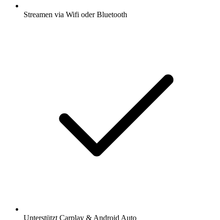
Streamen via Wifi oder Bluetooth
Unterstützt Carplay & Android Auto