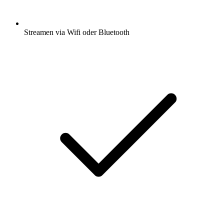
Streamen via Wifi oder Bluetooth