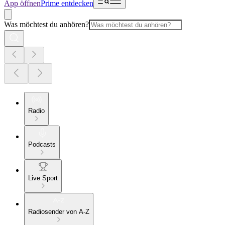
App öffnen
Prime entdecken
Was möchtest du anhören?
Radio
Podcasts
Live Sport
Radiosender von A-Z