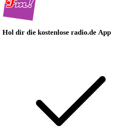
Hol dir die kostenlose radio.de App