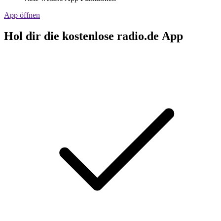
App öffnen
Hol dir die kostenlose radio.de App