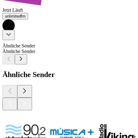
Jetzt Läuft
unlimitedfm
Ähnliche Sender
Ähnliche Sender
Ähnliche Sender