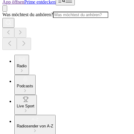
App öffnen
Prime entdecken
Was möchtest du anhören?
Radio
Podcasts
Live Sport
Radiosender von A-Z