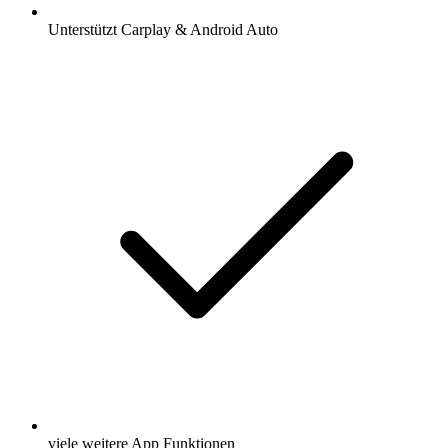
Unterstützt Carplay & Android Auto
viele weitere App Funktionen