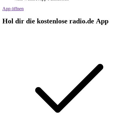
App öffnen
Hol dir die kostenlose radio.de App