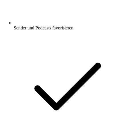
Sender und Podcasts favorisieren