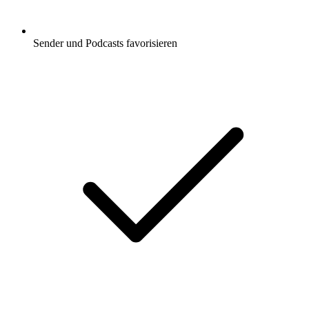
Sender und Podcasts favorisieren