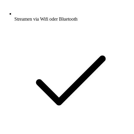
Streamen via Wifi oder Bluetooth