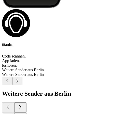
titanfm
Code scannen,
App laden,
loshören.
Weitere Sender aus Berlin
Weitere Sender aus Berlin
Weitere Sender aus Berlin