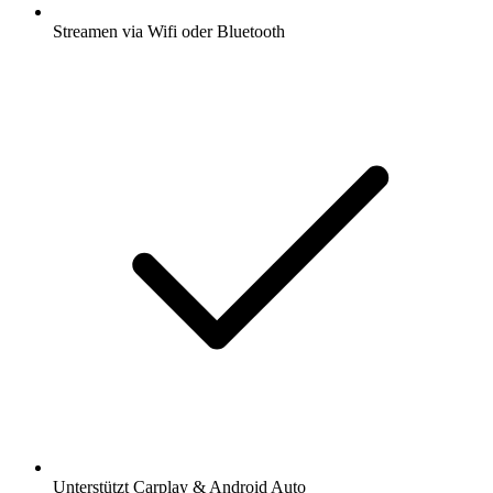
Streamen via Wifi oder Bluetooth
Unterstützt Carplay & Android Auto