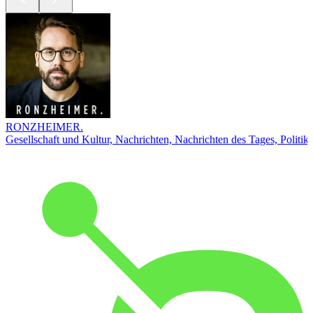
RONZHEIMER.
Gesellschaft und Kultur, Nachrichten, Nachrichten des Tages, Politik