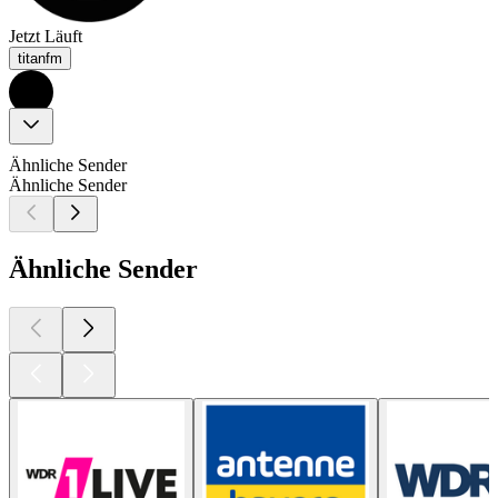
Jetzt Läuft
titanfm
Ähnliche Sender
Ähnliche Sender
Ähnliche Sender