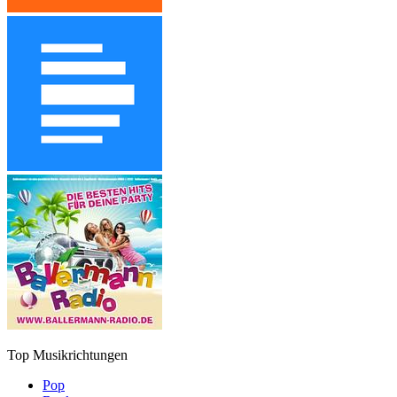
Top Musikrichtungen
Pop