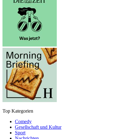
Top Kategorien
Comedy
Gesellschaft und Kultur
Sport
Nachrichten