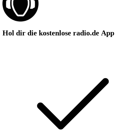
Hol dir die kostenlose radio.de App