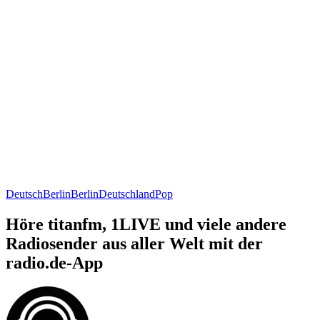
Deutsch
Berlin
Berlin
Deutschland
Pop
Höre titanfm, 1LIVE und viele andere
Radiosender aus aller Welt mit der
radio.de-App