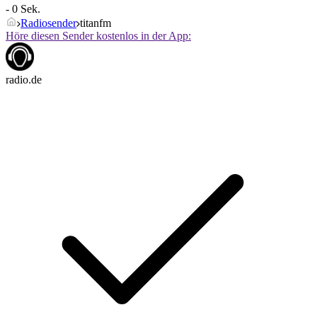
- 0 Sek.
Radiosender
titanfm
Höre diesen Sender kostenlos in der App:
radio.de