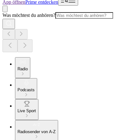
App öffnen
Prime entdecken
Was möchtest du anhören?
Radio
Podcasts
Live Sport
Radiosender von A-Z