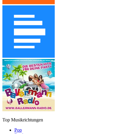
Top Musikrichtungen
Pop