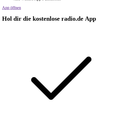
App öffnen
Hol dir die kostenlose radio.de App