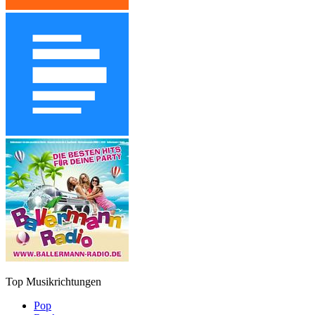
Top Musikrichtungen
Pop