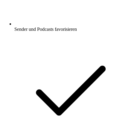
Sender und Podcasts favorisieren