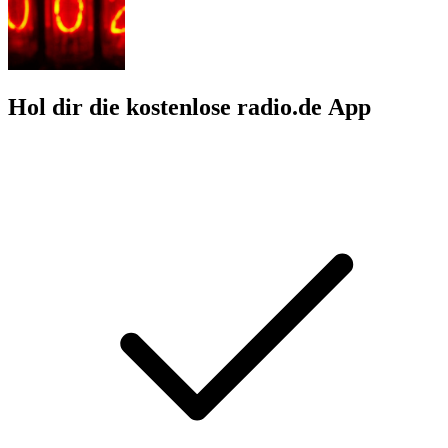
Hol dir die kostenlose radio.de App