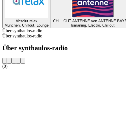
Absolut relax
CHILLOUT ANTENNE von ANTENNE BAYE
München, Chillout, Lounge
Ismaning, Electro, Chillout
Über synthaulos-radio
Über synthaulos-radio
Über synthaulos-radio
(0)
Sender-Website