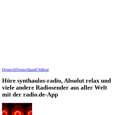
Deutsch
Deutschland
Chillout
Höre synthaulos-radio, Absolut relax und
viele andere Radiosender aus aller Welt
mit der radio.de-App