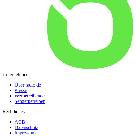
Unternehmen
Über radio.de
Presse
Werbetreibende
Senderbetreiber
Rechtliches
AGB
Datenschutz
Impressum