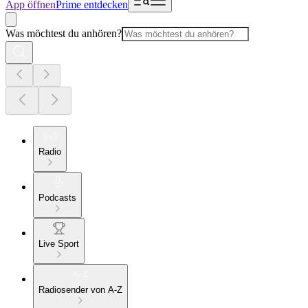
App öffnen
Prime entdecken
Was möchtest du anhören?
Radio
Podcasts
Live Sport
Radiosender von A-Z