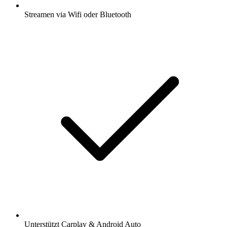
Streamen via Wifi oder Bluetooth
Unterstützt Carplay & Android Auto