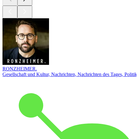
RONZHEIMER.
Gesellschaft und Kultur, Nachrichten, Nachrichten des Tages, Politik