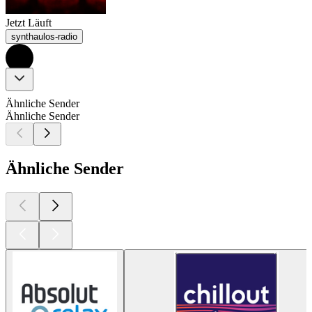
Jetzt Läuft
synthaulos-radio
Ähnliche Sender
Ähnliche Sender
Ähnliche Sender