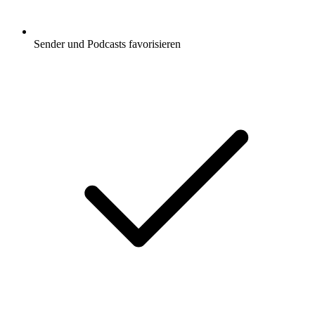
Sender und Podcasts favorisieren