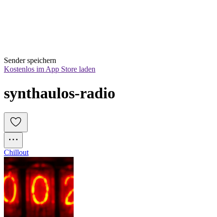
Sender speichern
Kostenlos im App Store laden
synthaulos-radio
Chillout