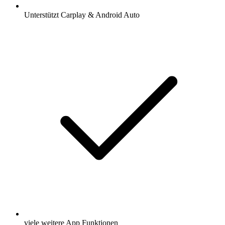
Unterstützt Carplay & Android Auto
viele weitere App Funktionen