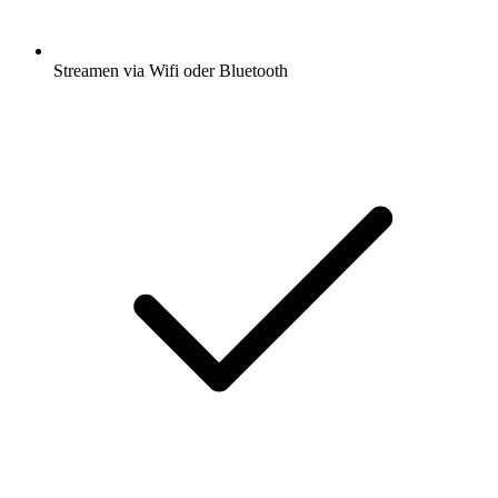
Streamen via Wifi oder Bluetooth