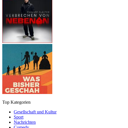
Top Kategorien
Gesellschaft und Kultur
Sport
Nachrichten
Comedy