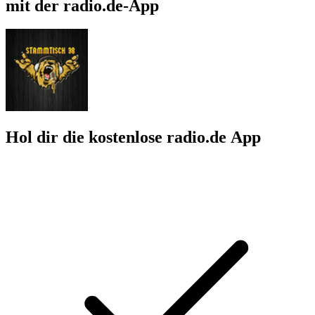
mit der radio.de-App
Hol dir die kostenlose radio.de App