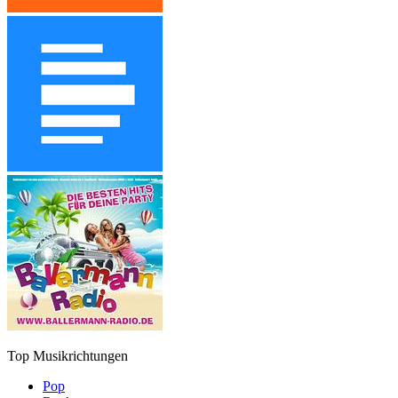
Top Musikrichtungen
Pop