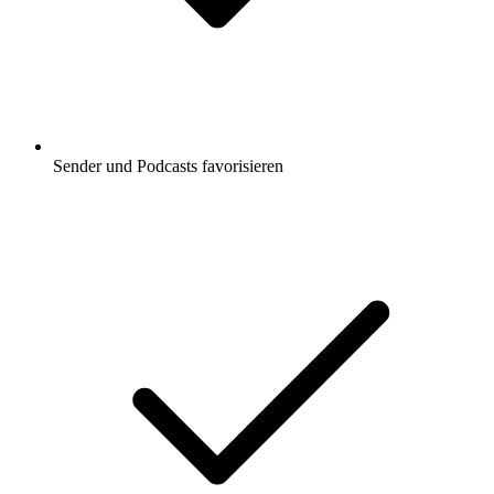
Sender und Podcasts favorisieren