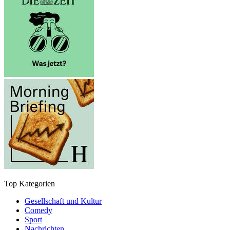
Top Kategorien
Gesellschaft und Kultur
Comedy
Sport
Nachrichten