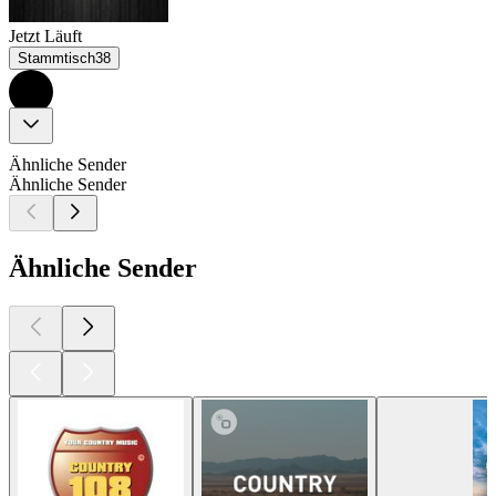
Jetzt Läuft
Stammtisch38
Ähnliche Sender
Ähnliche Sender
Ähnliche Sender