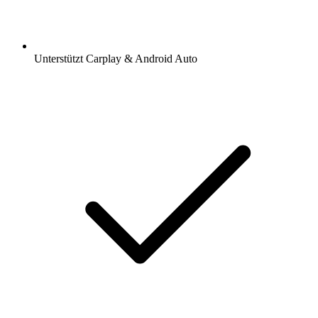
Unterstützt Carplay & Android Auto