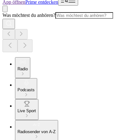
App öffnen
Prime entdecken
Was möchtest du anhören?
Radio
Podcasts
Live Sport
Radiosender von A-Z