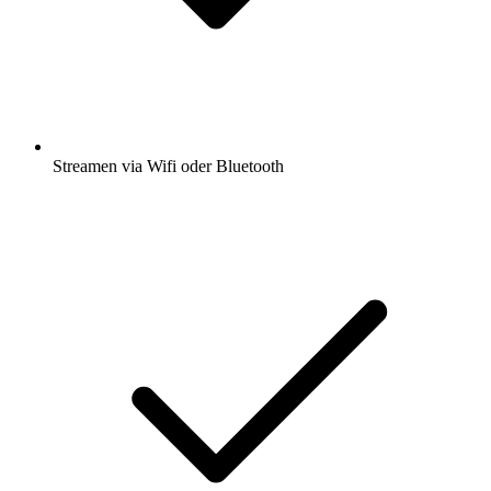
Streamen via Wifi oder Bluetooth