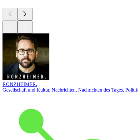
RONZHEIMER.
Gesellschaft und Kultur, Nachrichten, Nachrichten des Tages, Politik