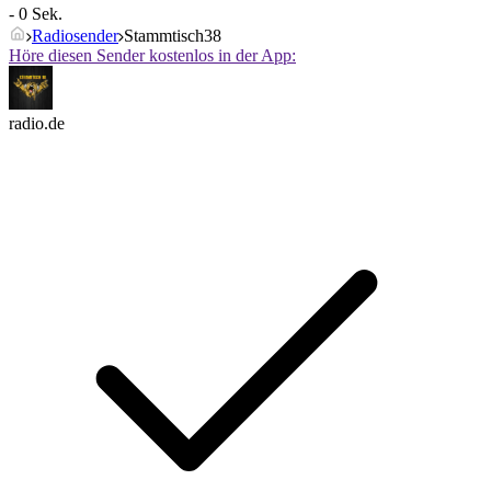
- 0 Sek.
Radiosender
Stammtisch38
Höre diesen Sender kostenlos in der App:
radio.de