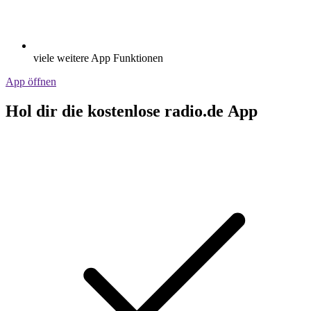
viele weitere App Funktionen
App öffnen
Hol dir die kostenlose radio.de App