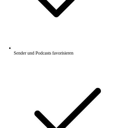
Sender und Podcasts favorisieren