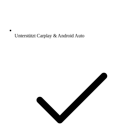
Unterstützt Carplay & Android Auto