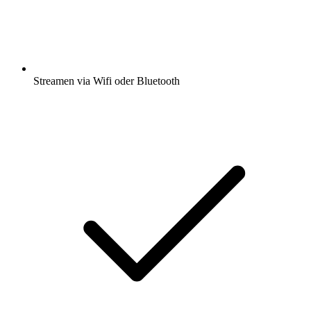
Streamen via Wifi oder Bluetooth