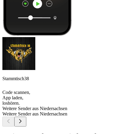
Stammtisch38
Code scannen,
App laden,
loshören.
Weitere Sender aus Niedersachsen
Weitere Sender aus Niedersachsen