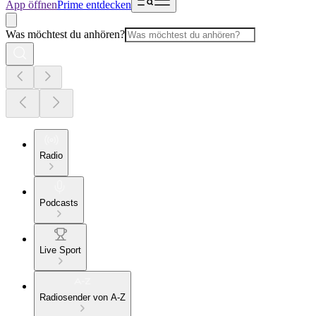
App öffnen
Prime entdecken
Was möchtest du anhören?
Radio
Podcasts
Live Sport
Radiosender von A-Z