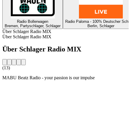
Radio Bollerwagen
Radio Paloma - 100% Deutscher Schla
Bremen, Partyschlager, Schlager
Berlin, Schlager
Über Schlager Radio MIX
Über Schlager Radio MIX
Über Schlager Radio MIX
(13)
MABU Beatz Radio - your passion is our impulse
Sender-Website