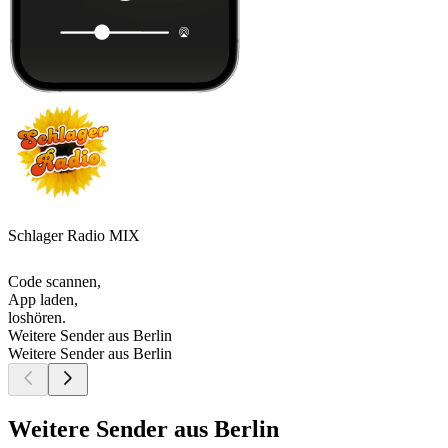
Schlager Radio MIX
Code scannen,
App laden,
loshören.
Weitere Sender aus Berlin
Weitere Sender aus Berlin
Weitere Sender aus Berlin