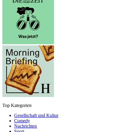
Top Kategorien
Gesellschaft und Kultur
Comedy
Nachrichten
Sport