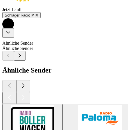
Jetzt Läuft
Schlager Radio MIX
Ähnliche Sender
Ähnliche Sender
Ähnliche Sender