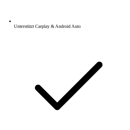
Unterstützt Carplay & Android Auto