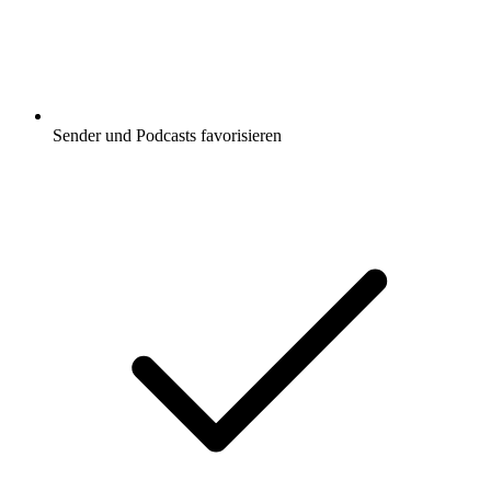
Sender und Podcasts favorisieren