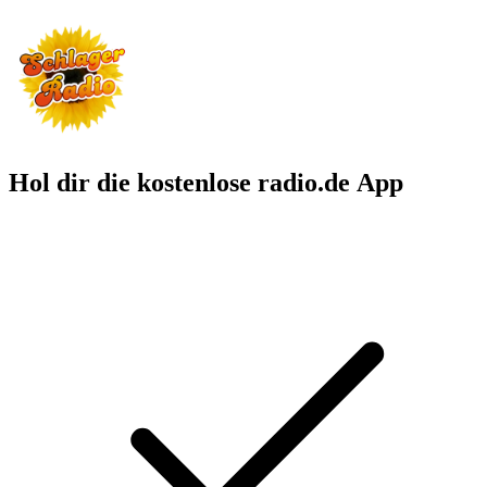
Hol dir die kostenlose radio.de App