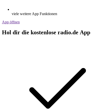
viele weitere App Funktionen
App öffnen
Hol dir die kostenlose radio.de App