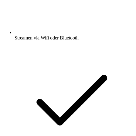
Streamen via Wifi oder Bluetooth