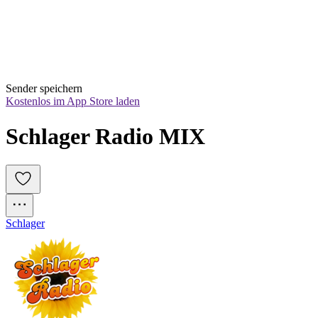
Sender speichern
Kostenlos im App Store laden
Schlager Radio MIX
Schlager