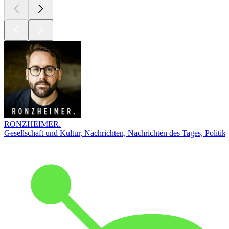
RONZHEIMER.
Gesellschaft und Kultur, Nachrichten, Nachrichten des Tages, Politik