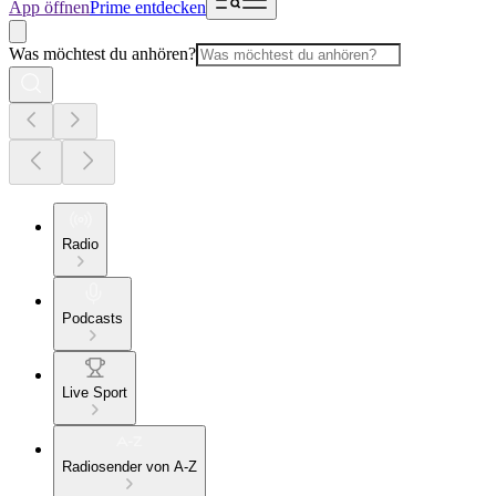
App öffnen
Prime entdecken
Was möchtest du anhören?
Radio
Podcasts
Live Sport
Radiosender von A-Z