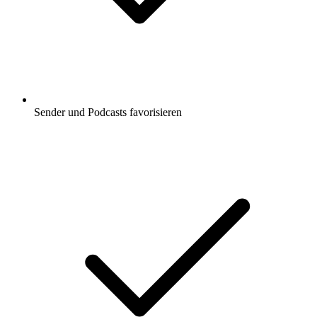
Sender und Podcasts favorisieren