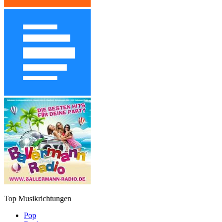
Top Musikrichtungen
Pop