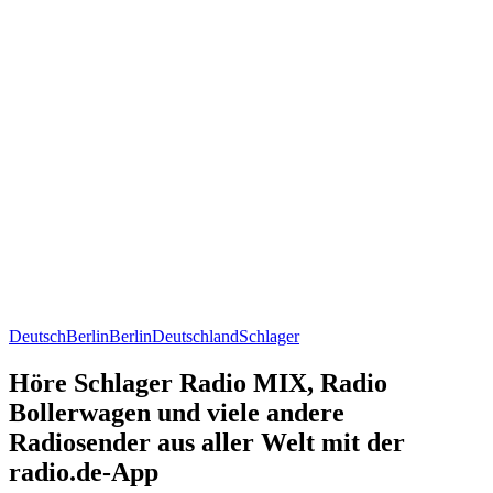
Deutsch
Berlin
Berlin
Deutschland
Schlager
Höre Schlager Radio MIX, Radio
Bollerwagen und viele andere
Radiosender aus aller Welt mit der
radio.de-App