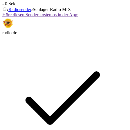
- 0 Sek.
Radiosender
Schlager Radio MIX
Höre diesen Sender kostenlos in der App:
radio.de