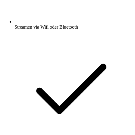
Streamen via Wifi oder Bluetooth