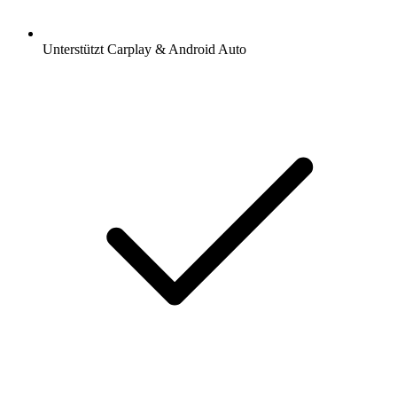
Unterstützt Carplay & Android Auto