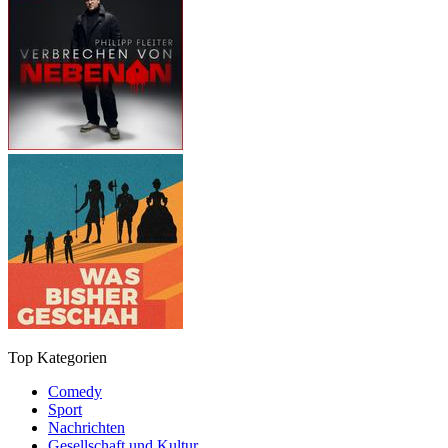
Top Kategorien
Comedy
Sport
Nachrichten
Gesellschaft und Kultur