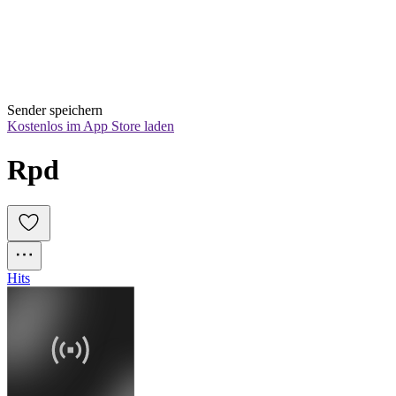
Sender speichern
Kostenlos im App Store laden
Rpd
Hits