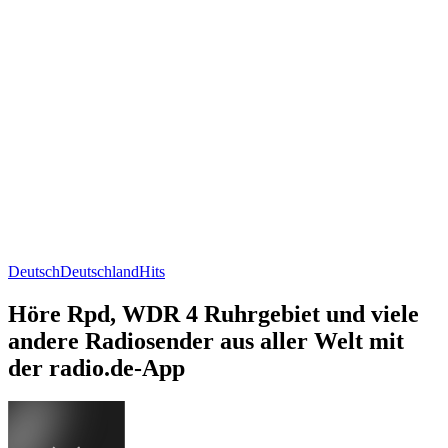
Deutsch
Deutschland
Hits
Höre Rpd, WDR 4 Ruhrgebiet und viele
andere Radiosender aus aller Welt mit
der radio.de-App