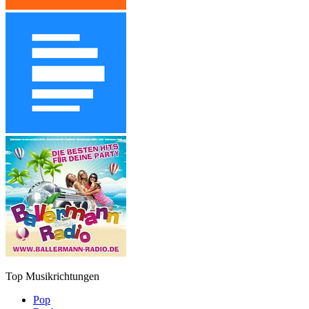
Top Musikrichtungen
Pop