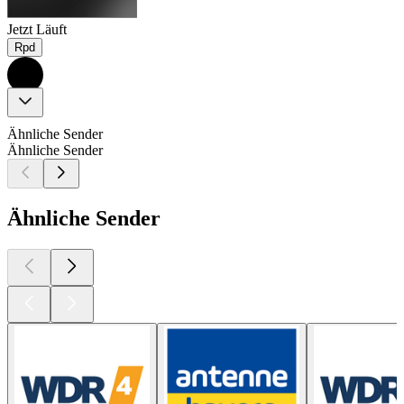
Jetzt Läuft
Rpd
Ähnliche Sender
Ähnliche Sender
Ähnliche Sender