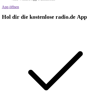
App öffnen
Hol dir die kostenlose radio.de App