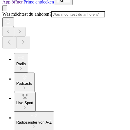
App öffnen
Prime entdecken
Was möchtest du anhören?
Radio
Podcasts
Live Sport
Radiosender von A-Z