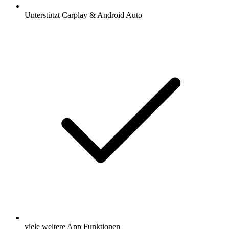
Unterstützt Carplay & Android Auto
viele weitere App Funktionen