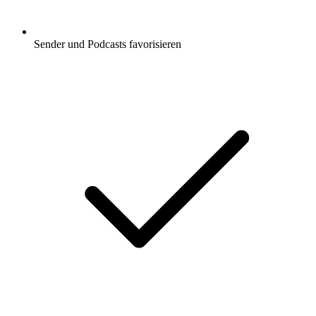
Sender und Podcasts favorisieren