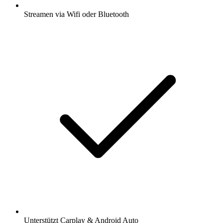
Streamen via Wifi oder Bluetooth
Unterstützt Carplay & Android Auto