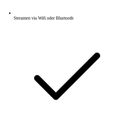
Streamen via Wifi oder Bluetooth