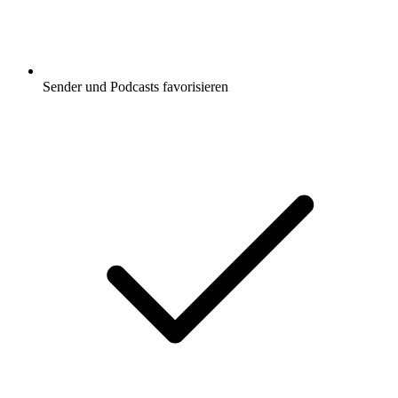
Sender und Podcasts favorisieren