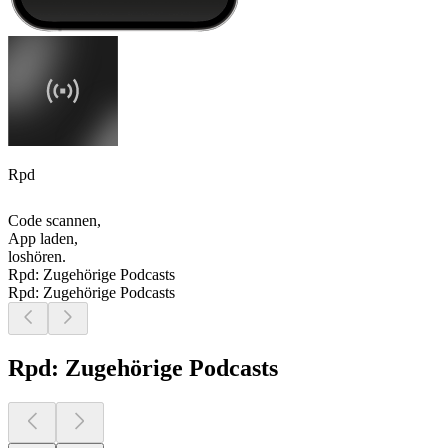
Rpd
Code scannen,
App laden,
loshören.
Rpd: Zugehörige Podcasts
Rpd: Zugehörige Podcasts
Rpd: Zugehörige Podcasts