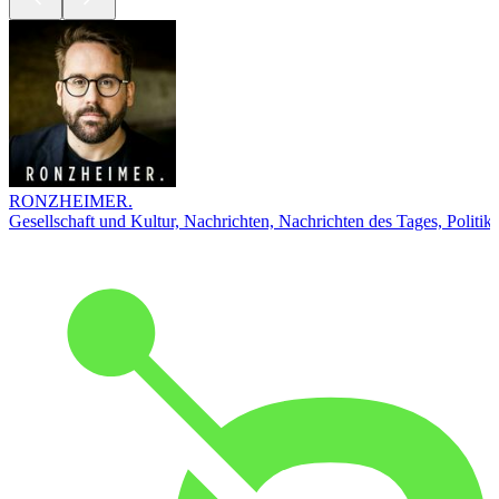
RONZHEIMER.
Gesellschaft und Kultur, Nachrichten, Nachrichten des Tages, Politik