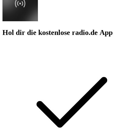
Hol dir die kostenlose radio.de App