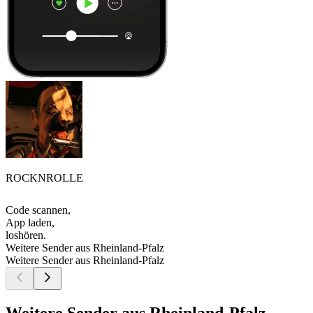
ROCKNROLLE
Code scannen,
App laden,
loshören.
Weitere Sender aus Rheinland-Pfalz
Weitere Sender aus Rheinland-Pfalz