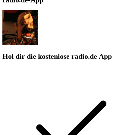
Hol dir die kostenlose radio.de App