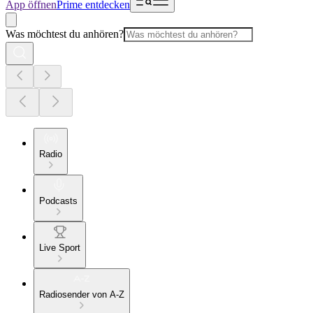
App öffnen
Prime entdecken
Was möchtest du anhören?
Radio
Podcasts
Live Sport
Radiosender von A-Z