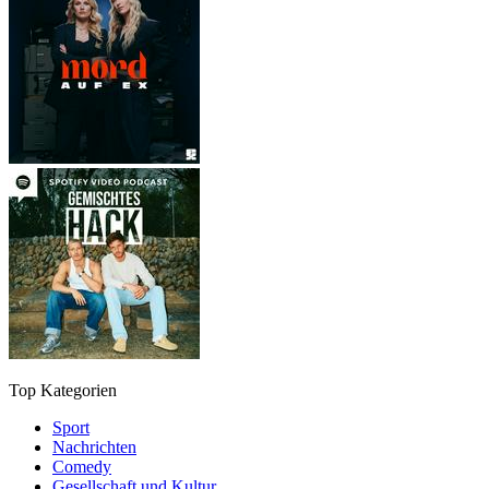
Top Kategorien
Sport
Nachrichten
Comedy
Gesellschaft und Kultur