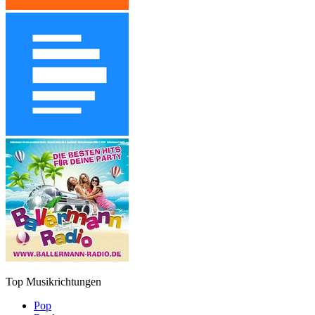
Top Musikrichtungen
Pop