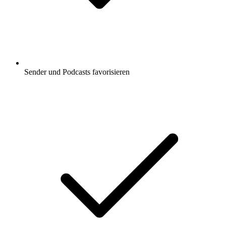
Sender und Podcasts favorisieren