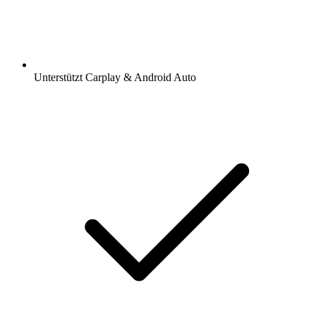
Unterstützt Carplay & Android Auto