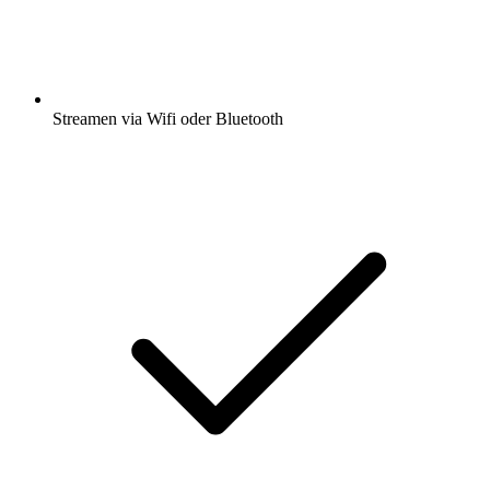
Streamen via Wifi oder Bluetooth