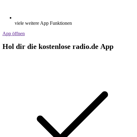
viele weitere App Funktionen
App öffnen
Hol dir die kostenlose radio.de App