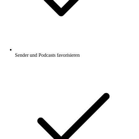
Sender und Podcasts favorisieren