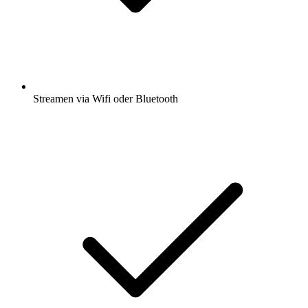
Streamen via Wifi oder Bluetooth