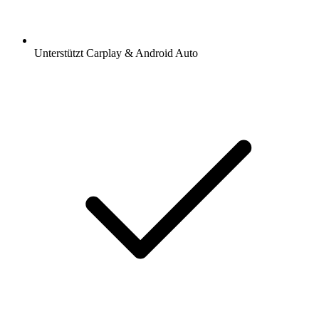
Unterstützt Carplay & Android Auto