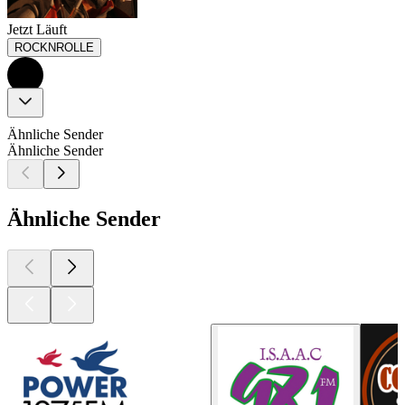
Jetzt Läuft
ROCKNROLLE
Ähnliche Sender
Ähnliche Sender
Ähnliche Sender