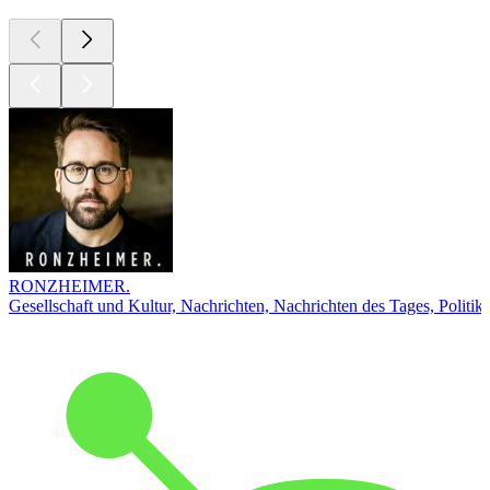
RONZHEIMER.
Gesellschaft und Kultur, Nachrichten, Nachrichten des Tages, Politik