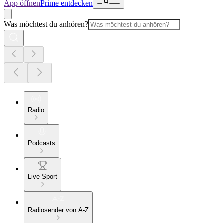
App öffnen
Prime entdecken
Was möchtest du anhören?
Radio
Podcasts
Live Sport
Radiosender von A-Z