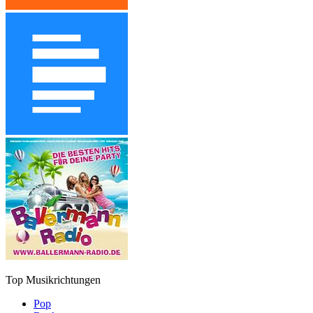
Top Musikrichtungen
Pop