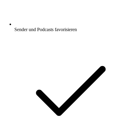
Sender und Podcasts favorisieren