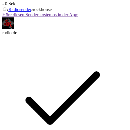
- 0 Sek.
Radiosender
rockhouse
Höre diesen Sender kostenlos in der App:
radio.de