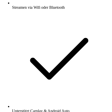
Streamen via Wifi oder Bluetooth
Unterstützt Carplay & Android Auto