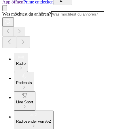
App öffnen
Prime entdecken
Was möchtest du anhören?
Radio
Podcasts
Live Sport
Radiosender von A-Z