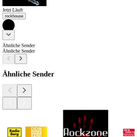
Jetzt Läuft
rockhouse
Ähnliche Sender
Ähnliche Sender
Ähnliche Sender