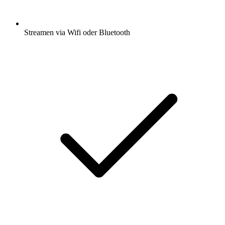
Streamen via Wifi oder Bluetooth