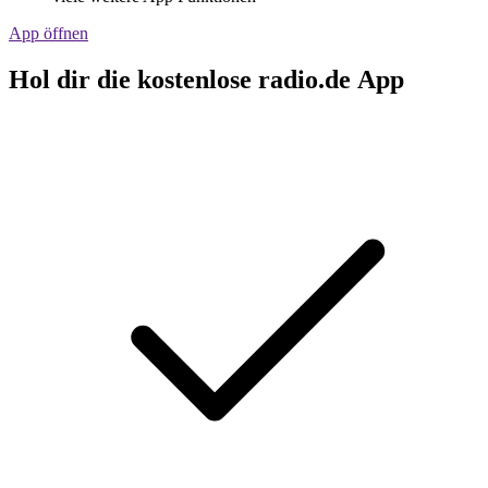
App öffnen
Hol dir die kostenlose radio.de App