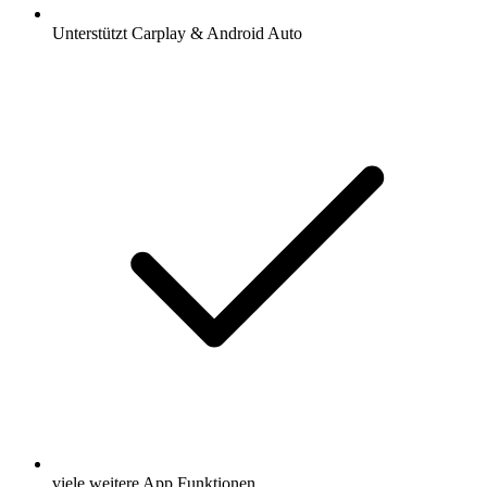
Unterstützt Carplay & Android Auto
viele weitere App Funktionen