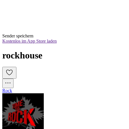
Sender speichern
Kostenlos im App Store laden
rockhouse
Rock