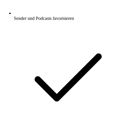
Sender und Podcasts favorisieren