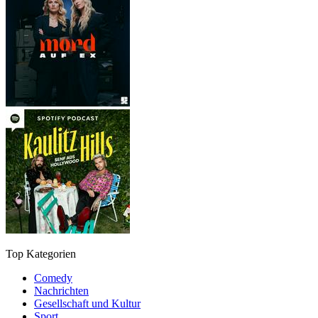
Top Kategorien
Comedy
Nachrichten
Gesellschaft und Kultur
Sport