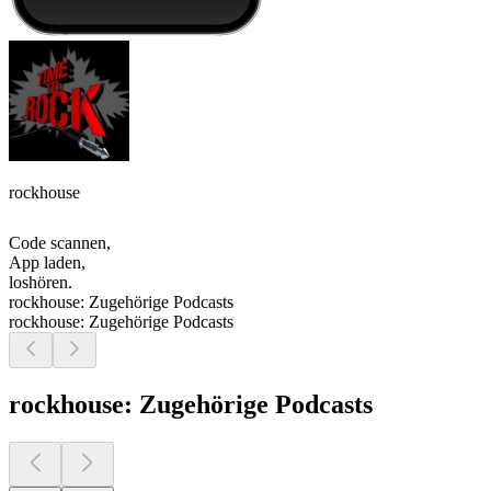
rockhouse
Code scannen,
App laden,
loshören.
rockhouse: Zugehörige Podcasts
rockhouse: Zugehörige Podcasts
rockhouse: Zugehörige Podcasts