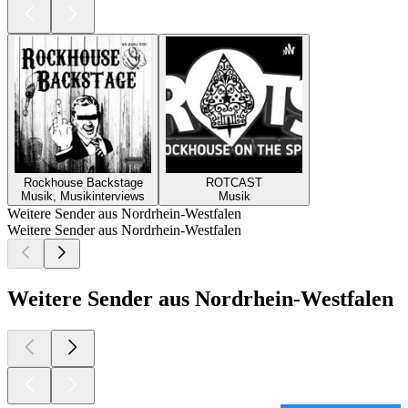
Rockhouse Backstage
ROTCAST
Musik, Musikinterviews
Musik
Weitere Sender aus Nordrhein-Westfalen
Weitere Sender aus Nordrhein-Westfalen
Weitere Sender aus Nordrhein-Westfalen