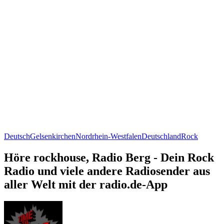
Deutsch
Gelsenkirchen
Nordrhein-Westfalen
Deutschland
Rock
Höre rockhouse, Radio Berg - Dein Rock
Radio und viele andere Radiosender aus
aller Welt mit der radio.de-App