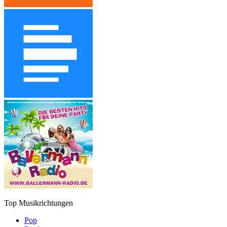
Top Musikrichtungen
Pop