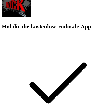
Hol dir die kostenlose radio.de App