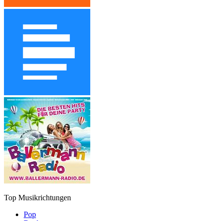
Top Musikrichtungen
Pop