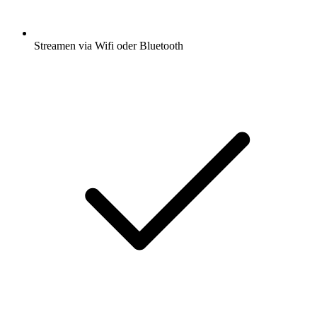
Streamen via Wifi oder Bluetooth