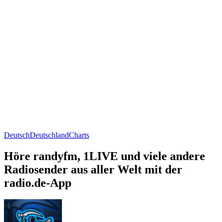
Deutsch
Deutschland
Charts
Höre randyfm, 1LIVE und viele andere
Radiosender aus aller Welt mit der
radio.de-App