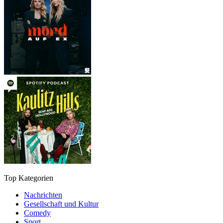
Top Kategorien
Nachrichten
Gesellschaft und Kultur
Comedy
Sport