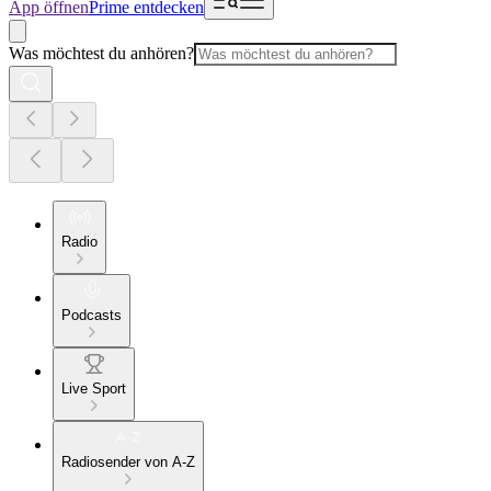
App öffnen
Prime entdecken
Was möchtest du anhören?
Radio
Podcasts
Live Sport
Radiosender von A-Z