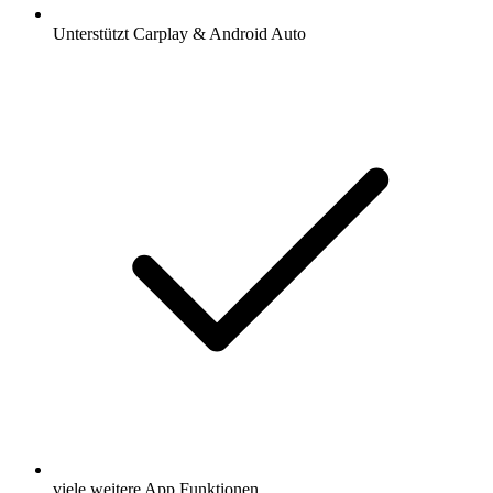
Unterstützt Carplay & Android Auto
viele weitere App Funktionen