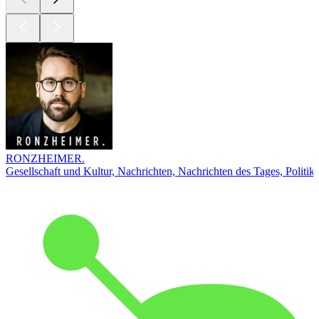
RONZHEIMER.
Gesellschaft und Kultur, Nachrichten, Nachrichten des Tages, Politik