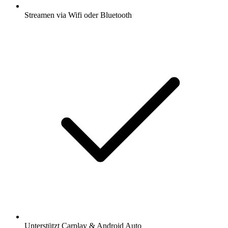
Streamen via Wifi oder Bluetooth
Unterstützt Carplay & Android Auto