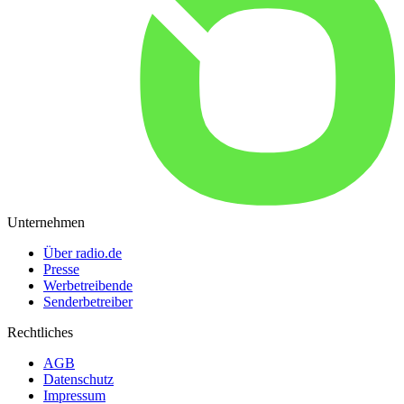
Unternehmen
Über radio.de
Presse
Werbetreibende
Senderbetreiber
Rechtliches
AGB
Datenschutz
Impressum