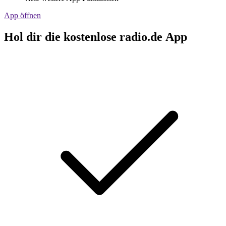
App öffnen
Hol dir die kostenlose radio.de App