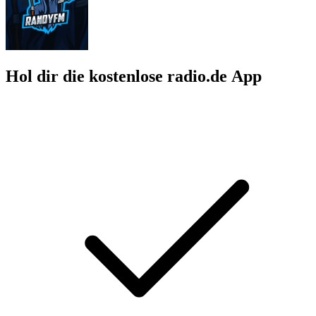
Hol dir die kostenlose radio.de App