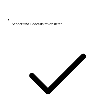
Sender und Podcasts favorisieren