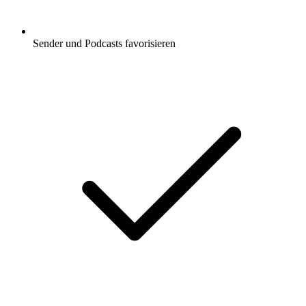
Sender und Podcasts favorisieren