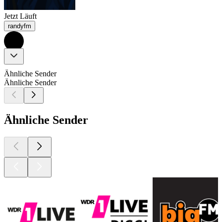
Jetzt Läuft
randyfm
Ähnliche Sender
Ähnliche Sender
Ähnliche Sender