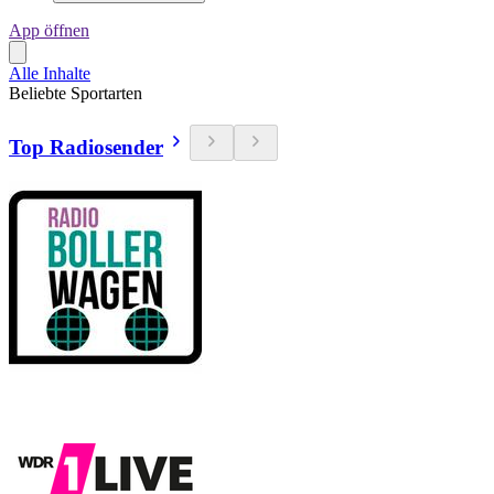
App öffnen
Alle Inhalte
Beliebte Sportarten
Top Radiosender