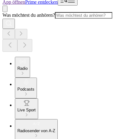
App öffnen
Prime entdecken
Was möchtest du anhören?
Radio
Podcasts
Live Sport
Radiosender von A-Z