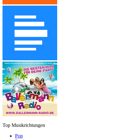
Top Musikrichtungen
Pop