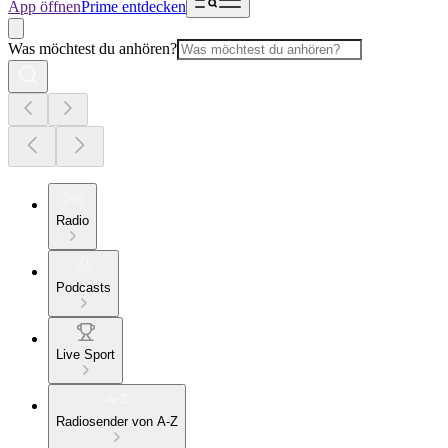
App öffnen
Prime entdecken
Was möchtest du anhören?
Radio
Podcasts
Live Sport
Radiosender von A-Z