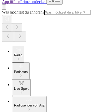
App öffnen
Prime entdecken
Was möchtest du anhören?
Radio
Podcasts
Live Sport
Radiosender von A-Z