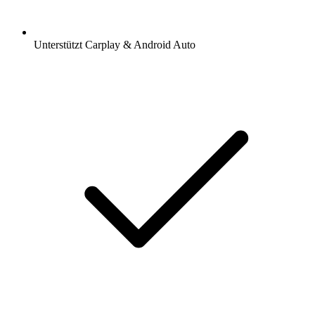
Unterstützt Carplay & Android Auto