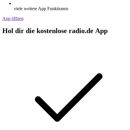
viele weitere App Funktionen
App öffnen
Hol dir die kostenlose radio.de App