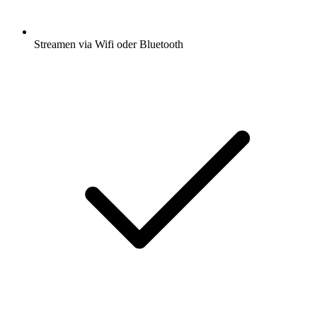
Streamen via Wifi oder Bluetooth