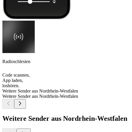
Radioschlesien
Code scannen,
App laden,
loshören.
Weitere Sender aus Nordrhein-Westfalen
Weitere Sender aus Nordrhein-Westfalen
Weitere Sender aus Nordrhein-Westfalen