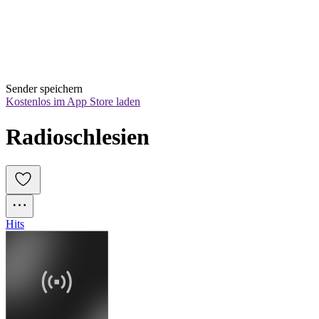
Sender speichern
Kostenlos im App Store laden
Radioschlesien
Hits