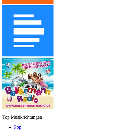
Top Musikrichtungen
Pop