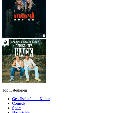
Top Kategorien
Gesellschaft und Kultur
Comedy
Sport
Nachrichten