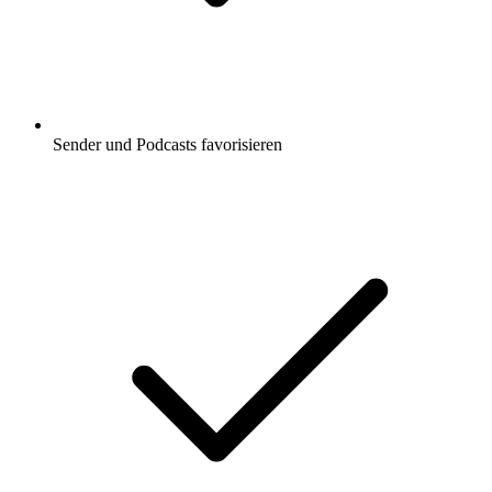
Sender und Podcasts favorisieren