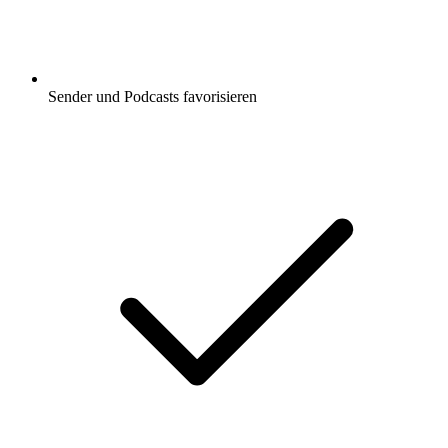
Sender und Podcasts favorisieren