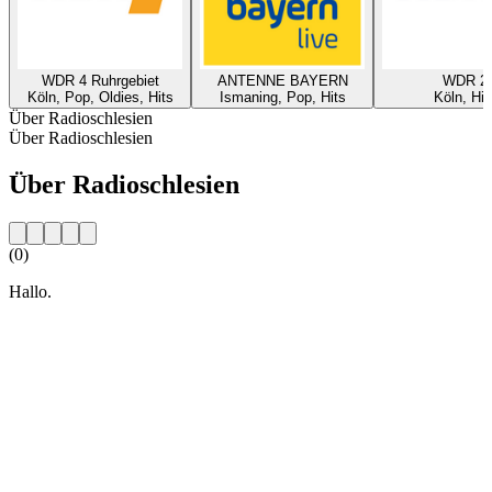
WDR 4 Ruhrgebiet
ANTENNE BAYERN
WDR 2
Köln, Pop, Oldies, Hits
Ismaning, Pop, Hits
Köln, Hit
Über Radioschlesien
Über Radioschlesien
Über Radioschlesien
(0)
Hallo.
Sender-Website