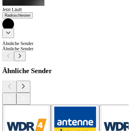
Jetzt Läuft
Radioschlesien
Ähnliche Sender
Ähnliche Sender
Ähnliche Sender