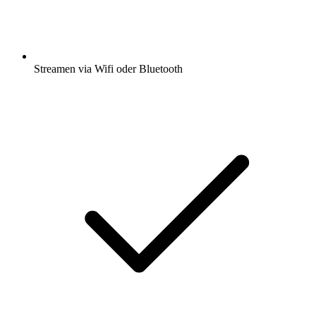
Streamen via Wifi oder Bluetooth