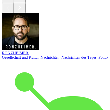
RONZHEIMER.
Gesellschaft und Kultur, Nachrichten, Nachrichten des Tages, Politik