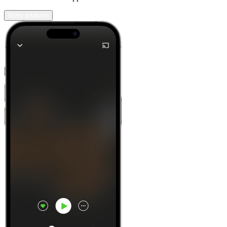
Mehr erfahren