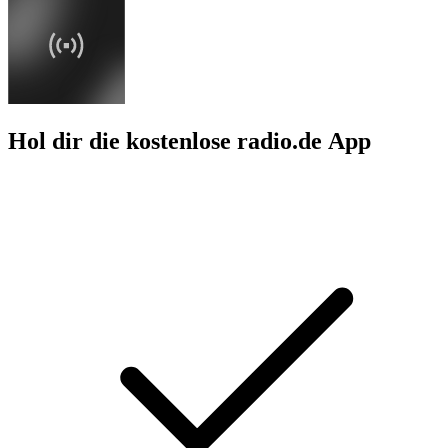
Hol dir die kostenlose radio.de App