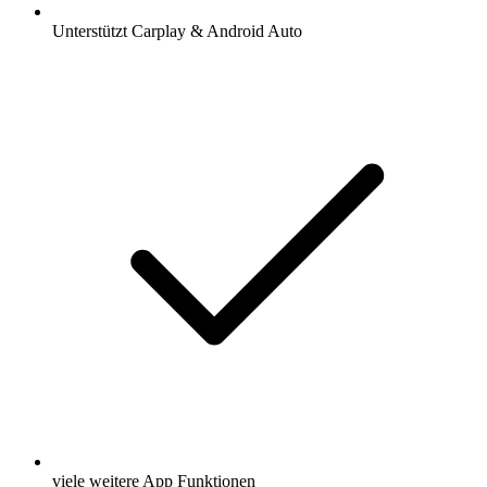
Unterstützt Carplay & Android Auto
viele weitere App Funktionen