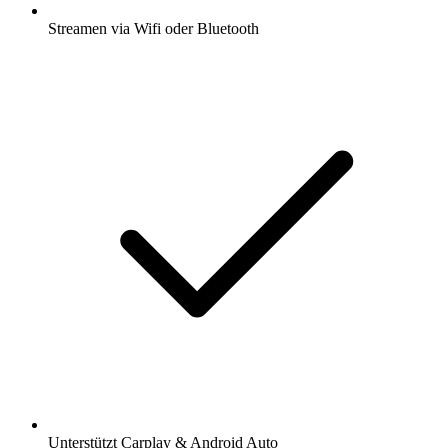
Streamen via Wifi oder Bluetooth
Unterstützt Carplay & Android Auto