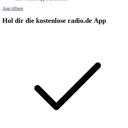
App öffnen
Hol dir die kostenlose radio.de App