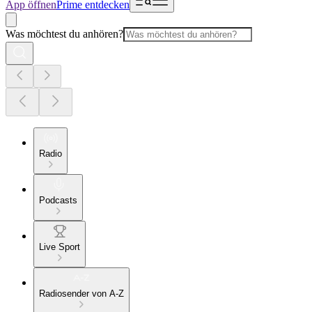
App öffnen
Prime entdecken
Was möchtest du anhören?
Radio
Podcasts
Live Sport
Radiosender von A-Z