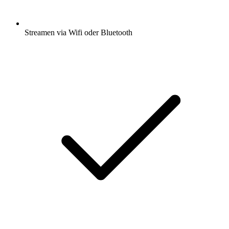
Streamen via Wifi oder Bluetooth