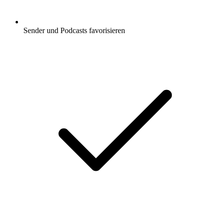
Sender und Podcasts favorisieren