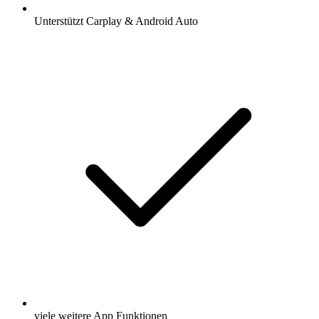
Unterstützt Carplay & Android Auto
viele weitere App Funktionen