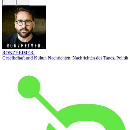
RONZHEIMER.
Gesellschaft und Kultur, Nachrichten, Nachrichten des Tages, Politik