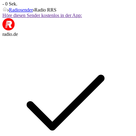
- 0 Sek.
Radiosender
Radio RRS
Höre diesen Sender kostenlos in der App:
radio.de