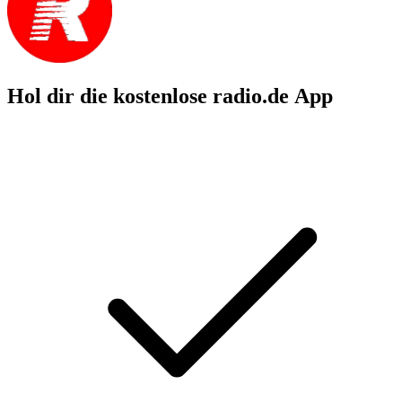
Hol dir die kostenlose radio.de App