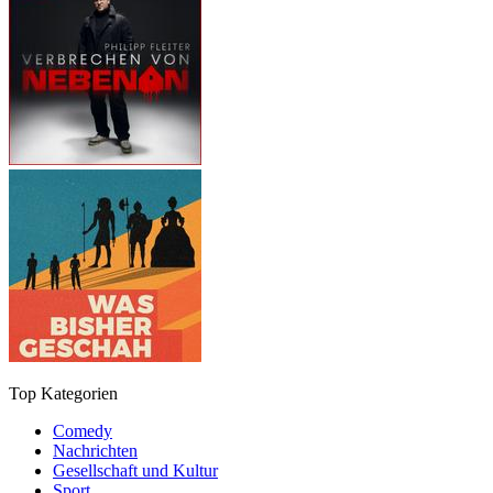
Top Kategorien
Comedy
Nachrichten
Gesellschaft und Kultur
Sport