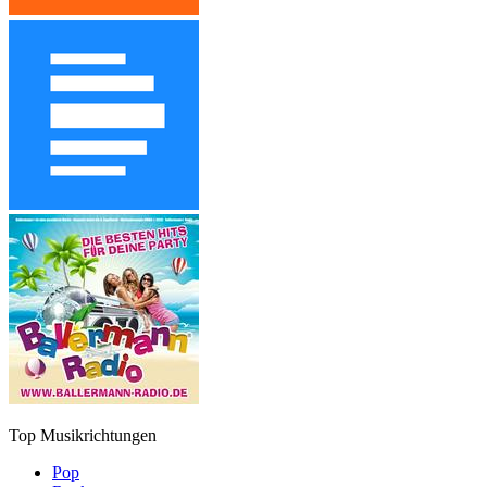
Top Musikrichtungen
Pop