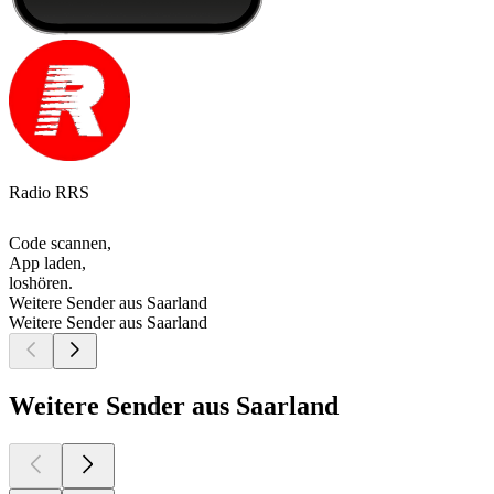
Radio RRS
Code scannen,
App laden,
loshören.
Weitere Sender aus Saarland
Weitere Sender aus Saarland
Weitere Sender aus Saarland