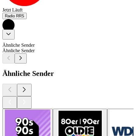
Jetzt Läuft
Radio RRS
Ähnliche Sender
Ähnliche Sender
Ähnliche Sender