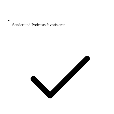
Sender und Podcasts favorisieren