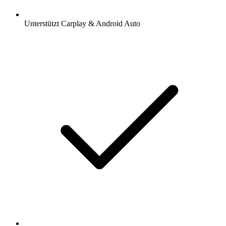
Unterstützt Carplay & Android Auto