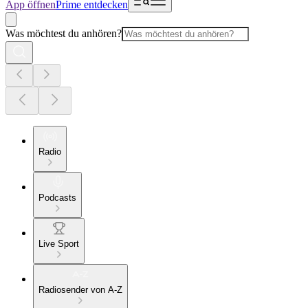
App öffnen
Prime entdecken
Was möchtest du anhören?
Radio
Podcasts
Live Sport
Radiosender von A-Z