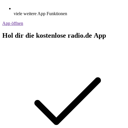
viele weitere App Funktionen
App öffnen
Hol dir die kostenlose radio.de App