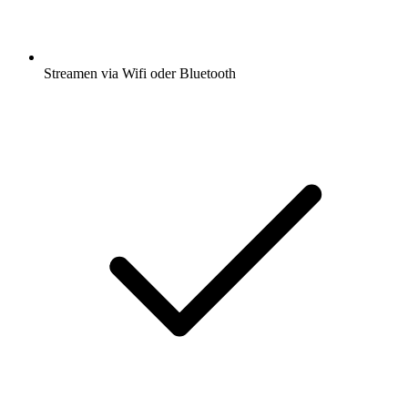
Streamen via Wifi oder Bluetooth