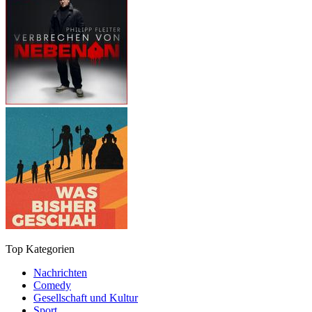
Top Kategorien
Nachrichten
Comedy
Gesellschaft und Kultur
Sport