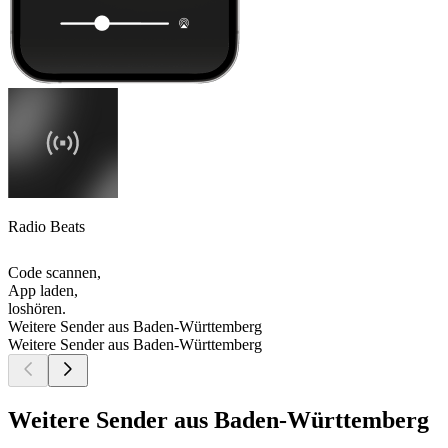
Radio Beats
Code scannen,
App laden,
loshören.
Weitere Sender aus Baden-Württemberg
Weitere Sender aus Baden-Württemberg
Weitere Sender aus Baden-Württemberg