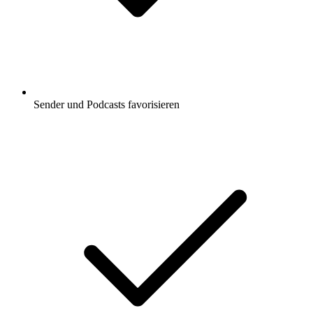
Sender und Podcasts favorisieren