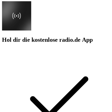
Hol dir die kostenlose radio.de App