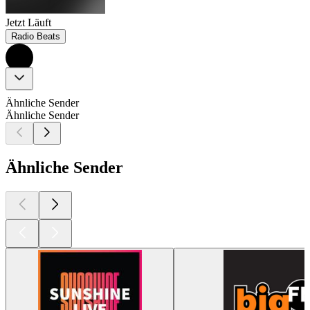
Jetzt Läuft
Radio Beats
Ähnliche Sender
Ähnliche Sender
Ähnliche Sender