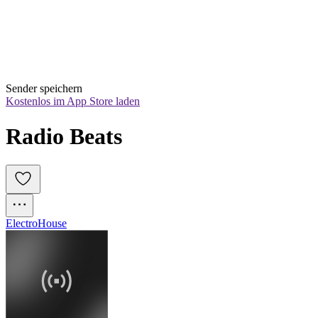
Sender speichern
Kostenlos im App Store laden
Radio Beats
Electro
House