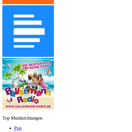
Top Musikrichtungen
Pop