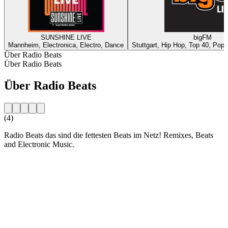
SUNSHINE LIVE
bigFM
Mannheim, Electronica, Electro, Dance
Stuttgart, Hip Hop, Top 40, Pop,
Über Radio Beats
Über Radio Beats
Über Radio Beats
(4)
Radio Beats das sind die fettesten Beats im Netz! Remixes, Beats
and Electronic Music.
Sender-Website