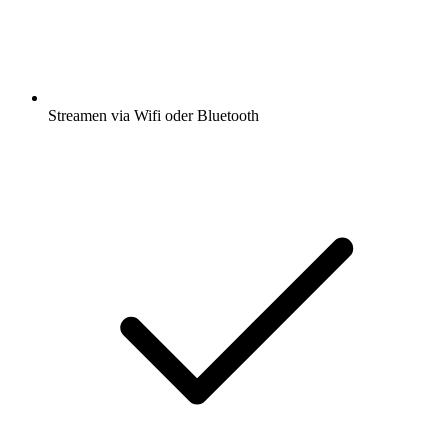
Streamen via Wifi oder Bluetooth