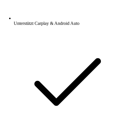
Unterstützt Carplay & Android Auto