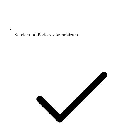
Sender und Podcasts favorisieren