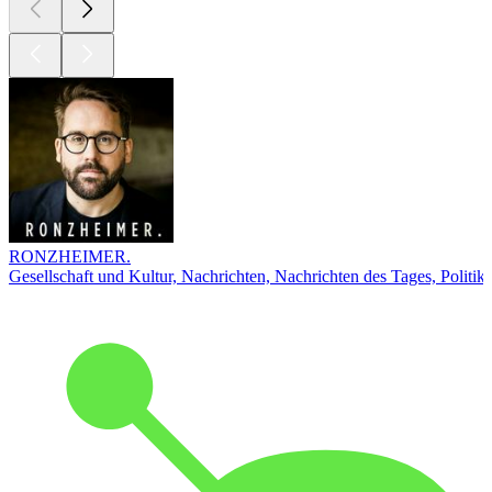
RONZHEIMER.
Gesellschaft und Kultur, Nachrichten, Nachrichten des Tages, Politik