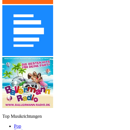
Top Musikrichtungen
Pop