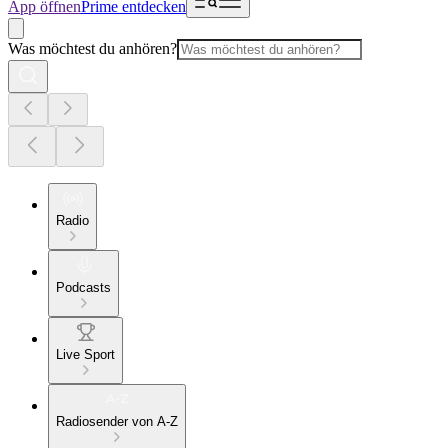
App öffnen
Prime entdecken
Was möchtest du anhören?
Radio
Podcasts
Live Sport
Radiosender von A-Z