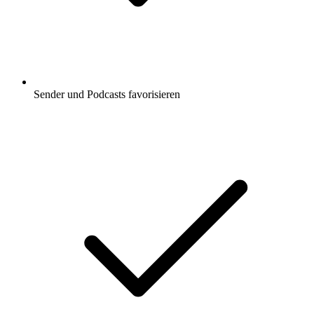
Sender und Podcasts favorisieren