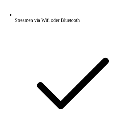
Streamen via Wifi oder Bluetooth