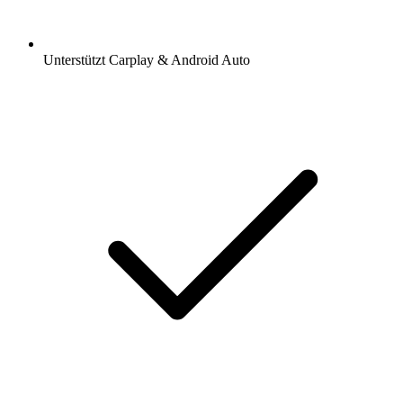
Unterstützt Carplay & Android Auto