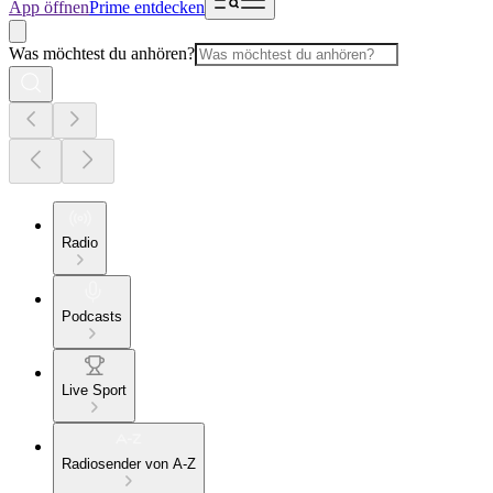
App öffnen
Prime entdecken
Was möchtest du anhören?
Radio
Podcasts
Live Sport
Radiosender von A-Z