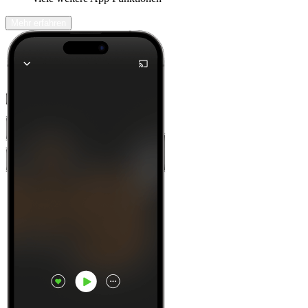
Mehr erfahren