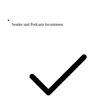
Sender und Podcasts favorisieren