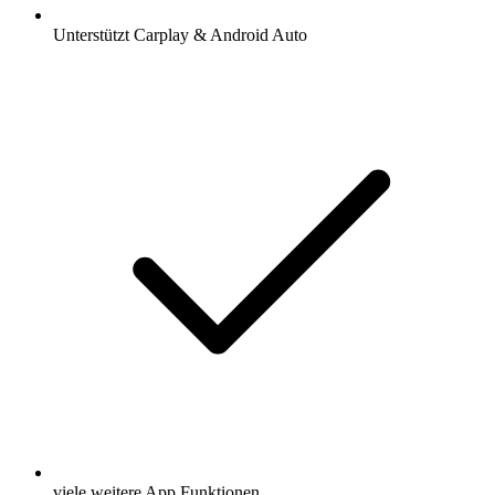
Unterstützt Carplay & Android Auto
viele weitere App Funktionen