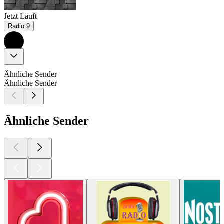
Jetzt Läuft
Radio 9
Ähnliche Sender
Ähnliche Sender
Ähnliche Sender