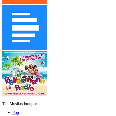
Top Musikrichtungen
Pop