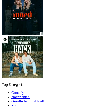
Top Kategorien
Comedy
Nachrichten
Gesellschaft und Kultur
Sport