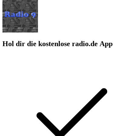
Hol dir die kostenlose radio.de App