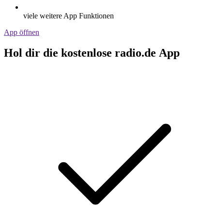
viele weitere App Funktionen
App öffnen
Hol dir die kostenlose radio.de App