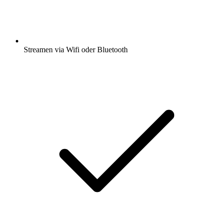
Streamen via Wifi oder Bluetooth