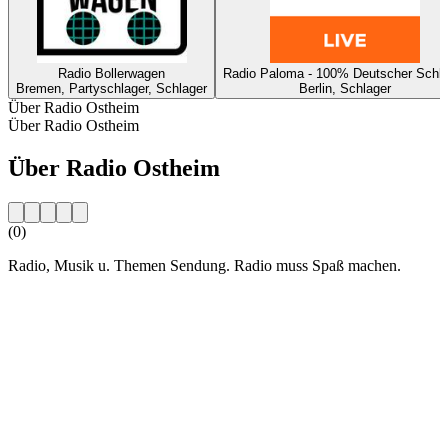
Radio Bollerwagen
Radio Paloma - 100% Deutscher Schla
Bremen, Partyschlager, Schlager
Berlin, Schlager
Über Radio Ostheim
Über Radio Ostheim
Über Radio Ostheim
(0)
Radio, Musik u. Themen Sendung. Radio muss Spaß machen.
Sender-Website