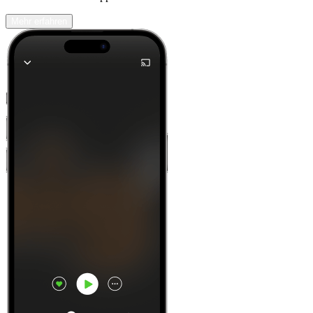
Mehr erfahren