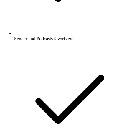
Sender und Podcasts favorisieren