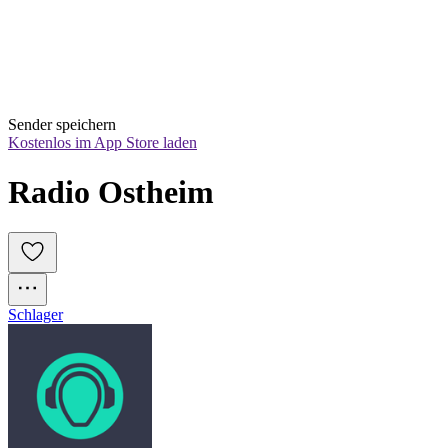
Sender speichern
Kostenlos im App Store laden
Radio Ostheim
Schlager