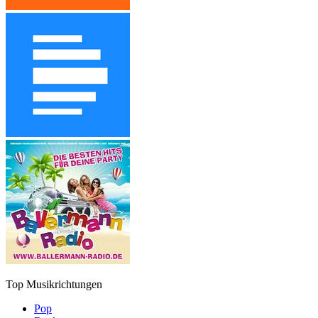
Top Musikrichtungen
Pop