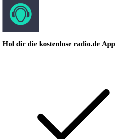
Hol dir die kostenlose radio.de App