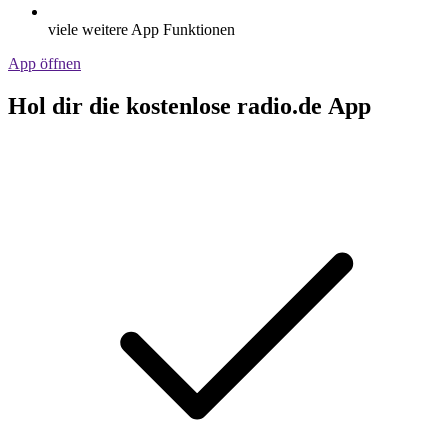
viele weitere App Funktionen
App öffnen
Hol dir die kostenlose radio.de App