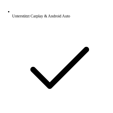
Unterstützt Carplay & Android Auto