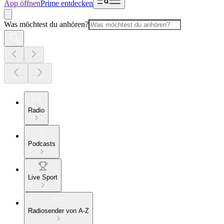
App öffnen
Prime entdecken
Was möchtest du anhören?
Radio
Podcasts
Live Sport
Radiosender von A-Z