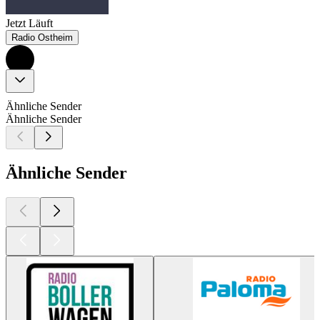
Jetzt Läuft
Radio Ostheim
Ähnliche Sender
Ähnliche Sender
Ähnliche Sender