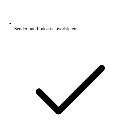
Sender und Podcasts favorisieren