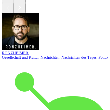
RONZHEIMER.
Gesellschaft und Kultur, Nachrichten, Nachrichten des Tages, Politik