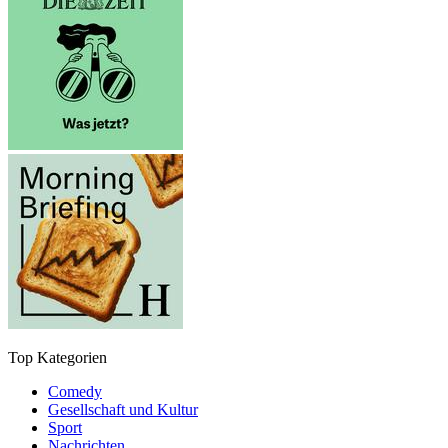
Top Kategorien
Comedy
Gesellschaft und Kultur
Sport
Nachrichten