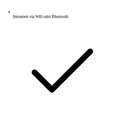
Streamen via Wifi oder Bluetooth