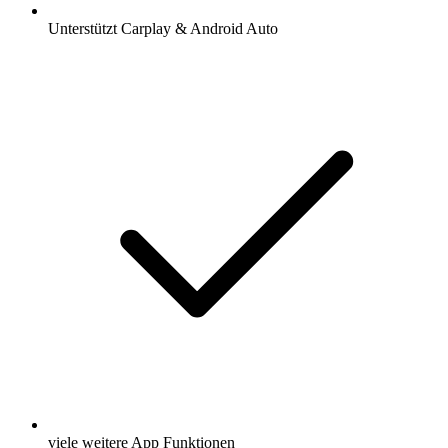
Unterstützt Carplay & Android Auto
viele weitere App Funktionen