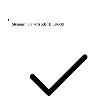
Streamen via Wifi oder Bluetooth