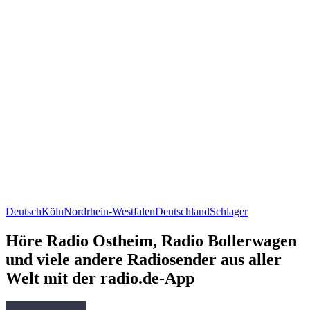
Deutsch
Köln
Nordrhein-Westfalen
Deutschland
Schlager
Höre Radio Ostheim, Radio Bollerwagen
und viele andere Radiosender aus aller
Welt mit der radio.de-App