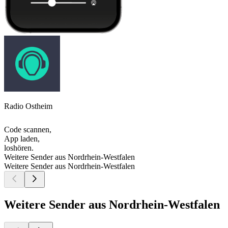
Radio Ostheim
Code scannen,
App laden,
loshören.
Weitere Sender aus Nordrhein-Westfalen
Weitere Sender aus Nordrhein-Westfalen
Weitere Sender aus Nordrhein-Westfalen